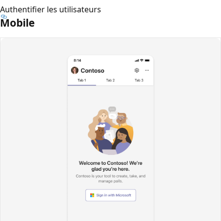
Authentifier les utilisateurs
Mobile