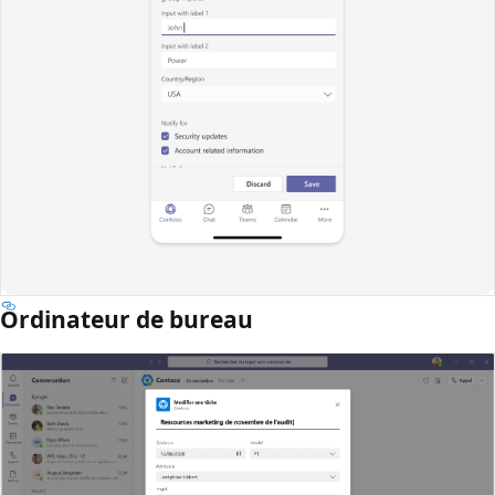
Ordinateur de bureau