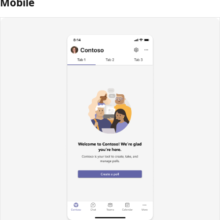
Mobile