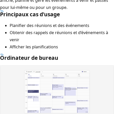
affiche, planifie et gère les événements à venir et passés
pour lui-même ou pour un groupe.
Principaux cas d’usage
Planifier des réunions et des événements
Obtenir des rappels de réunions et d’événements à
venir
Afficher les planifications
Ordinateur de bureau