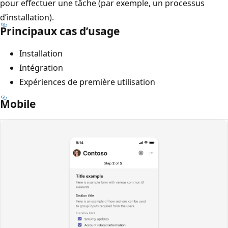
pour effectuer une tâche (par exemple, un processus
d’installation).
Principaux cas d’usage
Installation
Intégration
Expériences de première utilisation
Mobile