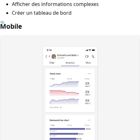
Afficher des informations complexes
Créer un tableau de bord
Mobile