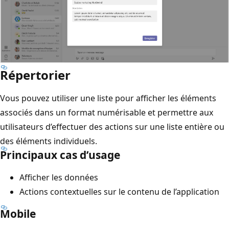
Répertorier
Vous pouvez utiliser une liste pour afficher les éléments
associés dans un format numérisable et permettre aux
utilisateurs d’effectuer des actions sur une liste entière ou
des éléments individuels.
Principaux cas d’usage
Afficher les données
Actions contextuelles sur le contenu de l’application
Mobile