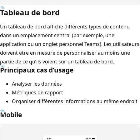
Tableau de bord
Un tableau de bord affiche différents types de contenu
dans un emplacement central (par exemple, une
application ou un onglet personnel Teams). Les utilisateurs
doivent être en mesure de personnaliser au moins une
partie de ce qu’ils voient sur un tableau de bord.
Principaux cas d’usage
Analyser les données
Métriques de rapport
Organiser différentes informations au même endroit
Mobile