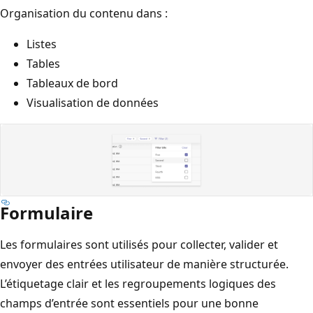
Organisation du contenu dans :
Listes
Tables
Tableaux de bord
Visualisation de données
Formulaire
Les formulaires sont utilisés pour collecter, valider et
envoyer des entrées utilisateur de manière structurée.
L’étiquetage clair et les regroupements logiques des
champs d’entrée sont essentiels pour une bonne