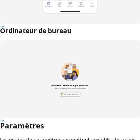
Ordinateur de bureau
Paramètres
Les écrans de paramètres permettent aux utilisateurs de