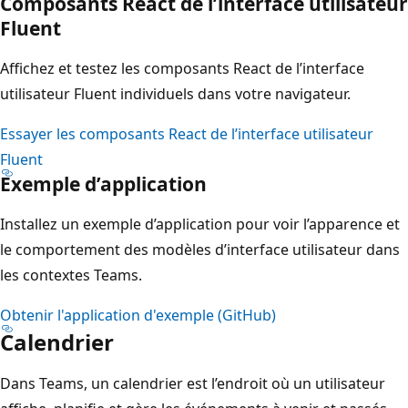
Composants React de l’interface utilisateur
Fluent
Affichez et testez les composants React de l’interface
utilisateur Fluent individuels dans votre navigateur.
Essayer les composants React de l’interface utilisateur
Fluent
Exemple d’application
Installez un exemple d’application pour voir l’apparence et
le comportement des modèles d’interface utilisateur dans
les contextes Teams.
Obtenir l'application d'exemple (GitHub)
Calendrier
Dans Teams, un calendrier est l’endroit où un utilisateur