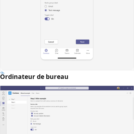
Ordinateur de bureau