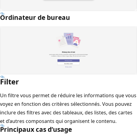
Ordinateur de bureau
Filter
Un filtre vous permet de réduire les informations que vous
voyez en fonction des critères sélectionnés. Vous pouvez
inclure des filtres avec des tableaux, des listes, des cartes
et d’autres composants qui organisent le contenu.
Principaux cas d’usage