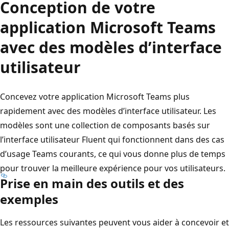
Conception de votre
application Microsoft Teams
avec des modèles d’interface
utilisateur
Concevez votre application Microsoft Teams plus
rapidement avec des modèles d’interface utilisateur. Les
modèles sont une collection de composants basés sur
l’interface utilisateur Fluent qui fonctionnent dans des cas
d’usage Teams courants, ce qui vous donne plus de temps
pour trouver la meilleure expérience pour vos utilisateurs.
Prise en main des outils et des
exemples
Les ressources suivantes peuvent vous aider à concevoir et