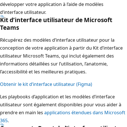
développer votre application à l’aide de modèles
d’interface utilisateur.
Kit d’interface utilisateur de Microsoft
Teams
Récupérez des modèles d’interface utilisateur pour la
conception de votre application à partir du Kit d’interface
utilisateur Microsoft Teams, qui inclut également des
informations détaillées sur l’utilisation, l’anatomie,
l’accessibilité et les meilleures pratiques.
Obtenir le kit d’interface utilisateur (Figma)
Les playbooks d’application et les modèles d’interface
utilisateur sont également disponibles pour vous aider à
prendre en main les
applications étendues dans Microsoft
365
.