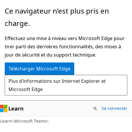
Passer
Ce navigateur n’est plus pris en
directement
charge.
au
contenu
Effectuez une mise à niveau vers Microsoft Edge pour
principal
tirer parti des dernières fonctionnalités, des mises à
jour de sécurité et du support technique.
Télécharger Microsoft Edge
Plus d’informations sur Internet Explorer et
Microsoft Edge
Learn
Se connecter
Learn
Microsoft Teams