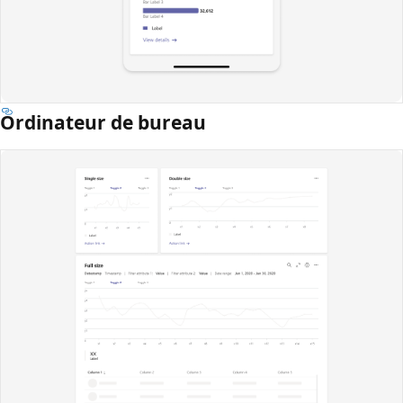
Ordinateur de bureau