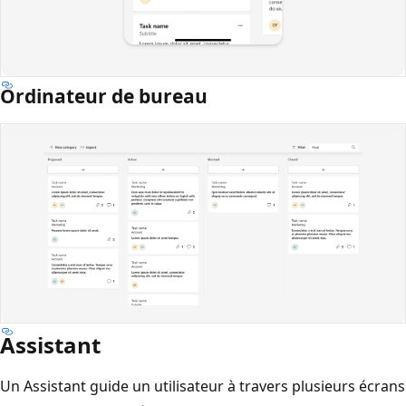
Ordinateur de bureau
Assistant
Un Assistant guide un utilisateur à travers plusieurs écrans