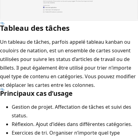
Tableau des tâches
Un tableau de tâches, parfois appelé tableau kanban ou
couloirs de natation, est un ensemble de cartes souvent
utilisées pour suivre les status d’articles de travail ou de
billets. Il peut également être utilisé pour trier n’importe
quel type de contenu en catégories. Vous pouvez modifier
et déplacer les cartes entre les colonnes.
Principaux cas d’usage
Gestion de projet. Affectation de tâches et suivi des
status.
Réflexion. Ajout d’idées dans différentes catégories.
Exercices de tri. Organiser n’importe quel type