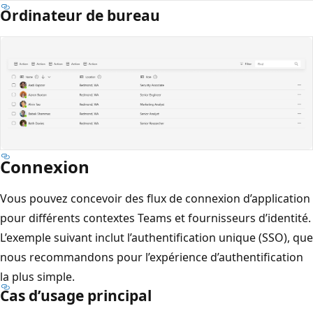
Ordinateur de bureau
Connexion
Vous pouvez concevoir des flux de connexion d’application
pour différents contextes Teams et fournisseurs d’identité.
L’exemple suivant inclut l’authentification unique (SSO), que
nous recommandons pour l’expérience d’authentification
la plus simple.
Cas d’usage principal