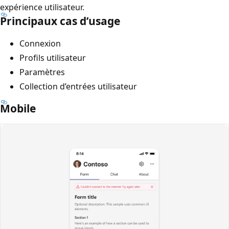
expérience utilisateur.
Principaux cas d’usage
Connexion
Profils utilisateur
Paramètres
Collection d’entrées utilisateur
Mobile