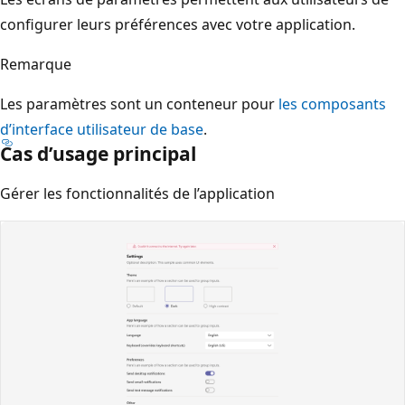
configurer leurs préférences avec votre application.
Remarque
Les paramètres sont un conteneur pour
les composants
d’interface utilisateur de base
.
Cas d’usage principal
Gérer les fonctionnalités de l’application