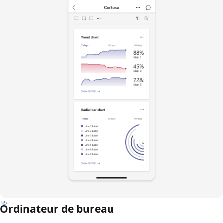
Ordinateur de bureau