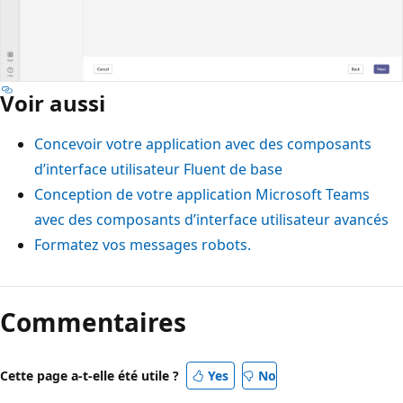
Voir aussi
Concevoir votre application avec des composants
d’interface utilisateur Fluent de base
Conception de votre application Microsoft Teams
avec des composants d’interface utilisateur avancés
Formatez vos messages robots.
Commentaires
Cette page a-t-elle été utile ?
Yes
No