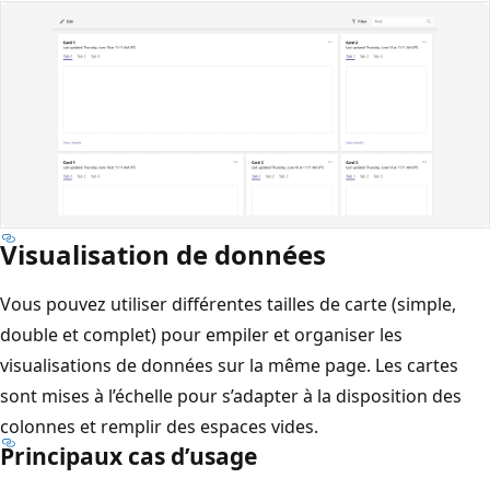
Visualisation de données
Vous pouvez utiliser différentes tailles de carte (simple,
double et complet) pour empiler et organiser les
visualisations de données sur la même page. Les cartes
sont mises à l’échelle pour s’adapter à la disposition des
colonnes et remplir des espaces vides.
Principaux cas d’usage