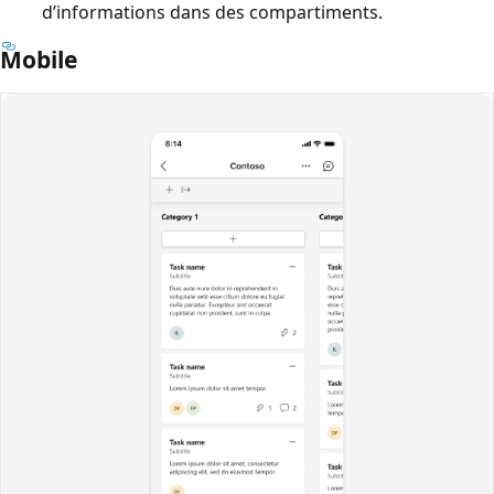
d’informations dans des compartiments.
Mobile