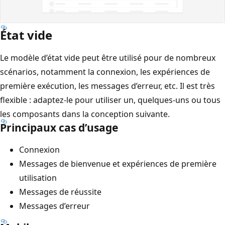
État vide
Le modèle d’état vide peut être utilisé pour de nombreux
scénarios, notamment la connexion, les expériences de
première exécution, les messages d’erreur, etc. Il est très
flexible : adaptez-le pour utiliser un, quelques-uns ou tous
les composants dans la conception suivante.
Principaux cas d’usage
Connexion
Messages de bienvenue et expériences de première
utilisation
Messages de réussite
Messages d’erreur