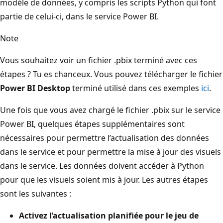
modèle de données, y compris les scripts Python qui font
partie de celui-ci, dans le service Power BI.
Note
Vous souhaitez voir un fichier .pbix terminé avec ces
étapes ? Tu es chanceux. Vous pouvez télécharger le fichier
Power BI Desktop
terminé utilisé dans ces exemples
ici
.
Une fois que vous avez chargé le fichier .pbix sur le service
Power BI, quelques étapes supplémentaires sont
nécessaires pour permettre l’actualisation des données
dans le service et pour permettre la mise à jour des visuels
dans le service. Les données doivent accéder à Python
pour que les visuels soient mis à jour. Les autres étapes
sont les suivantes :
Activez l’actualisation planifiée pour le jeu de