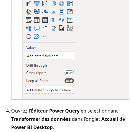
Ouvrez
l’Éditeur Power Query
en sélectionnant
Transformer des données
dans l’onglet
Accueil
de
Power BI Desktop
.