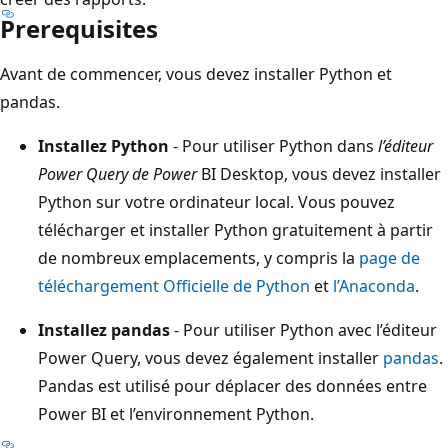
Prerequisites
Avant de commencer, vous devez installer Python et
pandas.
Installez Python
- Pour utiliser Python dans
l’éditeur
Power Query de Power
BI Desktop, vous devez installer
Python sur votre ordinateur local. Vous pouvez
télécharger et installer Python gratuitement à partir
de nombreux emplacements, y compris la
page de
téléchargement Officielle de Python
et
l’Anaconda
.
Installez pandas
- Pour utiliser Python avec l’éditeur
Power Query, vous devez également installer
pandas
.
Pandas est utilisé pour déplacer des données entre
Power BI et l’environnement Python.