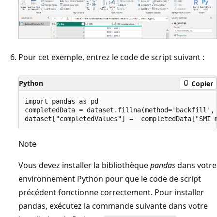
Pour cet exemple, entrez le code de script suivant :
Python
Copier
import pandas as pd

completedData = dataset.fillna(method='backfill', 
Note
Vous devez installer la bibliothèque
pandas
dans votre
environnement Python pour que le code de script
précédent fonctionne correctement. Pour installer
pandas, exécutez la commande suivante dans votre