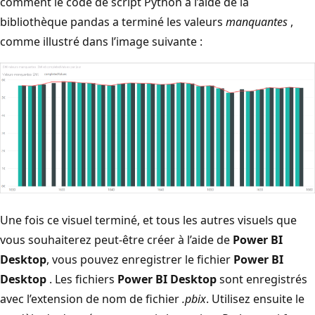
comment le code de script Python à l’aide de la
bibliothèque pandas a terminé les valeurs
manquantes
,
comme illustré dans l’image suivante :
Une fois ce visuel terminé, et tous les autres visuels que
vous souhaiterez peut-être créer à l’aide de
Power BI
Desktop
, vous pouvez enregistrer le fichier
Power BI
Desktop
. Les fichiers
Power BI Desktop
sont enregistrés
avec l’extension de nom de fichier
.pbix
. Utilisez ensuite le