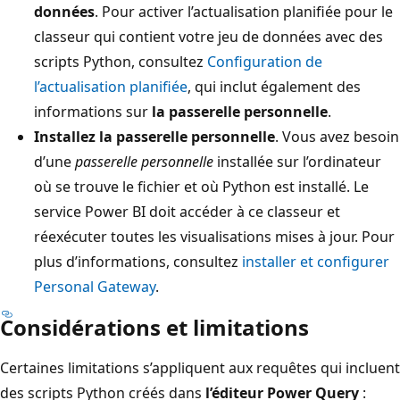
données
. Pour activer l’actualisation planifiée pour le
classeur qui contient votre jeu de données avec des
scripts Python, consultez
Configuration de
l’actualisation planifiée
, qui inclut également des
informations sur
la passerelle personnelle
.
Installez la passerelle personnelle
. Vous avez besoin
d’une
passerelle personnelle
installée sur l’ordinateur
où se trouve le fichier et où Python est installé. Le
service Power BI doit accéder à ce classeur et
réexécuter toutes les visualisations mises à jour. Pour
plus d’informations, consultez
installer et configurer
Personal Gateway
.
Considérations et limitations
Certaines limitations s’appliquent aux requêtes qui incluent
des scripts Python créés dans
l’éditeur Power Query
: