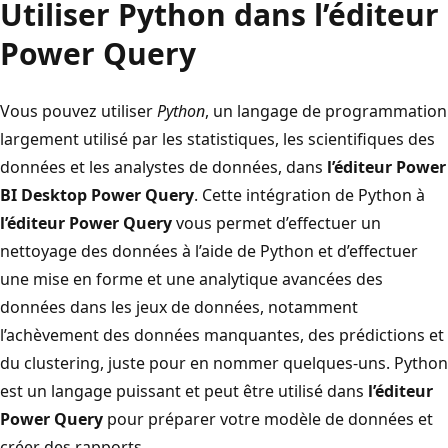
Utiliser Python dans l’éditeur
Power Query
Vous pouvez utiliser
Python
, un langage de programmation
largement utilisé par les statistiques, les scientifiques des
données et les analystes de données, dans
l’éditeur Power
BI Desktop Power Query
. Cette intégration de Python à
l’éditeur Power Query
vous permet d’effectuer un
nettoyage des données à l’aide de Python et d’effectuer
une mise en forme et une analytique avancées des
données dans les jeux de données, notamment
l’achèvement des données manquantes, des prédictions et
du clustering, juste pour en nommer quelques-uns. Python
est un langage puissant et peut être utilisé dans
l’éditeur
Power Query
pour préparer votre modèle de données et
créer des rapports.