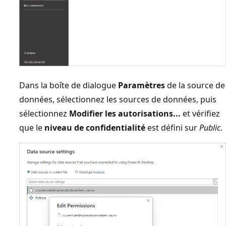
Dans la boîte de dialogue
Paramètres
de la source de
données, sélectionnez les sources de données, puis
sélectionnez
Modifier les autorisations...
et vérifiez
que le
niveau de confidentialité
est défini sur
Public
.