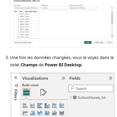
Une fois les données chargées, vous le voyez dans le
volet
Champs
de
Power BI Desktop
.