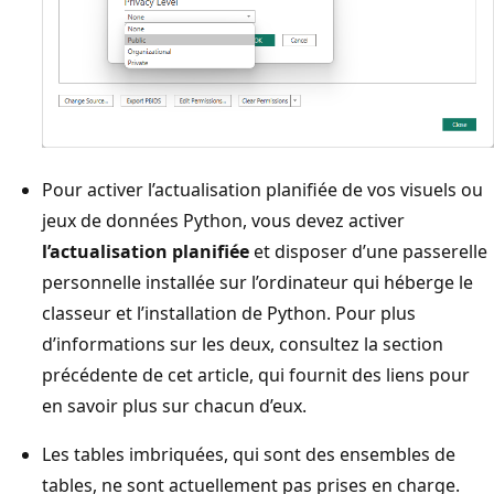
Pour activer l’actualisation planifiée de vos visuels ou
jeux de données Python, vous devez activer
l’actualisation planifiée
et disposer d’une passerelle
personnelle installée sur l’ordinateur qui héberge le
classeur et l’installation de Python. Pour plus
d’informations sur les deux, consultez la section
précédente de cet article, qui fournit des liens pour
en savoir plus sur chacun d’eux.
Les tables imbriquées, qui sont des ensembles de
tables, ne sont actuellement pas prises en charge.