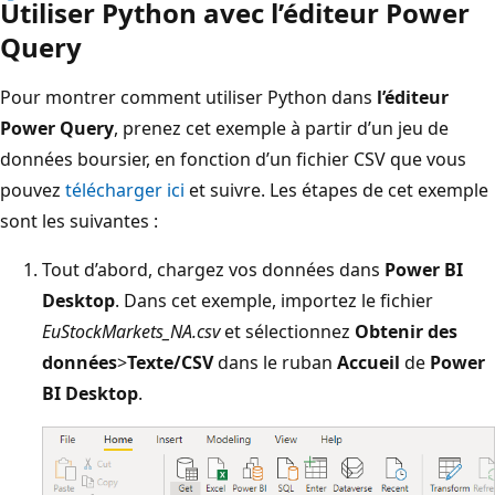
Utiliser Python avec l’éditeur Power
Query
Pour montrer comment utiliser Python dans
l’éditeur
Power Query
, prenez cet exemple à partir d’un jeu de
données boursier, en fonction d’un fichier CSV que vous
pouvez
télécharger ici
et suivre. Les étapes de cet exemple
sont les suivantes :
Tout d’abord, chargez vos données dans
Power BI
Desktop
. Dans cet exemple, importez le fichier
EuStockMarkets_NA.csv
et sélectionnez
Obtenir des
données
>
Texte/CSV
dans le ruban
Accueil
de
Power
BI Desktop
.