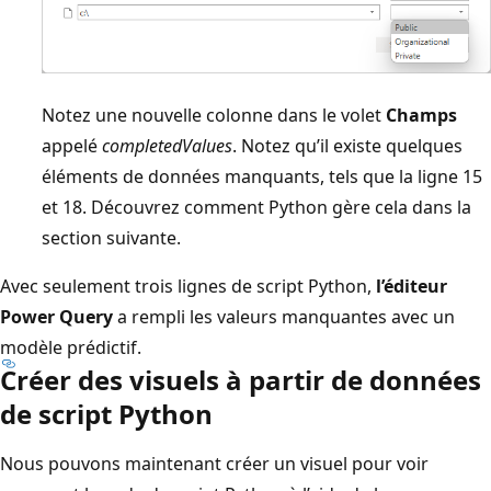
Notez une nouvelle colonne dans le volet
Champs
appelé
completedValues
. Notez qu’il existe quelques
éléments de données manquants, tels que la ligne 15
et 18. Découvrez comment Python gère cela dans la
section suivante.
Avec seulement trois lignes de script Python,
l’éditeur
Power Query
a rempli les valeurs manquantes avec un
modèle prédictif.
Créer des visuels à partir de données
de script Python
Nous pouvons maintenant créer un visuel pour voir