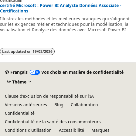
Certification
certifié Microsoft : Power BI Analyste Données Associate -
Certifications
Illustrez les méthodes et les meilleures pratiques qui s’alignent
sur les exigences métier et techniques pour la modélisation, la
visualisation et l’analyse des données avec Microsoft Power BI.
Last updated on
19/02/2026
Français
Vos choix en matière de confidentialité
Thème
Clause d’exclusion de responsabilité sur l’IA
Versions antérieures
Blog
Collaboration
Confidentialité
Confidentialité de la santé des consommateurs
Conditions d’utilisation
Accessibilité
Marques