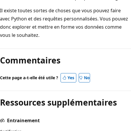
Il existe toutes sortes de choses que vous pouvez faire
avec Python et des requêtes personnalisées. Vous pouvez
donc explorer et mettre en forme vos données comme
vous le souhaitez.
Commentaires
Cette page a-t-elle été utile ?
Yes
No
Ressources supplémentaires
Entrainement