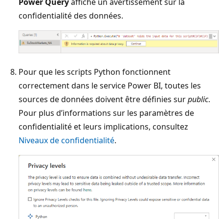
Power Query
affiche un avertissement sur la
confidentialité des données.
Pour que les scripts Python fonctionnent
correctement dans le service Power BI, toutes les
sources de données doivent être définies sur
public
.
Pour plus d’informations sur les paramètres de
confidentialité et leurs implications, consultez
Niveaux de confidentialité
.