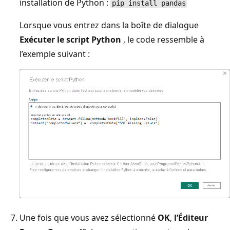
installation de Python :
pip install pandas
Lorsque vous entrez dans la boîte de dialogue
Exécuter le script Python
, le code ressemble à
l’exemple suivant :
Une fois que vous avez sélectionné
OK
,
l’Éditeur