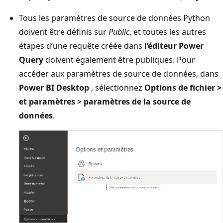
Tous les paramètres de source de données Python
doivent être définis sur
Public
, et toutes les autres
étapes d’une requête créée dans
l’éditeur Power
Query
doivent également être publiques. Pour
accéder aux paramètres de source de données, dans
Power BI Desktop
, sélectionnez
Options de fichier >
et paramètres > paramètres de la source de
données
.