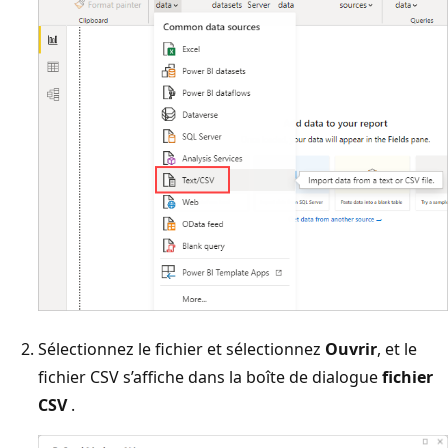
Sélectionnez le fichier et sélectionnez
Ouvrir
, et le
fichier CSV s’affiche dans la boîte de dialogue
fichier
CSV
.