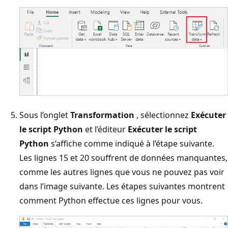
Sous l’onglet
Transformation
, sélectionnez
Exécuter
le script Python
et l’éditeur
Exécuter le script
Python
s’affiche comme indiqué à l’étape suivante.
Les lignes 15 et 20 souffrent de données manquantes,
comme les autres lignes que vous ne pouvez pas voir
dans l’image suivante. Les étapes suivantes montrent
comment Python effectue ces lignes pour vous.