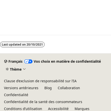
Mode
lecture
Last updated on
20/10/2021
désactivé
Français
Vos choix en matière de confidentialité
Thème
Clause d’exclusion de responsabilité sur l’IA
Versions antérieures
Blog
Collaboration
Confidentialité
Confidentialité de la santé des consommateurs
Conditions d’utilisation
Accessibilité
Marques