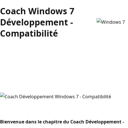
Coach Windows 7
Développement -
Compatibilité
Bienvenue dans le chapitre du Coach Développement -