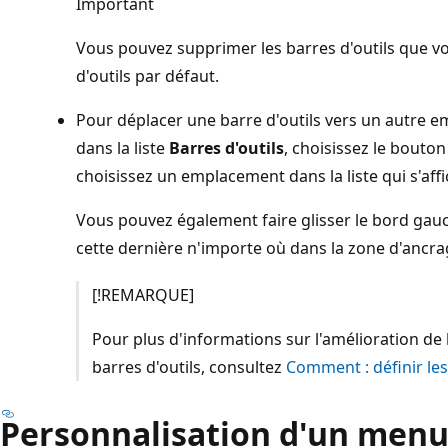
Important
Vous pouvez supprimer les barres d'outils que vo
d'outils par défaut.
Pour déplacer une barre d'outils vers un autre e
dans la liste
Barres d'outils
, choisissez le bouto
choisissez un emplacement dans la liste qui s'affi
Vous pouvez également faire glisser le bord gauc
cette dernière n'importe où dans la zone d'ancra
[!REMARQUE]
Pour plus d'informations sur l'amélioration de l'u
barres d'outils, consultez
Comment : définir les
Personnalisation d'un menu