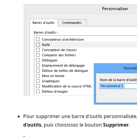
Pour supprimer une barre d'outils personnalisée, 
d'outils
, puis choisissez le bouton
Supprimer
.