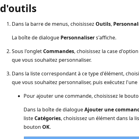
d'outils
Dans la barre de menus, choisissez
Outils
,
Personnal
La boîte de dialogue
Personnaliser
s'affiche.
Sous l'onglet
Commandes
, choisissez la case d'opti
que vous souhaitez personnaliser.
Dans la liste correspondant à ce type d'élément, choisi
que vous souhaitez personnaliser, puis exécutez l'une
Pour ajouter une commande, choisissez le bout
Dans la boîte de dialogue
Ajouter une comman
liste
Catégories
, choisissez un élément dans la li
bouton
OK
.