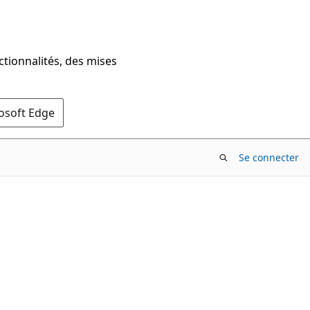
ctionnalités, des mises
rosoft Edge
Se connecter