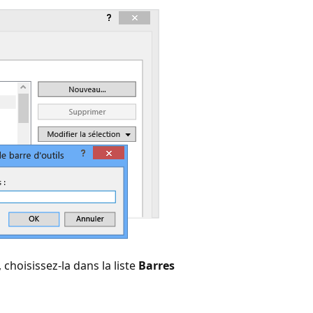
choisissez-la dans la liste
Barres