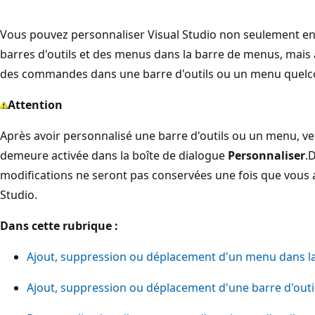
Vous pouvez personnaliser Visual Studio non seulement en
barres d'outils et des menus dans la barre de menus, mais
des commandes dans une barre d'outils ou un menu quelc
Attention
Après avoir personnalisé une barre d'outils ou un menu, vei
demeure activée dans la boîte de dialogue
Personnaliser
.
modifications ne seront pas conservées une fois que vous 
Studio.
Dans cette rubrique :
Ajout, suppression ou déplacement d'un menu dans l
Ajout, suppression ou déplacement d'une barre d'outi