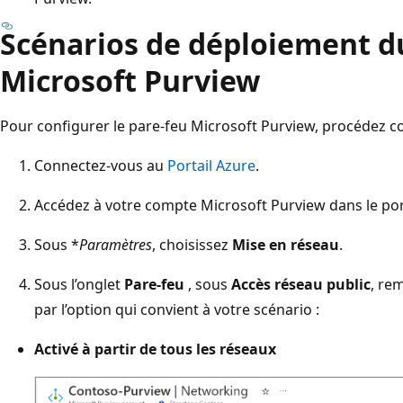
Scénarios de déploiement d
Microsoft Purview
Pour configurer le pare-feu Microsoft Purview, procédez c
Connectez-vous au
Portail Azure
.
Accédez à votre compte Microsoft Purview dans le port
Sous *
Paramètres
, choisissez
Mise en réseau
.
Sous l’onglet
Pare-feu
, sous
Accès réseau public
, re
par l’option qui convient à votre scénario :
Activé à partir de tous les réseaux