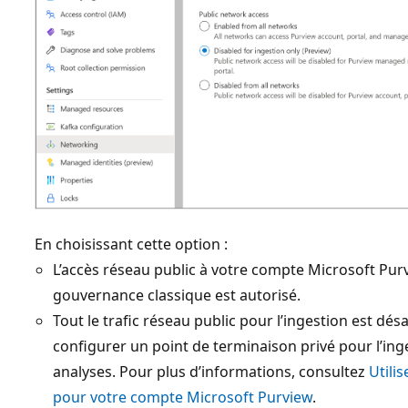
En choisissant cette option :
L’accès réseau public à votre compte Microsoft Purvie
gouvernance classique est autorisé.
Tout le trafic réseau public pour l’ingestion est dés
configurer un point de terminaison privé pour l’ing
analyses. Pour plus d’informations, consultez
Utili
pour votre compte Microsoft Purview
.