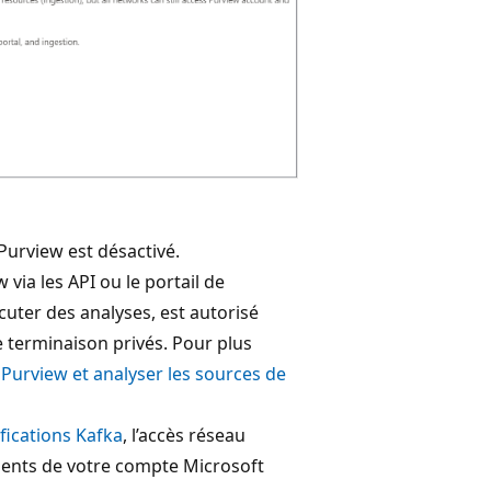
Purview est désactivé.
via les API ou le portail de
cuter des analyses, est autorisé
e terminaison privés. Pour plus
Purview et analyser les sources de
fications Kafka
, l’accès réseau
ents de votre compte Microsoft