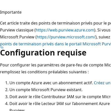
Importante
Cet article traite des points de terminaison privés pour le
Purview classique (
https://web.purview.azure.com
). Si vou
Microsoft Purview (
https://purview.microsoft.com/
), suivez
points de terminaison privés dans le portail Microsoft Pur
Configuration requise
Pour configurer les paramètres de pare-feu de compte Micr
remplissez les conditions préalables suivantes :
Un compte Azure avec un abonnement actif.
Créez un
Un compte Microsoft Purview existant.
Doit avoir le rôle Contributeur IAM sur le compte Micr
Doit avoir le rôle Lecteur IAM sur l’abonnement Azur
Purview.