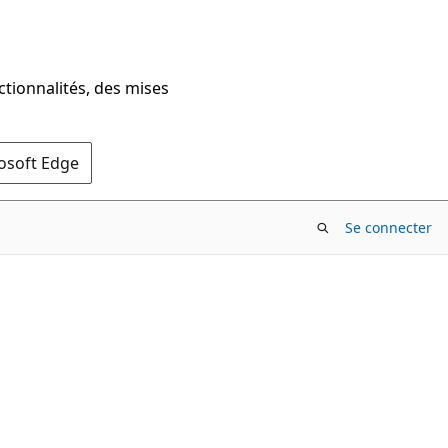
ctionnalités, des mises
rosoft Edge
Se connecter