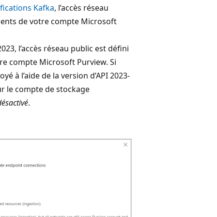
fications Kafka
, l’accès réseau
ents de votre compte Microsoft
23, l’accès réseau public est défini
re compte Microsoft Purview. Si
é à l’aide de la version d’API 2023-
sur le compte de stockage
désactivé
.