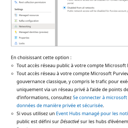
En choisissant cette option :
Tout accès réseau public à votre compte Microsoft 
Tout accès réseau à votre compte Microsoft Purview 
gouvernance classique, y compris le trafic pour exé
uniquement via un réseau privé à l’aide de points d
d’informations, consultez
Se connecter à microsoft 
données de manière privée et sécurisée
.
Si vous utilisez un
Event Hubs managé pour les noti
public est défini sur
Désactivé
sur les hubs d’événem