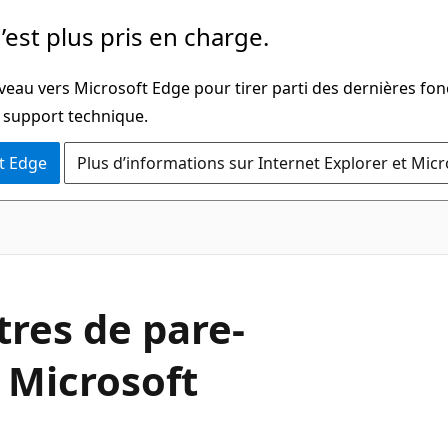
’est plus pris en charge.
veau vers Microsoft Edge pour tirer parti des dernières fon
u support technique.
t Edge
Plus d’informations sur Internet Explorer et Mic
tres de pare-
 Microsoft