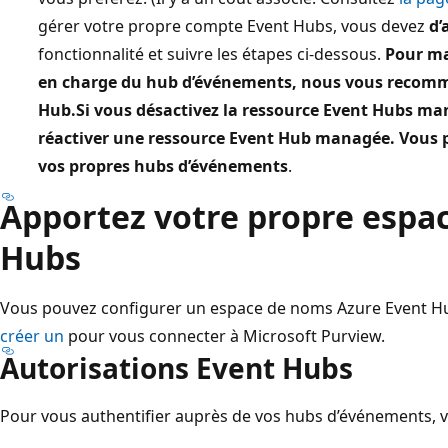
gérer votre propre compte Event Hubs, vous devez
d’
fonctionnalité et suivre les étapes ci-dessous.
Pour mai
en charge du hub d’événements, nous vous recomm
Hub.
Si vous désactivez la ressource Event Hubs ma
réactiver une ressource Event Hub managée. Vous
vos propres hubs d’événements
.
Apportez votre propre espa
Hubs
Vous pouvez configurer un espace de noms Azure Event Hu
créer un
pour vous connecter à Microsoft Purview.
Autorisations Event Hubs
Pour vous authentifier auprès de vos hubs d’événements, vo