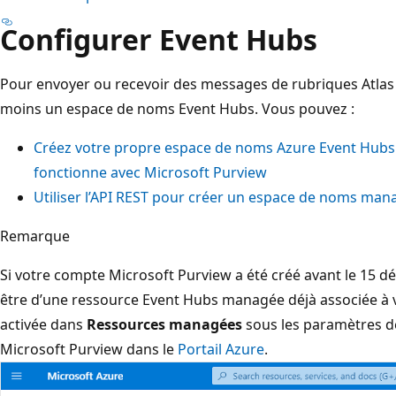
Configurer Event Hubs
Pour envoyer ou recevoir des messages de rubriques Atlas
moins un espace de noms Event Hubs. Vous pouvez :
Créez votre propre espace de noms Azure Event Hubs e
fonctionne avec Microsoft Purview
Utiliser l’API REST pour créer un espace de noms man
Remarque
Si votre compte Microsoft Purview a été créé avant le 15 
être d’une ressource Event Hubs managée déjà associée à
activée dans
Ressources managées
sous les paramètres d
Microsoft Purview dans le
Portail Azure
.