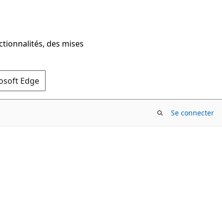
ctionnalités, des mises
rosoft Edge
Se connecter