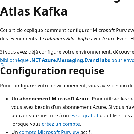
Atlas Kafka
Cet article explique comment configurer Microsoft Purview
des événements de
rubriques Atlas Kafka
avec Azure Event H
Si vous avez déjà configuré votre environnement, décou
bibliothèque
.NET Azure.Messaging.EventHubs
pour envo
Configuration requise
Pour configurer votre environnement, vous avez besoin de 
Un abonnement Microsoft Azure
. Pour utiliser les 
vous avez besoin d’un abonnement Azure. Si vous n’a
pouvez vous inscrire à un
essai gratuit
ou utiliser le
lorsque vous
créez un compte
.
Un
compte Microsoft Purview
actif.