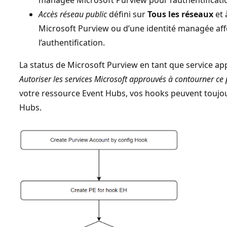
Accès réseau public
défini sur
Tous les réseaux
et 
Microsoft Purview ou d’une identité managée affe
l’authentification.
La status de Microsoft Purview en tant que service ap
Autoriser les services Microsoft approuvés à contourner ce
votre ressource Event Hubs, vos hooks peuvent toujo
Hubs.