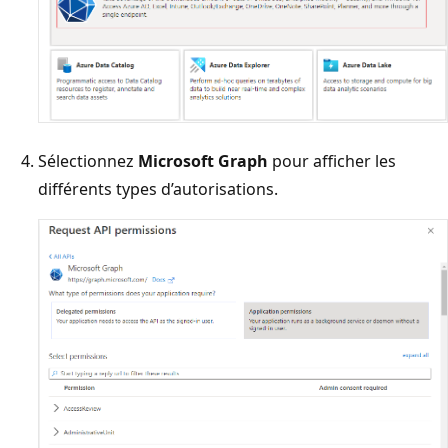
Sélectionnez
Microsoft Graph
pour afficher les
différents types d’autorisations.