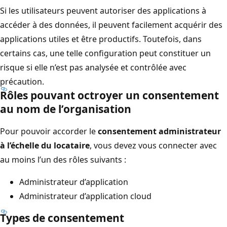
Si les utilisateurs peuvent autoriser des applications à
accéder à des données, il peuvent facilement acquérir des
applications utiles et être productifs. Toutefois, dans
certains cas, une telle configuration peut constituer un
risque si elle n’est pas analysée et contrôlée avec
précaution.
Rôles pouvant octroyer un consentement
au nom de l’organisation
Pour pouvoir accorder le
consentement administrateur
à l’échelle du locataire
, vous devez vous connecter avec
au moins l’un des rôles suivants :
Administrateur d’application
Administrateur d’application cloud
Types de consentement