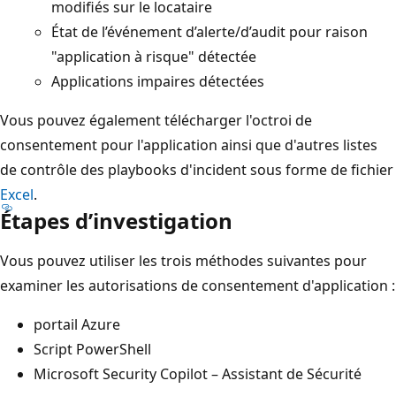
modifiés sur le locataire
État de l’événement d’alerte/d’audit pour raison
"application à risque" détectée
Applications impaires détectées
Vous pouvez également télécharger l'octroi de
consentement pour l'application ainsi que d'autres listes
de contrôle des playbooks d'incident sous forme de fichier
Excel
.
Étapes d’investigation
Vous pouvez utiliser les trois méthodes suivantes pour
examiner les autorisations de consentement d'application :
portail Azure
Script PowerShell
Microsoft Security Copilot – Assistant de Sécurité