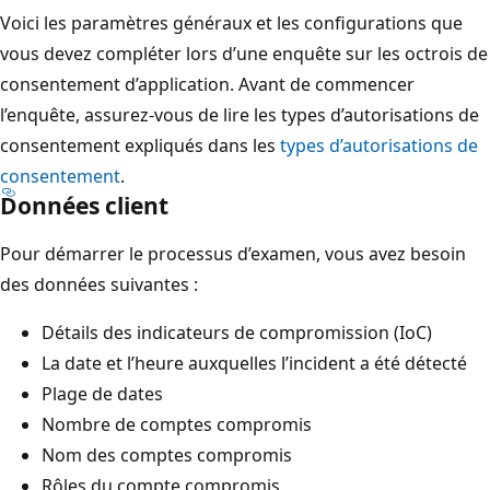
Voici les paramètres généraux et les configurations que
vous devez compléter lors d’une enquête sur les octrois de
consentement d’application. Avant de commencer
l’enquête, assurez-vous de lire les types d’autorisations de
consentement expliqués dans les
types d’autorisations de
consentement
.
Données client
Pour démarrer le processus d’examen, vous avez besoin
des données suivantes :
Détails des indicateurs de compromission (IoC)
La date et l’heure auxquelles l’incident a été détecté
Plage de dates
Nombre de comptes compromis
Nom des comptes compromis
Rôles du compte compromis