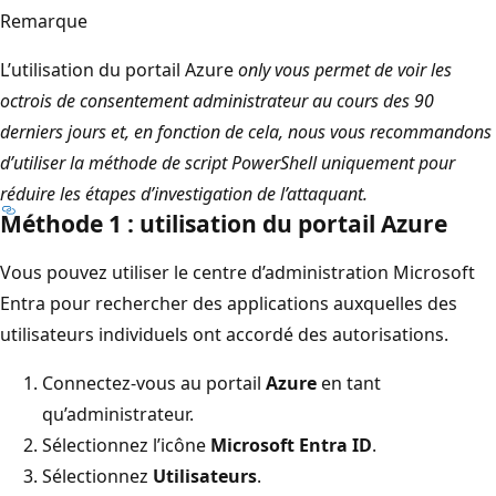
Remarque
L’utilisation du portail Azure
only vous permet de voir les
octrois de consentement administrateur au cours des 90
derniers jours et, en fonction de cela, nous vous recommandons
d’utiliser la méthode de script PowerShell uniquement pour
réduire les étapes d’investigation de l’attaquant.
Méthode 1 : utilisation du portail Azure
Vous pouvez utiliser le centre d’administration Microsoft
Entra pour rechercher des applications auxquelles des
utilisateurs individuels ont accordé des autorisations.
Connectez-vous au portail
Azure
en tant
qu’administrateur.
Sélectionnez l’icône
Microsoft Entra ID
.
Sélectionnez
Utilisateurs
.