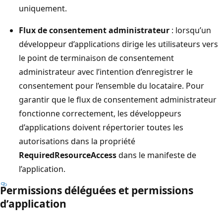
uniquement.
Flux de consentement administrateur
: lorsqu’un
développeur d’applications dirige les utilisateurs vers
le point de terminaison de consentement
administrateur avec l’intention d’enregistrer le
consentement pour l’ensemble du locataire. Pour
garantir que le flux de consentement administrateur
fonctionne correctement, les développeurs
d’applications doivent répertorier toutes les
autorisations dans la propriété
RequiredResourceAccess
dans le manifeste de
l’application.
Permissions déléguées et permissions
d’application