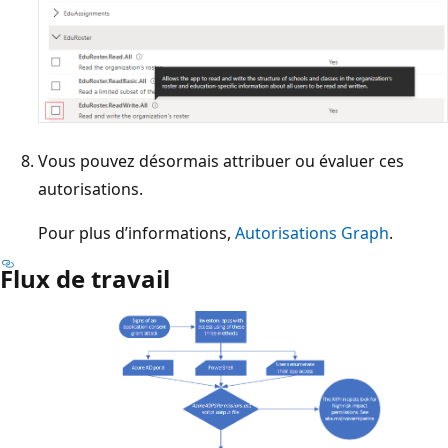
Vous pouvez désormais attribuer ou évaluer ces
autorisations.
Pour plus d’informations,
Autorisations Graph
.
Flux de travail