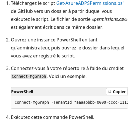
Téléchargez le script
Get-AzureADPSPermissions.ps1
de GitHub vers un dossier à partir duquel vous
exécutez le script. Le fichier de sortie «
permissions.csv
»
est également écrit dans ce même dossier.
Ouvrez une instance PowerShell en tant
qu’administrateur, puis ouvrez le dossier dans lequel
vous avez enregistré le script.
Connectez-vous à votre répertoire à l’aide du cmdlet
. Voici un exemple.
Connect-MgGraph
PowerShell
Copier
Exécutez cette commande PowerShell.