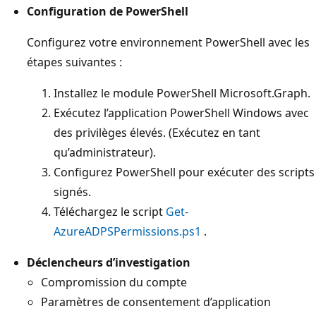
Configuration de PowerShell
Configurez votre environnement PowerShell avec les
étapes suivantes :
Installez le module PowerShell Microsoft.Graph.
Exécutez l’application PowerShell Windows avec
des privilèges élevés. (Exécutez en tant
qu’administrateur).
Configurez PowerShell pour exécuter des scripts
signés.
Téléchargez le script
Get-
AzureADPSPermissions.ps1
.
Déclencheurs d’investigation
Compromission du compte
Paramètres de consentement d’application