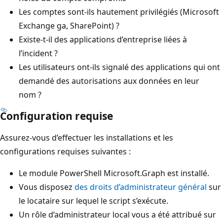
Les comptes sont-ils hautement privilégiés (Microsoft
Exchange ga, SharePoint) ?
Existe-t-il des applications d’entreprise liées à
l’incident ?
Les utilisateurs ont-ils signalé des applications qui ont
demandé des autorisations aux données en leur
nom ?
Configuration requise
Assurez-vous d’effectuer les installations et les
configurations requises suivantes :
Le module PowerShell Microsoft.Graph est installé.
Vous disposez
des droits d’administrateur général
sur
le locataire sur lequel le script s’exécute.
Un rôle d’administrateur local vous a été attribué sur