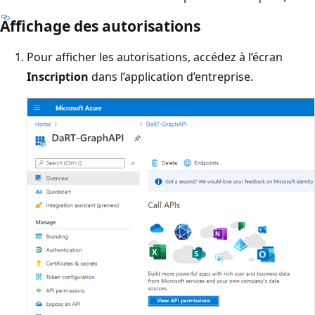
Affichage des autorisations
Pour afficher les autorisations, accédez à l’écran
Inscription
dans l’application d’entreprise.