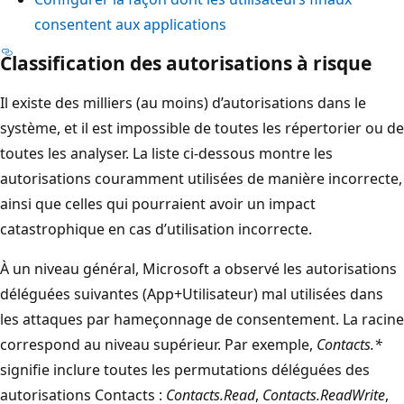
consentent aux applications
Classification des autorisations à risque
Il existe des milliers (au moins) d’autorisations dans le
système, et il est impossible de toutes les répertorier ou de
toutes les analyser. La liste ci-dessous montre les
autorisations couramment utilisées de manière incorrecte,
ainsi que celles qui pourraient avoir un impact
catastrophique en cas d’utilisation incorrecte.
À un niveau général, Microsoft a observé les autorisations
déléguées suivantes (App+Utilisateur) mal utilisées dans
les attaques par hameçonnage de consentement. La racine
correspond au niveau supérieur. Par exemple,
Contacts.*
signifie inclure toutes les permutations déléguées des
autorisations Contacts :
Contacts.Read
,
Contacts.ReadWrite
,