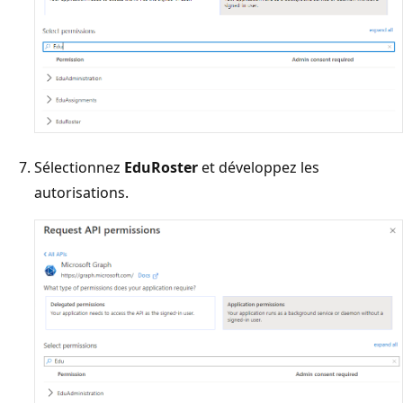
Sélectionnez
EduRoster
et développez les
autorisations.