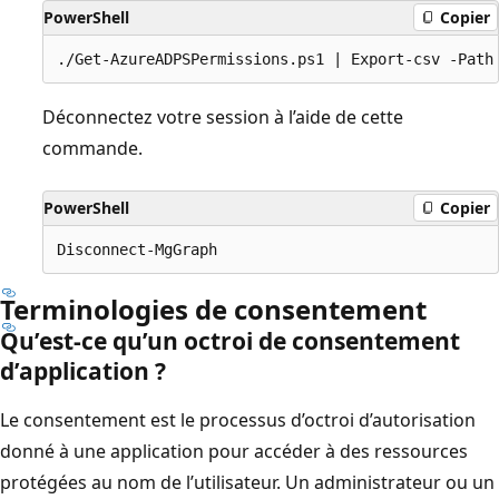
PowerShell
Copier
Déconnectez votre session à l’aide de cette
commande.
PowerShell
Copier
Terminologies de consentement
Qu’est-ce qu’un octroi de consentement
d’application ?
Le consentement est le processus d’octroi d’autorisation
donné à une application pour accéder à des ressources
protégées au nom de l’utilisateur. Un administrateur ou un