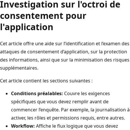
Investigation sur l'octroi de
consentement pour
l'application
Cet article offre une aide sur l’identification et l’examen des
attaques de consentement d’application, sur la protection
des informations, ainsi que sur la minimisation des risques
supplémentaires.
Cet article contient les sections suivantes :
Conditions préalables:
Couvre les exigences
spécifiques que vous devez remplir avant de
commencer l’enquête. Par exemple, la journalisation à
activer, les rôles et permissions requis, entre autres.
Workflow:
Affiche le flux logique que vous devez