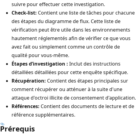
suivre pour effectuer cette investigation.
Check-list:
Contient une liste de tâches pour chacune
des étapes du diagramme de flux. Cette liste de
vérification peut être utile dans les environnements
hautement réglementés afin de vérifier ce que vous
avez fait ou simplement comme un contrôle de
qualité pour vous-même.
Étapes d’investigation :
Inclut des instructions
détaillées détaillées pour cette enquête spécifique.
Récupération:
Contient des étapes principales sur
comment récupérer ou atténuer à la suite d'une
attaque d'octroi illicite de consentement d'application.
Références:
Contient des documents de lecture et de
référence supplémentaires.
Prérequis