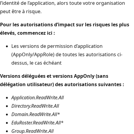
l’identité de l’application, alors toute votre organisation
peut être à risque.
Pour les autorisations d’impact sur les risques les plus
élevés, commencez ici :
Les versions de permission d’application
(AppOnly/AppRole) de toutes les autorisations ci-
dessus, le cas échéant
Versions déléguées et versions AppOnly (sans
délégation utilisateur) des autorisations suivantes :
Application.ReadWrite.All
Directory.ReadWrite.All
Domain.ReadWrite.All*
EduRoster.ReadWrite.All*
Group.ReadWrite.All