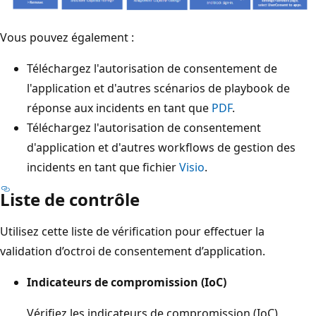
Vous pouvez également :
Téléchargez l'autorisation de consentement de
l'application et d'autres scénarios de playbook de
réponse aux incidents en tant que
PDF
.
Téléchargez l'autorisation de consentement
d'application et d'autres workflows de gestion des
incidents en tant que fichier
Visio
.
Liste de contrôle
Utilisez cette liste de vérification pour effectuer la
validation d’octroi de consentement d’application.
Indicateurs de compromission (IoC)
Vérifiez les indicateurs de compromission (IoC)