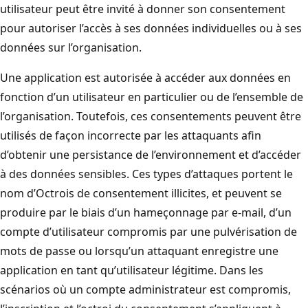
utilisateur peut être invité à donner son consentement
pour autoriser l’accès à ses données individuelles ou à ses
données sur l’organisation.
Une application est autorisée à accéder aux données en
fonction d’un utilisateur en particulier ou de l’ensemble de
l’organisation. Toutefois, ces consentements peuvent être
utilisés de façon incorrecte par les attaquants afin
d’obtenir une persistance de l’environnement et d’accéder
à des données sensibles. Ces types d’attaques portent le
nom d’Octrois de consentement illicites, et peuvent se
produire par le biais d’un hameçonnage par e-mail, d’un
compte d’utilisateur compromis par une pulvérisation de
mots de passe ou lorsqu’un attaquant enregistre une
application en tant qu’utilisateur légitime. Dans les
scénarios où un compte administrateur est compromis,