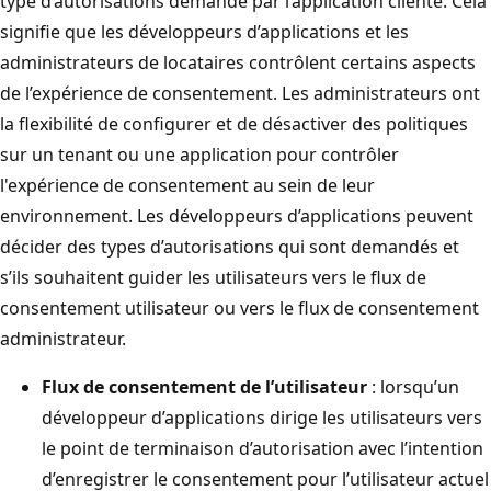
type d’autorisations demandé par l’application cliente. Cela
signifie que les développeurs d’applications et les
administrateurs de locataires contrôlent certains aspects
de l’expérience de consentement. Les administrateurs ont
la flexibilité de configurer et de désactiver des politiques
sur un tenant ou une application pour contrôler
l'expérience de consentement au sein de leur
environnement. Les développeurs d’applications peuvent
décider des types d’autorisations qui sont demandés et
s’ils souhaitent guider les utilisateurs vers le flux de
consentement utilisateur ou vers le flux de consentement
administrateur.
Flux de consentement de l’utilisateur
: lorsqu’un
développeur d’applications dirige les utilisateurs vers
le point de terminaison d’autorisation avec l’intention
d’enregistrer le consentement pour l’utilisateur actuel