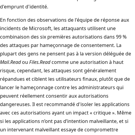
d'emprunt d'identité.
En fonction des observations de l'équipe de réponse aux
incidents de Microsoft, les attaquants utilisent une
combinaison des six premières autorisations dans 99 %
des attaques par hameçonnage de consentement. La
plupart des gens ne pensent pas à la version déléguée de
Mail.Read
ou
Files.Read
comme une autorisation à haut
risque, cependant, les attaques sont généralement
répandues et ciblent les utilisateurs finaux, plutôt que de
lancer le hameçonnage contre les administrateurs qui
peuvent réellement consentir aux autorisations
dangereuses. Il est recommandé d'isoler les applications
avec ces autorisations ayant un impact « critique ». Même
si les applications n’ont pas d’intention malveillante, et si
un intervenant malveillant essaye de compromettre