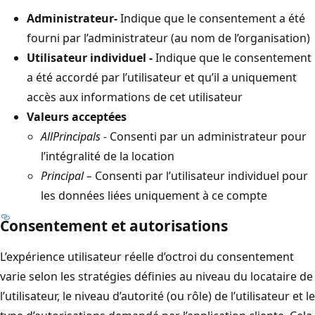
Administrateur-
Indique que le consentement a été
fourni par l’administrateur (au nom de l’organisation)
Utilisateur individuel -
Indique que le consentement
a été accordé par l’utilisateur et qu’il a uniquement
accès aux informations de cet utilisateur
Valeurs acceptées
AllPrincipals -
Consenti par un administrateur pour
l’intégralité de la location
Principal –
Consenti par l’utilisateur individuel pour
les données liées uniquement à ce compte
Consentement et autorisations
L’expérience utilisateur réelle d’octroi du consentement
varie selon les stratégies définies au niveau du locataire de
l’utilisateur, le niveau d’autorité (ou rôle) de l’utilisateur et le