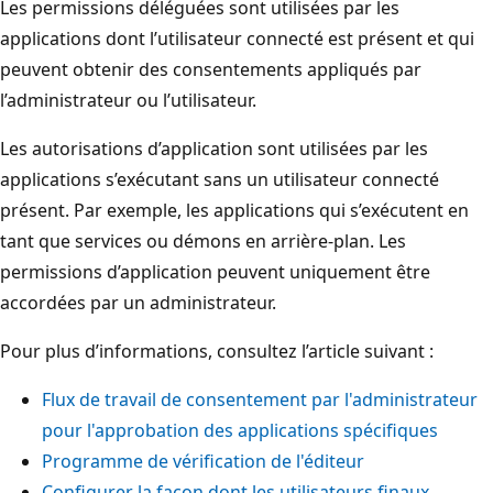
Les permissions déléguées sont utilisées par les
applications dont l’utilisateur connecté est présent et qui
peuvent obtenir des consentements appliqués par
l’administrateur ou l’utilisateur.
Les autorisations d’application sont utilisées par les
applications s’exécutant sans un utilisateur connecté
présent. Par exemple, les applications qui s’exécutent en
tant que services ou démons en arrière-plan. Les
permissions d’application peuvent uniquement être
accordées par un administrateur.
Pour plus d’informations, consultez l’article suivant :
Flux de travail de consentement par l'administrateur
pour l'approbation des applications spécifiques
Programme de vérification de l'éditeur
Configurer la façon dont les utilisateurs finaux