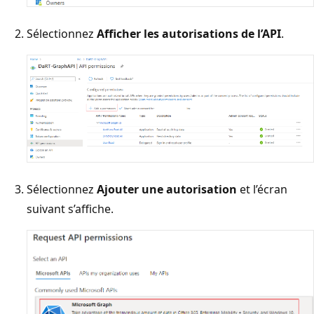
Sélectionnez
Afficher les autorisations de l’API
.
Sélectionnez
Ajouter une autorisation
et l’écran
suivant s’affiche.