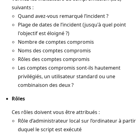
suivants :
Quand avez-vous remarqué l’incident ?
Plage de dates de l’incident (jusqu'à quel point
l'objectif est éloigné ?)
Nombre de comptes compromis
Noms des comptes compromis
Rôles des comptes compromis
Les comptes compromis sont-ils hautement
privilégiés, un utilisateur standard ou une
combinaison des deux ?
Rôles
Ces rôles doivent vous être attribués :
Rôle d’administrateur local sur l’ordinateur à partir
duquel le script est exécuté