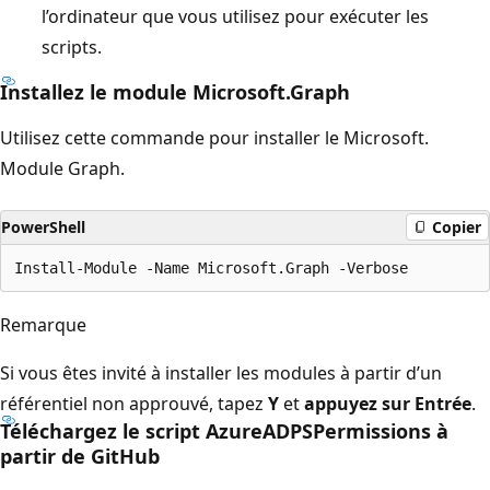
l’ordinateur que vous utilisez pour exécuter les
scripts.
Installez le module Microsoft.Graph
Utilisez cette commande pour installer le Microsoft.
Module Graph.
PowerShell
Copier
Remarque
Si vous êtes invité à installer les modules à partir d’un
référentiel non approuvé, tapez
Y
et
appuyez sur Entrée
.
Téléchargez le script AzureADPSPermissions à
partir de GitHub