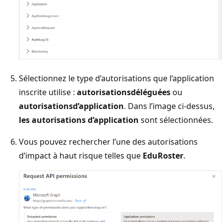
Sélectionnez le type d’autorisations que l’application
inscrite utilise :
autorisations
déléguées
ou
autorisations
d’application
. Dans l’image ci-dessus,
les autorisations d’application
sont sélectionnées.
Vous pouvez rechercher l’une des autorisations
d’impact à haut risque telles que
EduRoster
.