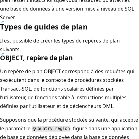
une base de données à une version mise à niveau de SQL
Server.
Types de guides de plan
Il est possible de créer les types de repères de plan
suivants.
OBJECT, repère de plan
Un repère de plan OBJECT correspond à des requêtes qui
s’exécutent dans le contexte de procédures stockées
Transact-SQL, de fonctions scalaires définies par
l’utilisateur, de fonctions table à instructions multiples
définies par l’utilisateur et de déclencheurs DML.
Supposons que la procédure stockée suivante, qui accepte
le paramètre
, figure dans une application
@Country_region
de base de données déployée dans la base de données