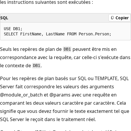
les instructions suivantes sont exécutées :
SQL
Copier
USE DB1; 

Seuls les repères de plan de
peuvent être mis en
DB1
correspondance avec la requête, car celle-ci s'exécute dans
le contexte de
.
DB1
Pour les repères de plan basés sur SQL ou TEMPLATE, SQL
Server fait correspondre les valeurs des arguments
@module_or_batch et @params avec une requête en
comparant les deux valeurs caractère par caractère. Cela
signifie que vous devez fournir le texte exactement tel que
SQL Server le reçoit dans le traitement réel.