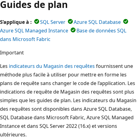
Guides de plan
S’applique à :
SQL Server
Azure SQL Database
Azure SQL Managed Instance
Base de données SQL
dans Microsoft Fabric
Important
Les
indicateurs du Magasin des requêtes
fournissent une
méthode plus facile à utiliser pour mettre en forme les
plans de requête sans changer le code de l’application. Les
indications de requête de Magasin des requêtes sont plus
simples que les guides de plan. Les indicateurs du Magasin
des requêtes sont disponibles dans Azure SQL Database,
SQL Database dans Microsoft Fabric, Azure SQL Managed
Instance et dans SQL Server 2022 (16.x) et versions
ultérieures.