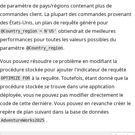
de paramètre de pays/régions contenant plus de
commandes client. La plupart des commandes provenant
des États-Unis, un plan de requête généré pour
obtiendrait de meilleures
@Country_region = N'US'
performances pour toutes les valeurs possibles du
paramètre
.
@Country_region
Vous pouvez résoudre ce problème en modifiant la
procédure stockée pour ajouter l'indicateur de requête
à la requête. Toutefois, étant donné que la
OPTIMIZE FOR
procédure stockée se trouve dans une application
déployée, vous ne pouvez pas modifier directement le
code de cette dernière. Vous pouvez en revanche créer le
repère de plan suivant dans la base de données
.
AdventureWorks2025