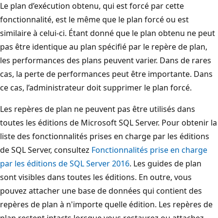
Le plan d’exécution obtenu, qui est forcé par cette
fonctionnalité, est le même que le plan forcé ou est
similaire à celui-ci. Étant donné que le plan obtenu ne peut
pas être identique au plan spécifié par le repère de plan,
les performances des plans peuvent varier. Dans de rares
cas, la perte de performances peut être importante. Dans
ce cas, l’administrateur doit supprimer le plan forcé.
Les repères de plan ne peuvent pas être utilisés dans
toutes les éditions de Microsoft SQL Server. Pour obtenir la
liste des fonctionnalités prises en charge par les éditions
de SQL Server, consultez
Fonctionnalités prise en charge
par les éditions de SQL Server 2016
. Les guides de plan
sont visibles dans toutes les éditions. En outre, vous
pouvez attacher une base de données qui contient des
repères de plan à n'importe quelle édition. Les repères de
plan restent intacts lorsque vous restaurez ou attachez