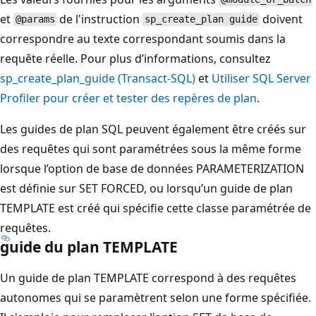
et
de l'instruction
doivent
@params
sp_create_plan guide
correspondre au texte correspondant soumis dans la
requête réelle. Pour plus d’informations, consultez
sp_create_plan_guide (Transact-SQL)
et
Utiliser SQL Server
Profiler pour créer et tester des repères de plan
.
Les guides de plan SQL peuvent également être créés sur
des requêtes qui sont paramétrées sous la même forme
lorsque l’option de base de données PARAMETERIZATION
est définie sur SET FORCED, ou lorsqu’un guide de plan
TEMPLATE est créé qui spécifie cette classe paramétrée de
requêtes.
guide du plan TEMPLATE
Un guide de plan TEMPLATE correspond à des requêtes
autonomes qui se paramètrent selon une forme spécifiée.