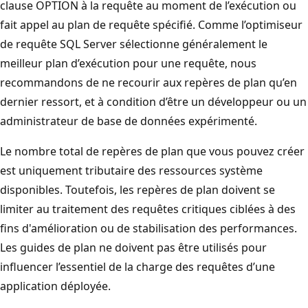
clause OPTION à la requête au moment de l’exécution ou
fait appel au plan de requête spécifié. Comme l’optimiseur
de requête SQL Server sélectionne généralement le
meilleur plan d’exécution pour une requête, nous
recommandons de ne recourir aux repères de plan qu’en
dernier ressort, et à condition d’être un développeur ou un
administrateur de base de données expérimenté.
Le nombre total de repères de plan que vous pouvez créer
est uniquement tributaire des ressources système
disponibles. Toutefois, les repères de plan doivent se
limiter au traitement des requêtes critiques ciblées à des
fins d'amélioration ou de stabilisation des performances.
Les guides de plan ne doivent pas être utilisés pour
influencer l’essentiel de la charge des requêtes d’une
application déployée.