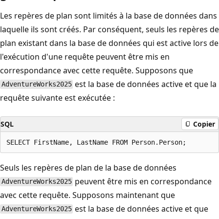
Les repères de plan sont limités à la base de données dans
laquelle ils sont créés. Par conséquent, seuls les repères de
plan existant dans la base de données qui est active lors de
l'exécution d'une requête peuvent être mis en
correspondance avec cette requête. Supposons que
est la base de données active et que la
AdventureWorks2025
requête suivante est exécutée :
SQL
Copier
Seuls les repères de plan de la base de données
peuvent être mis en correspondance
AdventureWorks2025
avec cette requête. Supposons maintenant que
est la base de données active et que
AdventureWorks2025