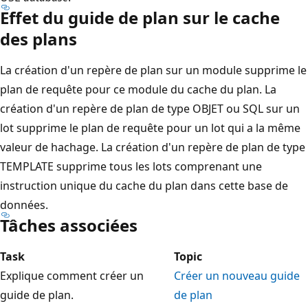
Effet du guide de plan sur le cache
des plans
La création d'un repère de plan sur un module supprime le
plan de requête pour ce module du cache du plan. La
création d'un repère de plan de type OBJET ou SQL sur un
lot supprime le plan de requête pour un lot qui a la même
valeur de hachage. La création d'un repère de plan de type
TEMPLATE supprime tous les lots comprenant une
instruction unique du cache du plan dans cette base de
données.
Tâches associées
Task
Topic
Explique comment créer un
Créer un nouveau guide
guide de plan.
de plan