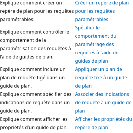
Explique comment créer un
Créer un repère de plan
repère de plan pour les requêtes
pour les requêtes
paramétrables.
paramétrables
Spécifier le
Explique comment contrôler le
comportement du
comportement de la
paramétrage des
paramétrisation des requêtes à
requêtes à l’aide de
l’aide de guides de plan.
guides de plan
Explique comment inclure un
Appliquer un plan de
plan de requête figé dans un
requête fixe à un guide
guide de plan.
de plan
Explique comment spécifier des
Associer des indications
indications de requête dans un
de requête à un guide de
guide de plan.
plan
Explique comment afficher les
Afficher les propriétés du
propriétés d’un guide de plan.
repère de plan