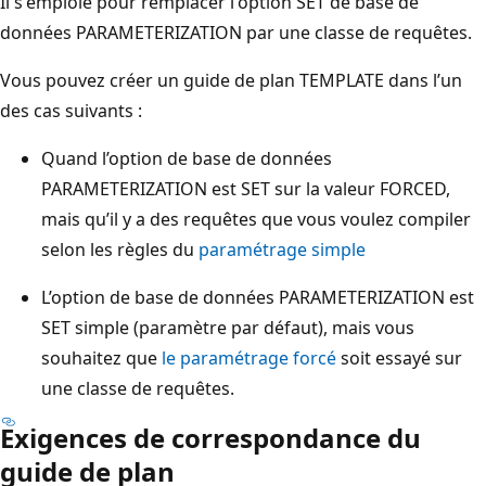
Il s'emploie pour remplacer l'option SET de base de
données PARAMETERIZATION par une classe de requêtes.
Vous pouvez créer un guide de plan TEMPLATE dans l’un
des cas suivants :
Quand l’option de base de données
PARAMETERIZATION est SET sur la valeur FORCED,
mais qu’il y a des requêtes que vous voulez compiler
selon les règles du
paramétrage simple
L’option de base de données PARAMETERIZATION est
SET simple (paramètre par défaut), mais vous
souhaitez que
le paramétrage forcé
soit essayé sur
une classe de requêtes.
Exigences de correspondance du
guide de plan