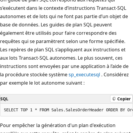
s’exécutent dans le contexte d’instructions Transact-SQL
autonomes et de lots qui ne font pas partie d’un objet de
base de données. Les guides de plan SQL peuvent
également être utilisés pour faire correspondre des
requêtes qui se paramètrent selon une forme spécifiée.
Les repères de plan SQL s’appliquent aux instructions et
aux lots Transact-SQL autonomes. Le plus souvent, ces
instructions sont envoyées par une application à l’aide de
la procédure stockée système
sp_executesql
. Considérez
par exemple le lot autonome suivant :
SQL
Copier
Pour empêcher la génération d'un plan d'exécution