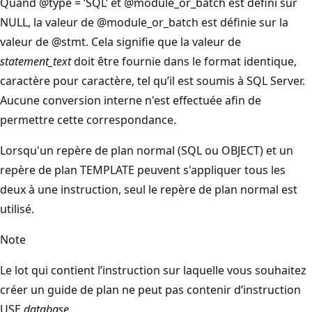
Quand @type = ’SQL’ et @module_or_batch est défini sur
NULL, la valeur de @module_or_batch est définie sur la
valeur de @stmt. Cela signifie que la valeur de
statement_text
doit être fournie dans le format identique,
caractère pour caractère, tel qu’il est soumis à SQL Server.
Aucune conversion interne n'est effectuée afin de
permettre cette correspondance.
Lorsqu'un repère de plan normal (SQL ou OBJECT) et un
repère de plan TEMPLATE peuvent s'appliquer tous les
deux à une instruction, seul le repère de plan normal est
utilisé.
Note
Le lot qui contient l’instruction sur laquelle vous souhaitez
créer un guide de plan ne peut pas contenir d’instruction
USE
database
.