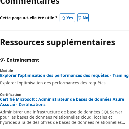
Commentaires
Cette page a-t-elle été utile ?
Yes
No
Ressources supplémentaires
Entrainement
Module
Explorer l’optimisation des performances des requêtes - Training
Explorer l’optimisation des performances des requêtes
Certification
Certifié Microsoft : Administrateur de bases de données Azure
Associé - Certifications
Administrer une infrastructure de base de données SQL Server
pour les bases de données relationnelles cloud, locales et
hybrides à l’aide des offres de bases de données relationnelles
Microsoft PaaS.