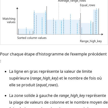
Pour chaque étape d’histogramme de l’exemple précédent
:
La ligne en gras représente la valeur de limite
supérieure (
range_high_key
) et le nombre de fois où
elle se produit (
equal_rows
).
La zone solide à gauche de
range_high_key
représente
la plage de valeurs de colonne et le nombre moyen de