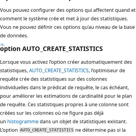
Vous pouvez configurer des options qui affectent quand et
comment le système crée et met à jour des statistiques.
Vous ne pouvez définir ces options qu’au niveau de la base
de données.
option AUTO_CREATE_STATISTICS
Lorsque vous activez l’option créer automatiquement des
statistiques,
AUTO_CREATE_STATISTICS
, l’optimiseur de
requête crée des statistiques sur des colonnes
individuelles dans le prédicat de requête, le cas échéant,
pour améliorer les estimations de cardinalité pour le plan
de requête. Ces statistiques propres à une colonne sont
créées sur les colonnes où ne figure pas déjà
un
histogramme
dans un objet de statistiques existant.
L’option
ne détermine pas si la
AUTO_CREATE_STATISTICS