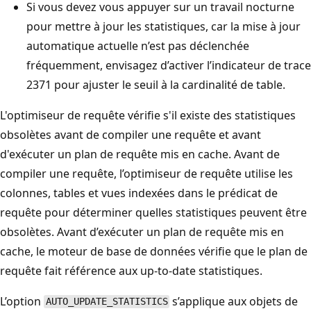
Si vous devez vous appuyer sur un travail nocturne
pour mettre à jour les statistiques, car la mise à jour
automatique actuelle n’est pas déclenchée
fréquemment, envisagez d’activer l’indicateur de trace
2371 pour ajuster le seuil à la cardinalité de table.
L'optimiseur de requête vérifie s'il existe des statistiques
obsolètes avant de compiler une requête et avant
d'exécuter un plan de requête mis en cache. Avant de
compiler une requête, l’optimiseur de requête utilise les
colonnes, tables et vues indexées dans le prédicat de
requête pour déterminer quelles statistiques peuvent être
obsolètes. Avant d’exécuter un plan de requête mis en
cache, le moteur de base de données vérifie que le plan de
requête fait référence aux up-to-date statistiques.
L’option
s’applique aux objets de
AUTO_UPDATE_STATISTICS