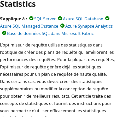
Statistics
S’applique à :
SQL Server
Azure SQL Database
Azure SQL Managed Instance
Azure Synapse Analytics
Base de données SQL dans Microsoft Fabric
L'optimiseur de requête utilise des statistiques dans
l'optique de créer des plans de requête qui améliorent les
performances des requêtes. Pour la plupart des requêtes,
l’optimiseur de requête génère déjà les statistiques
nécessaires pour un plan de requête de haute qualité.
Dans certains cas, vous devez créer des statistiques
supplémentaires ou modifier la conception de requête
pour obtenir de meilleurs résultats. Cet article traite des
concepts de statistiques et fournit des instructions pour
vous permettre d’utiliser efficacement les statistiques