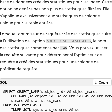
base de données crée des statistiques pour les index. Cette
option ne génère pas non plus de statistiques filtrées. Elle
s'applique exclusivement aux statistiques de colonne
unique pour la table entière.
Lorsque l'optimiseur de requête crée des statistiques suite
à l'utilisation de l'option
, le nom
AUTO_CREATE_STATISTICS
des statistiques commence par
. Vous pouvez utiliser
_WA
la requête suivante pour déterminer si l’optimiseur de
requête a créé des statistiques pour une colonne de
prédicat de requête.
SQL
Copier
SELECT OBJECT_NAME(s.object_id) AS object_name,

    COL_NAME(sc.object_id, sc.column_id) AS column_name
    s.name AS statistics_name

FROM sys.stats AS s

    INNER JOIN sys.stats_columns AS sc
