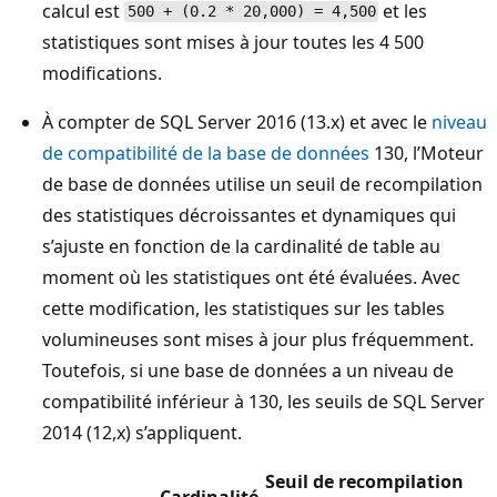
calcul est
et les
500 + (0.2 * 20,000) = 4,500
statistiques sont mises à jour toutes les 4 500
modifications.
À compter de SQL Server 2016 (13.x) et avec le
niveau
de compatibilité de la base de données
130, l’Moteur
de base de données utilise un seuil de recompilation
des statistiques décroissantes et dynamiques qui
s’ajuste en fonction de la cardinalité de table au
moment où les statistiques ont été évaluées. Avec
cette modification, les statistiques sur les tables
volumineuses sont mises à jour plus fréquemment.
Toutefois, si une base de données a un niveau de
compatibilité inférieur à 130, les seuils de SQL Server
2014 (12,x) s’appliquent.
Seuil de recompilation
Cardinalité