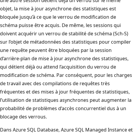
une autre session détient déjà un verrou sur le même
objet, la mise à jour asynchrone des statistiques est
bloquée jusqu’à ce que le verrou de modification de
schéma puisse être acquis. De même, les sessions qui
doivent acquérir un verrou de stabilité de schéma (Sch-S)
sur l’objet de métadonnées des statistiques pour compiler
une requête peuvent être bloquées par la session
d’arrière-plan de mise à jour asynchrone des statistiques,
qui détient déjà ou attend l’acquisition du verrou de
modification de schéma. Par conséquent, pour les charges
de travail avec des compilations de requêtes très
fréquentes et des mises à jour fréquentes de statistiques,
l’utilisation de statistiques asynchrones peut augmenter la
probabilité de problèmes d’accès concurrentiel dus à un
blocage des verrous.
Dans Azure SQL Database, Azure SQL Managed Instance et