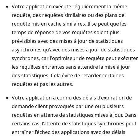
Votre application exécute régulièrement la même
requête, des requêtes similaires ou des plans de
requête mis en cache similaires. Il se peut que les
temps de réponse de vos requêtes soient plus
prévisibles avec des mises à jour de statistiques
asynchrones qu'avec des mises à jour de statistiques
synchrones, car l'optimiseur de requête peut exécuter
les requêtes entrantes sans attendre la mise à jour
des statistiques. Cela évite de retarder certaines
requêtes et pas les autres.
Votre application a connu des délais d’expiration de
demande client provoqués par une ou plusieurs
requêtes en attente de statistiques mises à jour. Dans
certains cas, l’attente de statistiques synchrones peut
entraîner l’échec des applications avec des délais