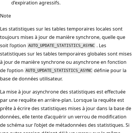
d’expiration agressifs.
Note
Les statistiques sur les tables temporaires locales sont
toujours mises à jour de manière synchrone, quelle que
soit l’option
. Les
AUTO_UPDATE_STATISTICS_ASYNC
statistiques sur les tables temporaires globales sont mises
à jour de manière synchrone ou asynchrone en fonction
de l’option
définie pour la
AUTO_UPDATE_STATISTICS_ASYNC
base de données utilisateur.
La mise à jour asynchrone des statistiques est effectuée
par une requête en arrière-plan. Lorsque la requête est
prête à écrire des statistiques mises à jour dans la base de
données, elle tente d’acquérir un verrou de modification
de schéma sur l’objet de métadonnées des statistiques. Si