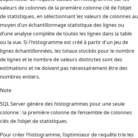
valeurs de colonnes de la première colonne clé de l’objet
de statistiques, en sélectionnant les valeurs de colonnes au
moyen d’un échantillonnage statistique des lignes ou
d’une analyse complète de toutes les lignes dans la table
ou la vue. Si l'histogramme est créé à partir d'un jeu de
lignes échantillonnées, les totaux stockés pour le nombre
de lignes et le nombre de valeurs distinctes sont des
estimations et ne doivent pas nécessairement être des
nombres entiers.
Note
SQL Server génère des histogrammes pour une seule
colonne : la première colonne de l’ensemble de colonnes
clés de l’objet de statistiques.
Pour créer l’histogramme, l’optimiseur de requête trie les