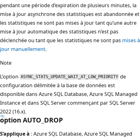
pendant une période d’expiration de plusieurs minutes, la
mise à jour asynchrone des statistiques est abandonnée et
les statistiques ne sont pas mises à jour tant qu’une autre
mise à jour automatique des statistiques n’est pas
déclenchée ou tant que les statistiques ne sont pas
mises à
jour manuellement
.
Note
L’option
de
ASYNC_STATS_UPDATE_WAIT_AT_LOW_PRIORITY
configuration délimitée à la base de données est
disponible dans Azure SQL Database, Azure SQL Managed
Instance et dans SQL Server commençant par SQL Server
2022 (16.x).
option AUTO_DROP
S’applique à
: Azure SQL Database, Azure SQL Managed