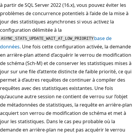
à partir de SQL Server 2022 (16.x), vous pouvez éviter les
problèmes de concurrence potentiels à l’aide de la mise à
jour des statistiques asynchrones si vous activez la
configuration délimitée à la
base de
ASYNC_STATS_UPDATE_WAIT_AT_LOW_PRIORITY
données
. Une fois cette configuration activée, la demande
en arrière-plan attend d’acquérir le verrou de modification
de schéma (Sch-M) et de conserver les statistiques mises à
jour sur une file d’attente distincte de faible priorité, ce qui
permet à d’autres requêtes de continuer à compiler des
requêtes avec des statistiques existantes. Une fois
qu’aucune autre session ne contient de verrou sur l’objet
de métadonnées de statistiques, la requête en arrière-plan
acquiert son verrou de modification de schéma et met à
jour les statistiques. Dans le cas peu probable où la
demande en arrière-plan ne peut pas acquérir le verrou