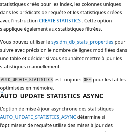
statistiques créés pour les index, les colonnes uniques
dans les prédicats de requête et les statistiques créées
avec l’instruction
CREATE STATISTICS
. Cette option
s'applique également aux statistiques filtrées.
Vous pouvez utiliser le
sys.dm_db_stats_properties
pour
suivre avec précision le nombre de lignes modifiées dans
une table et décider si vous souhaitez mettre à jour les
statistiques manuellement.
est toujours
pour les tables
AUTO_UPDATE_STATISTICS
OFF
optimisées en mémoire.
AUTO_UPDATE_STATISTICS_ASYNC
L’option de mise à jour asynchrone des statistiques
AUTO_UPDATE_STATISTICS_ASYNC
détermine si
l’optimiseur de requête utilise des mises à jour des