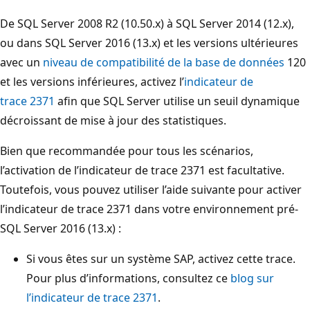
De SQL Server 2008 R2 (10.50.x) à SQL Server 2014 (12.x),
ou dans SQL Server 2016 (13.x) et les versions ultérieures
avec un
niveau de compatibilité de la base de données
120
et les versions inférieures, activez l’
indicateur de
trace 2371
afin que SQL Server utilise un seuil dynamique
décroissant de mise à jour des statistiques.
Bien que recommandée pour tous les scénarios,
l’activation de l’indicateur de trace 2371 est facultative.
Toutefois, vous pouvez utiliser l’aide suivante pour activer
l’indicateur de trace 2371 dans votre environnement pré-
SQL Server 2016 (13.x) :
Si vous êtes sur un système SAP, activez cette trace.
Pour plus d’informations, consultez ce
blog sur
l’indicateur de trace 2371
.