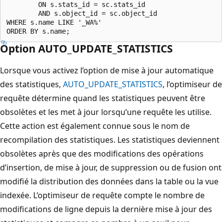
        ON s.stats_id = sc.stats_id

        AND s.object_id = sc.object_id

WHERE s.name LIKE '_WA%'

Option AUTO_UPDATE_STATISTICS
Lorsque vous activez l’option de mise à jour automatique
des statistiques,
AUTO_UPDATE_STATISTICS
, l’optimiseur de
requête détermine quand les statistiques peuvent être
obsolètes et les met à jour lorsqu’une requête les utilise.
Cette action est également connue sous le nom de
recompilation des statistiques. Les statistiques deviennent
obsolètes après que des modifications des opérations
d’insertion, de mise à jour, de suppression ou de fusion ont
modifié la distribution des données dans la table ou la vue
indexée. L’optimiseur de requête compte le nombre de
modifications de ligne depuis la dernière mise à jour des