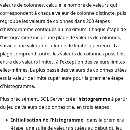
valeurs de colonnes, calcule le nombre de valeurs qui
correspondent à chaque valeur de colonne distincte, puis
regroupe les valeurs de colonnes dans 200 étapes
d’histogramme contiguës au maximum. Chaque étape de
l’histogramme inclut une plage de valeurs de colonnes,
suivie d’une valeur de colonne de limite supérieure. La
plage comprend toutes les valeurs de colonnes possibles
entre des valeurs limites, à l'exception des valeurs limites
elles-mêmes. La plus basse des valeurs de colonnes triées
est la valeur de limite supérieure pour la première étape
d'histogramme.
Plus précisément, SQL Server crée l’
histogramme
à partir
du jeu de valeurs de colonnes trié, en trois étapes :
Initialisation de l’histogramme
: dans la première
étape, une suite de valeurs situées au début du jeu