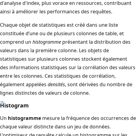
d'analyse d'index, plus vorace en ressources, contribuant
ainsi à améliorer les performances des requêtes.
Chaque objet de statistiques est créé dans une liste
constituée d’une ou de plusieurs colonnes de table, et
comprend un
histogramme
présentant la distribution des
valeurs dans la première colonne. Les objets de
statistiques sur plusieurs colonnes stockent également
des informations statistiques sur la corrélation des valeurs
entre les colonnes. Ces statistiques de corrélation,
également appelées
densités
, sont dérivées du nombre de
lignes distinctes de valeurs de colonne.
Histogram
Un
histogramme
mesure la fréquence des occurrences de
chaque valeur distincte dans un jeu de données.
L’optimiseur de requête calcule un histogramme sur les