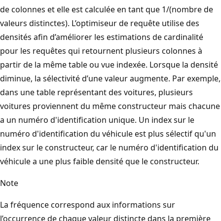
de colonnes et elle est calculée en tant que 1/(nombre de
valeurs distinctes). L’optimiseur de requête utilise des
densités afin d’améliorer les estimations de cardinalité
pour les requêtes qui retournent plusieurs colonnes à
partir de la même table ou vue indexée. Lorsque la densité
diminue, la sélectivité d’une valeur augmente. Par exemple,
dans une table représentant des voitures, plusieurs
voitures proviennent du même constructeur mais chacune
a un numéro d'identification unique. Un index sur le
numéro d'identification du véhicule est plus sélectif qu'un
index sur le constructeur, car le numéro d'identification du
véhicule a une plus faible densité que le constructeur.
Note
La fréquence correspond aux informations sur
l’occurrence de chaque valeur distincte dans la première