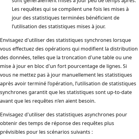
sont généralement mises à jour peu de temps après.
Les requêtes qui se compilent une fois les mises à
jour des statistiques terminées bénéficient de
l’utilisation des statistiques mises à jour.
Envisagez d'utiliser des statistiques synchrones lorsque
vous effectuez des opérations qui modifient la distribution
des données, telles que la troncation d'une table ou une
mise à jour en bloc d'un fort pourcentage de lignes. Si
vous ne mettez pas à jour manuellement les statistiques
après avoir terminé l’opération, l’utilisation de statistiques
synchrones garantit que les statistiques sont up-to-date
avant que les requêtes n’en aient besoin.
Envisagez d'utiliser des statistiques asynchrones pour
obtenir des temps de réponse des requêtes plus
prévisibles pour les scénarios suivants :