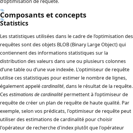
d’optimisation de requête.
Composants et concepts
Statistics
Les statistiques utilisées dans le cadre de l’optimisation des
requêtes sont des objets BLOB (Binary Large Object) qui
contiennent des informations statistiques sur la
distribution des valeurs dans une ou plusieurs colonnes
d’une table ou d’une vue indexée. L'optimiseur de requête
utilise ces statistiques pour estimer le nombre de lignes,
également appelé
cardinalité
, dans le résultat de la requête.
Ces
estimations de cardinalité
permettent à l’optimiseur de
requête de créer un plan de requête de haute qualité. Par
exemple, selon vos prédicats, l'optimiseur de requête peut
utiliser des estimations de cardinalité pour choisir
l'opérateur de recherche d'index plutôt que l'opérateur