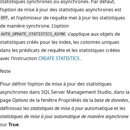
statistiques synchrones ou asynchrones. Par défaut,
l’option de mise à jour des statistiques asynchrones est
, et l’optimiseur de requête met à jour les statistiques
OFF
de manière synchrone. L’option
s’applique aux objets de
AUTO_UPDATE_STATISTICS_ASYNC
statistiques créés pour les index, les colonnes uniques
dans les prédicats de requête et les statistiques créées
avec l’instruction
CREATE STATISTICS
.
Note
Pour définir l’option de mise à jour des statistiques
asynchrones dans SQL Server Management Studio, dans la
page
Options
de la fenêtre Propriétés de la
base de données
,
définissez les
statistiques de mise à jour
automatique et les
statistiques de mise à jour automatique de manière asynchrone
sur
True
.