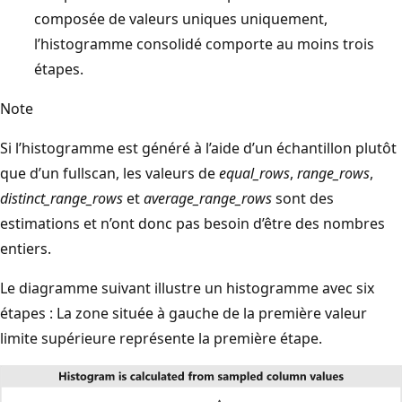
composée de valeurs uniques uniquement,
l’histogramme consolidé comporte au moins trois
étapes.
Note
Si l’histogramme est généré à l’aide d’un échantillon plutôt
que d’un fullscan, les valeurs de
equal_rows
,
range_rows
,
distinct_range_rows
et
average_range_rows
sont des
estimations et n’ont donc pas besoin d’être des nombres
entiers.
Le diagramme suivant illustre un histogramme avec six
étapes : La zone située à gauche de la première valeur
limite supérieure représente la première étape.