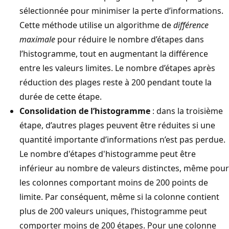
sélectionnée pour minimiser la perte d’informations.
Cette méthode utilise un algorithme de
différence
maximale
pour réduire le nombre d’étapes dans
l’histogramme, tout en augmentant la différence
entre les valeurs limites. Le nombre d’étapes après
réduction des plages reste à 200 pendant toute la
durée de cette étape.
Consolidation de l’histogramme
: dans la troisième
étape, d’autres plages peuvent être réduites si une
quantité importante d’informations n’est pas perdue.
Le nombre d'étapes d'histogramme peut être
inférieur au nombre de valeurs distinctes, même pour
les colonnes comportant moins de 200 points de
limite. Par conséquent, même si la colonne contient
plus de 200 valeurs uniques, l’histogramme peut
comporter moins de 200 étapes. Pour une colonne