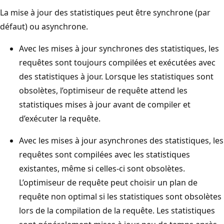
La mise à jour des statistiques peut être synchrone (par
défaut) ou asynchrone.
Avec les mises à jour synchrones des statistiques, les
requêtes sont toujours compilées et exécutées avec
des statistiques à jour. Lorsque les statistiques sont
obsolètes, l’optimiseur de requête attend les
statistiques mises à jour avant de compiler et
d’exécuter la requête.
Avec les mises à jour asynchrones des statistiques, les
requêtes sont compilées avec les statistiques
existantes, même si celles-ci sont obsolètes.
L’optimiseur de requête peut choisir un plan de
requête non optimal si les statistiques sont obsolètes
lors de la compilation de la requête. Les statistiques