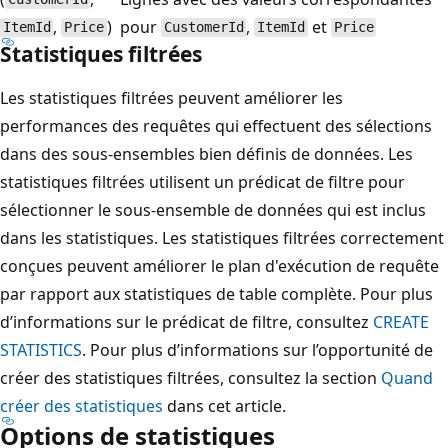
,
)
pour
,
et
ItemId
Price
CustomerId
ItemId
Price
Statistiques filtrées
Les statistiques filtrées peuvent améliorer les
performances des requêtes qui effectuent des sélections
dans des sous-ensembles bien définis de données. Les
statistiques filtrées utilisent un prédicat de filtre pour
sélectionner le sous-ensemble de données qui est inclus
dans les statistiques. Les statistiques filtrées correctement
conçues peuvent améliorer le plan d'exécution de requête
par rapport aux statistiques de table complète. Pour plus
d’informations sur le prédicat de filtre, consultez
CREATE
STATISTICS
. Pour plus d’informations sur l’opportunité de
créer des statistiques filtrées, consultez la section
Quand
créer des statistiques
dans cet article.
Options de statistiques