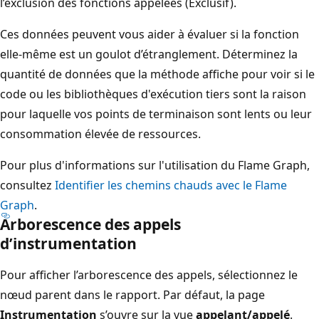
l’exclusion des fonctions appelées (Exclusif).
Ces données peuvent vous aider à évaluer si la fonction
elle-même est un goulot d’étranglement. Déterminez la
quantité de données que la méthode affiche pour voir si le
code ou les bibliothèques d'exécution tiers sont la raison
pour laquelle vos points de terminaison sont lents ou leur
consommation élevée de ressources.
Pour plus d'informations sur l'utilisation du Flame Graph,
consultez
Identifier les chemins chauds avec le Flame
Graph
.
Arborescence des appels
d’instrumentation
Pour afficher l’arborescence des appels, sélectionnez le
nœud parent dans le rapport. Par défaut, la page
Instrumentation
s’ouvre sur la vue
appelant/appelé
.