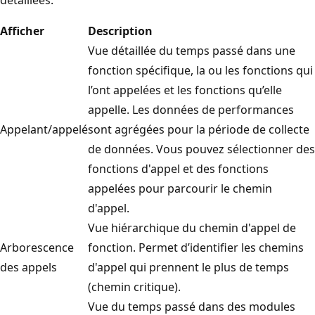
Afficher
Description
Vue détaillée du temps passé dans une
fonction spécifique, la ou les fonctions qui
l’ont appelées et les fonctions qu’elle
appelle. Les données de performances
Appelant/appelé
sont agrégées pour la période de collecte
de données. Vous pouvez sélectionner des
fonctions d'appel et des fonctions
appelées pour parcourir le chemin
d'appel.
Vue hiérarchique du chemin d'appel de
Arborescence
fonction. Permet d’identifier les chemins
des appels
d'appel qui prennent le plus de temps
(chemin critique).
Vue du temps passé dans des modules