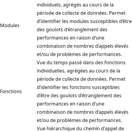
individuels, agrégés au cours de la
période de collecte de données. Permet
d’identifier les modules susceptibles d’être
Modules
des goulots d’étranglement des
performances en raison d’une
combinaison de nombres d’appels élevés
et/ou de problèmes de performances.
Vue du temps passé dans des fonctions
individuelles, agrégées au cours de la
période de collecte de données. Permet
d’identifier les fonctions susceptibles
Fonctions
d’être des goulots d’étranglement des
performances en raison d’une
combinaison de nombres d’appels élevés
et/ou de problèmes de performances.
Vue hiérarchique du chemin d'appel de