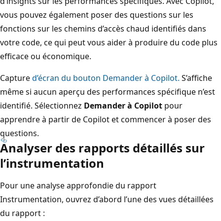
d’insights sur les performances spécifiques. Avec Copilot,
vous pouvez également poser des questions sur les
fonctions sur les chemins d’accès chaud identifiés dans
votre code, ce qui peut vous aider à produire du code plus
efficace ou économique.
Capture
d’écran du bouton Demander à Copilot.
S’affiche
même si aucun aperçu des performances spécifique n’est
identifié. Sélectionnez
Demander à Copilot
pour
apprendre à partir de Copilot et commencer à poser des
questions.
Analyser des rapports détaillés sur
l’instrumentation
Pour une analyse approfondie du rapport
Instrumentation, ouvrez d’abord l’une des vues détaillées
du rapport :