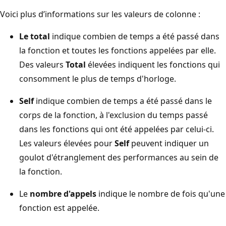
Voici plus d’informations sur les valeurs de colonne :
Le total
indique combien de temps a été passé dans
la fonction et toutes les fonctions appelées par elle.
Des valeurs
Total
élevées indiquent les fonctions qui
consomment le plus de temps d'horloge.
Self
indique combien de temps a été passé dans le
corps de la fonction, à l'exclusion du temps passé
dans les fonctions qui ont été appelées par celui-ci.
Les valeurs élevées pour
Self
peuvent indiquer un
goulot d'étranglement des performances au sein de
la fonction.
Le
nombre d'appels
indique le nombre de fois qu'une
fonction est appelée.