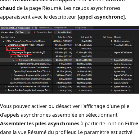
chaud
de la page Résumé. Les nœuds asynchrones
apparaissent avec le descripteur
[appel asynchrone]
.
Vous pouvez activer ou désactiver l'affichage d'une pile
d'appels asynchrones assemblée en sélectionnant
Assembler les piles asynchrones
à partir de l’option
Filtre
dans la vue Résumé du profileur. Le paramètre est activé