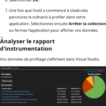
Sélectionnez
OK
.
Une fois que l’outil a commencé à s’exécuter,
parcourez le scénario à profiler dans votre
application. Sélectionnez ensuite
Arrêter la collection
ou fermez l’application pour afficher vos données.
Analyser le rapport
d'instrumentation
Vos données de profilage s’affichent dans Visual Studio.