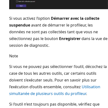
Si vous activez l’option
Démarrer avec la collecte
suspendue
avant de démarrer le profileur, les
données ne sont pas collectées tant que vous ne
sélectionnez pas le bouton
Enregistrer
dans la vue de
session de diagnostic.
Note
Si vous ne pouvez pas sélectionner l’outil, décochez la
case de tous les autres outils, car certains outils
doivent s’exécuter seuls. Pour en savoir plus sur
l’exécution d’outils ensemble, consultez
Utilisation
simultanée de plusieurs outils du profileur
.
Si l’outil n’est toujours pas disponible, vérifiez que