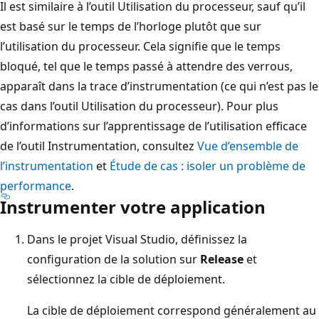
Il est similaire à l’outil Utilisation du processeur, sauf qu’il
est basé sur le temps de l’horloge plutôt que sur
l’utilisation du processeur. Cela signifie que le temps
bloqué, tel que le temps passé à attendre des verrous,
apparaît dans la trace d’instrumentation (ce qui n’est pas le
cas dans l’outil Utilisation du processeur). Pour plus
d’informations sur l’apprentissage de l’utilisation efficace
de l’outil Instrumentation, consultez
Vue d’ensemble de
l’instrumentation
et
Étude de cas : isoler un problème de
performance
.
Instrumenter votre application
Dans le projet Visual Studio, définissez la
configuration de la solution sur
Release
et
sélectionnez la cible de déploiement.
La cible de déploiement correspond généralement au