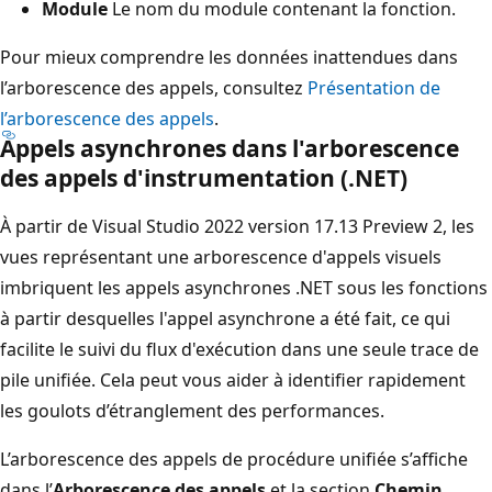
Module
Le nom du module contenant la fonction.
Pour mieux comprendre les données inattendues dans
l’arborescence des appels, consultez
Présentation de
l’arborescence des appels
.
Appels asynchrones dans l'arborescence
des appels d'instrumentation (.NET)
À partir de Visual Studio 2022 version 17.13 Preview 2, les
vues représentant une arborescence d'appels visuels
imbriquent les appels asynchrones .NET sous les fonctions
à partir desquelles l'appel asynchrone a été fait, ce qui
facilite le suivi du flux d'exécution dans une seule trace de
pile unifiée. Cela peut vous aider à identifier rapidement
les goulots d’étranglement des performances.
L’arborescence des appels de procédure unifiée s’affiche
dans l’
Arborescence des appels
et la section
Chemin