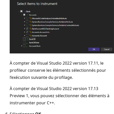
À compter de Visual Studio 2022 version 17.11, le
profileur conserve les éléments sélectionnés pour
l’exécution suivante du profilage.
À compter de Visual Studio 2022 version 17.13
Preview 1, vous pouvez sélectionner des éléments à
instrumenter pour C++.