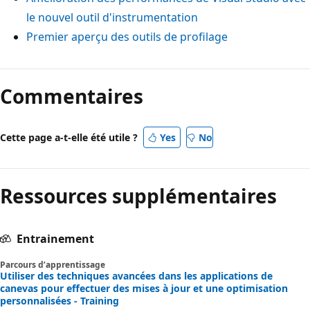
le nouvel outil d'instrumentation
Premier aperçu des outils de profilage
Commentaires
Cette page a-t-elle été utile ?
Yes
No
Ressources supplémentaires
Entrainement
Parcours d’apprentissage
Utiliser des techniques avancées dans les applications de
canevas pour effectuer des mises à jour et une optimisation
personnalisées - Training