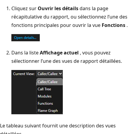
Cliquez sur
Ouvrir les détails
dans la page
récapitulative du rapport, ou sélectionnez l’une des
fonctions principales pour ouvrir la vue
Fonctions
.
Dans la liste
Affichage actuel
, vous pouvez
sélectionner l’une des vues de rapport détaillées.
Le tableau suivant fournit une description des vues
détaillées.