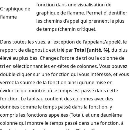
fonction dans une visualisation de
Graphique de
graphique de flamme. Permet d’identifier
flamme
les chemins d'appel qui prennent le plus
de temps (chemin critique).
Dans toutes les vues, à l'exception de l'appelant/appelé, le
rapport de diagnostic est trié par
Total [unité, %]
, du plus
élevé au plus bas. Changez l’ordre de tri ou la colonne de
tri en sélectionnant les en-têtes de colonnes. Vous pouvez
double-cliquer sur une fonction qui vous intéresse, et vous
verrez la source de la fonction ainsi qu'une mise en
évidence qui montre où le temps est passé dans cette
fonction. Le tableau contient des colonnes avec des
données comme le temps passé dans la fonction, y
compris les fonctions appelées (Total), et une deuxième
colonne qui montre le temps passé dans une fonction, à