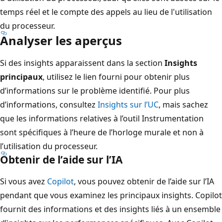
temps réel et le compte des appels au lieu de l'utilisation
du processeur.
Analyser les aperçus
Si des insights apparaissent dans la section
Insights
principaux
, utilisez le lien fourni pour obtenir plus
d’informations sur le problème identifié. Pour plus
d’informations, consultez
Insights sur l’UC
, mais sachez
que les informations relatives à l’outil Instrumentation
sont spécifiques à l’heure de l’horloge murale et non à
l’utilisation du processeur.
Obtenir de l’aide sur l’IA
Si vous avez
Copilot
, vous pouvez obtenir de l’aide sur l’IA
pendant que vous examinez les principaux insights. Copilot
fournit des informations et des insights liés à un ensemble