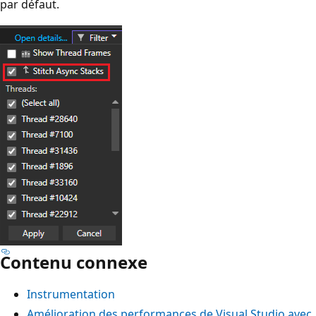
par défaut.
Contenu connexe
Instrumentation
Amélioration des performances de Visual Studio avec