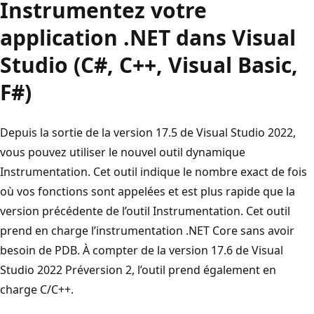
Instrumentez votre
application .NET dans Visual
Studio (C#, C++, Visual Basic,
F#)
Depuis la sortie de la version 17.5 de Visual Studio 2022,
vous pouvez utiliser le nouvel outil dynamique
Instrumentation. Cet outil indique le nombre exact de fois
où vos fonctions sont appelées et est plus rapide que la
version précédente de l’outil Instrumentation. Cet outil
prend en charge l’instrumentation .NET Core sans avoir
besoin de PDB. À compter de la version 17.6 de Visual
Studio 2022 Préversion 2, l’outil prend également en
charge C/C++.