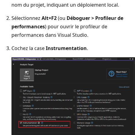
nom du projet, indiquant un déploiement local.
Sélectionnez
Alt+F2
(ou
Déboguer > Profileur de
performances
) pour ouvrir le profileur de
performances dans Visual Studio.
Cochez la case
Instrumentation
.