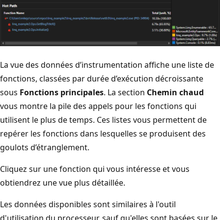
La vue des données d’instrumentation affiche une liste de
fonctions, classées par durée d’exécution décroissante
sous
Fonctions principales
. La section
Chemin chaud
vous montre la pile des appels pour les fonctions qui
utilisent le plus de temps. Ces listes vous permettent de
repérer les fonctions dans lesquelles se produisent des
goulots d’étranglement.
Cliquez sur une fonction qui vous intéresse et vous
obtiendrez une vue plus détaillée.
Les données disponibles sont similaires à l'outil
d'utilisation du processeur, sauf qu'elles sont basées sur le