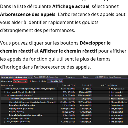
Dans la liste déroulante
Affichage actuel
, sélectionnez
Arborescence des appels
. L’arborescence des appels peut
vous aider à identifier rapidement les goulots
d’étranglement des performances.
Vous pouvez cliquer sur les boutons
Développer le
chemin réactif
et
Afficher le chemin réactif
pour afficher
les appels de fonction qui utilisent le plus de temps
d'horloge dans l’arborescence des appels.