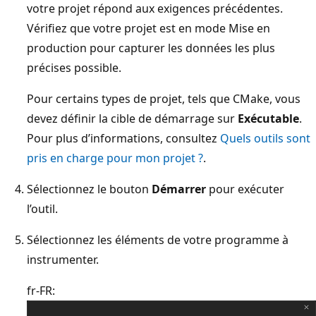
votre projet répond aux exigences précédentes.
Vérifiez que votre projet est en mode Mise en
production pour capturer les données les plus
précises possible.
Pour certains types de projet, tels que CMake, vous
devez définir la cible de démarrage sur
Exécutable
.
Pour plus d’informations, consultez
Quels outils sont
pris en charge pour mon projet ?
.
Sélectionnez le bouton
Démarrer
pour exécuter
l’outil.
Sélectionnez les éléments de votre programme à
instrumenter.
fr-FR: