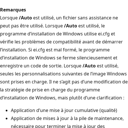
Remarques
Lorsque
/Auto
est utilisé, un fichier sans assistance ne
peut pas être utilisé. Lorsque
/Auto
est utilisé, le
programme d’installation de Windows utilise ei.cfg et
vérifie les problèmes de compatibilité avant de démarrer
l’installation. Si ei.cfg est mal formé, le programme
d’installation de Windows se ferme silencieusement et
enregistre un code de sortie. Lorsque
/Auto
est utilisé,
seules les personnalisations suivantes de l’image Windows
sont prises en charge. Il ne s’agit pas d’une modification de
la stratégie de prise en charge du programme
d’installation de Windows, mais plutôt d’une clarification :
Application d’une mise à jour cumulative (qualité)
Application de mises à jour à la pile de maintenance,
nécessaire pour terminer la mise à jour des