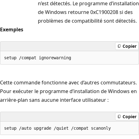
n’est détectés. Le programme d’installation
de Windows retourne 0xC1900208 si des
problèmes de compatibilité sont détectés.
Exemples
Copier
Cette commande fonctionne avec d’autres commutateurs.
Pour exécuter le programme d’installation de Windows en
arrière-plan sans aucune interface utilisateur :
Copier