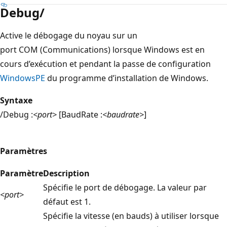
Debug/
Active le débogage du noyau sur un
port COM (Communications) lorsque Windows est en
cours d’exécution et pendant la passe de configuration
WindowsPE
du programme d’installation de Windows.
Syntaxe
/Debug :
<port>
[BaudRate :
<baudrate>
]
Paramètres
Paramètre
Description
Spécifie le port de débogage. La valeur par
<port>
défaut est 1.
Spécifie la vitesse (en bauds) à utiliser lorsque