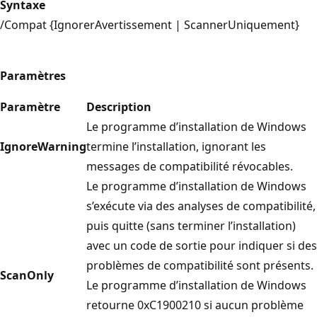
Syntaxe
/Compat {IgnorerAvertissement | ScannerUniquement}
Paramètres
Paramètre
Description
Le programme d’installation de Windows
IgnoreWarning
termine l’installation, ignorant les
messages de compatibilité révocables.
Le programme d’installation de Windows
s’exécute via des analyses de compatibilité,
puis quitte (sans terminer l’installation)
avec un code de sortie pour indiquer si des
problèmes de compatibilité sont présents.
ScanOnly
Le programme d’installation de Windows
retourne 0xC1900210 si aucun problème