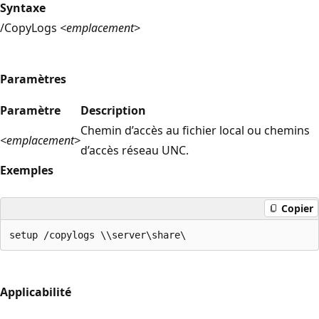
Syntaxe
/CopyLogs
<emplacement>
Paramètres
Paramètre
Description
Chemin d’accès au fichier local ou chemins
<emplacement>
d’accès réseau UNC.
Exemples
Copier
Applicabilité