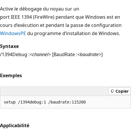
Active le débogage du noyau sur un
port IEEE 1394 (FireWire) pendant que Windows est en
cours d’exécution et pendant la passe de configuration
WindowsPE
du programme d’installation de Windows.
Syntaxe
/1394Debug :
<channel>
[BaudRate :
<baudrate>
]
Exemples
Copier
Applicabilité