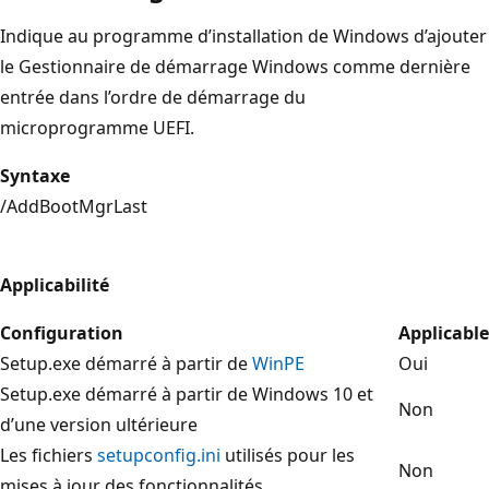
Indique au programme d’installation de Windows d’ajouter
le Gestionnaire de démarrage Windows comme dernière
entrée dans l’ordre de démarrage du
microprogramme UEFI.
Syntaxe
/AddBootMgrLast
Applicabilité
Configuration
Applicable
Setup.exe démarré à partir de
WinPE
Oui
Setup.exe démarré à partir de Windows 10 et
Non
d’une version ultérieure
Les fichiers
setupconfig.ini
utilisés pour les
Non
mises à jour des fonctionnalités