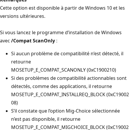
Cette option est disponible à partir de Windows 10 et les
versions ultérieures.
Si vous lancez le programme d’installation de Windows
avec
/Compat ScanOnly
:
Si aucun problème de compatibilité n’est détecté, il
retourne
MOSETUP_E_COMPAT_SCANONLY (0xC1900210)
Si des problèmes de compatibilité actionnables sont
détectés, comme des applications, il retourne
MOSETUP_E_COMPAT_INSTALLREQ_BLOCK (0xC19002
08)
S’il constate que l’option Mig-Choice sélectionnée
n’est pas disponible, il retourne
MOSETUP_E_COMPAT_MIGCHOICE_BLOCK (0xC19002