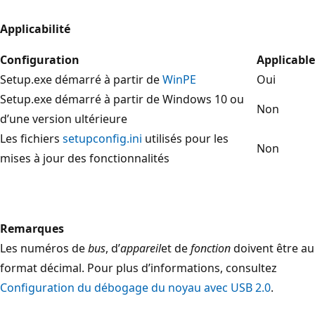
Applicabilité
Configuration
Applicable
Setup.exe démarré à partir de
WinPE
Oui
Setup.exe démarré à partir de Windows 10 ou
Non
d’une version ultérieure
Les fichiers
setupconfig.ini
utilisés pour les
Non
mises à jour des fonctionnalités
Remarques
Les numéros de
bus
, d’
appareil
et de
fonction
doivent être au
format décimal. Pour plus d’informations, consultez
Configuration du débogage du noyau avec USB 2.0
.