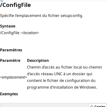
/ConfigFile
Spécifie l’emplacement du fichier setupconfig.
Syntaxe
/ConfigFile :
<location>
Paramètres
Paramètre
Description
Chemin d’accès au fichier local ou chemin
d’accès réseau UNC à un dossier qui
<emplacement>
contient le fichier de configuration du
programme d’installation de Windows.
Exemples
Copier