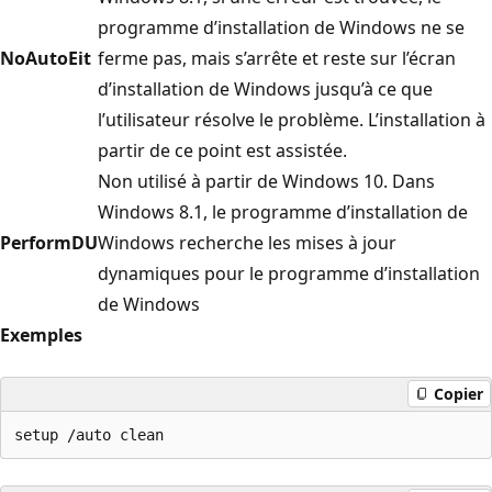
programme d’installation de Windows ne se
NoAutoEit
ferme pas, mais s’arrête et reste sur l’écran
d’installation de Windows jusqu’à ce que
l’utilisateur résolve le problème. L’installation à
partir de ce point est assistée.
Non utilisé à partir de Windows 10. Dans
Windows 8.1, le programme d’installation de
PerformDU
Windows recherche les mises à jour
dynamiques pour le programme d’installation
de Windows
Exemples
Copier