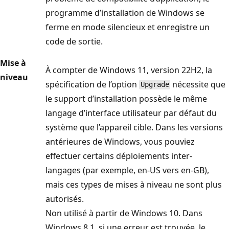
programme d’installation de Windows se
ferme en mode silencieux et enregistre un
code de sortie.
Mise à
À compter de Windows 11, version 22H2, la
niveau
spécification de l’option
nécessite que
Upgrade
le support d’installation possède le même
langage d’interface utilisateur par défaut du
système que l’appareil cible. Dans les versions
antérieures de Windows, vous pouviez
effectuer certains déploiements inter-
langages (par exemple, en-US vers en-GB),
mais ces types de mises à niveau ne sont plus
autorisés.
Non utilisé à partir de Windows 10. Dans
Windows 8.1, si une erreur est trouvée, le