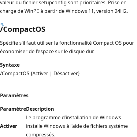
valeur du fichier setupconfig sont prioritaires. Prise en
charge de WinPE à partir de Windows 11, version 24H2.
/CompactOS
Spécifie s’il faut utiliser la fonctionnalité Compact OS pour
économiser de l’espace sur le disque dur.
Syntaxe
/CompactOS {Activer | Désactiver}
Paramètres
Paramètre
Description
Le programme d’installation de Windows
Activer
installe Windows à l’aide de fichiers système
compressés.