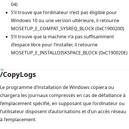
04)
S’il trouve que l’ordinateur n’est pas éligible pour
Windows 10 ou une version ultérieure, il retourne
MOSETUP_E_COMPAT_SYSREQ_BLOCK (0xC1900200)
S’il trouve que la machine n’a pas suffisamment
d’espace libre pour l’installer, il retourne
MOSETUP_E_INSTALLDISKSPACE_BLOCK (0xC190020E)
/CopyLogs
Le programme d’installation de Windows copiera ou
chargera les journaux compressés en cas de défaillance à
l’emplacement spécifié, en supposant que l’ordinateur ou
l’utilisateur disposent d’autorisations et d’un accès réseau
à l’emplacement.