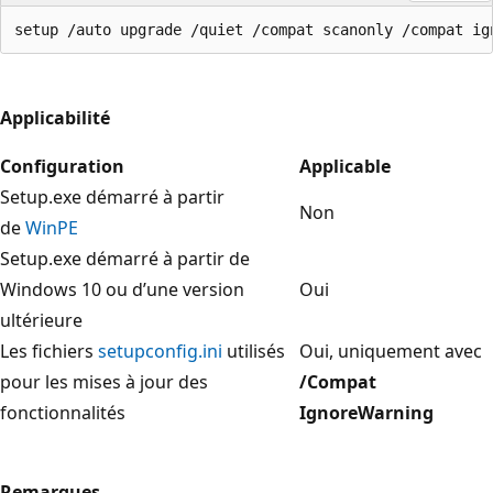
Applicabilité
Configuration
Applicable
Setup.exe démarré à partir
Non
de
WinPE
Setup.exe démarré à partir de
Windows 10 ou d’une version
Oui
ultérieure
Les fichiers
setupconfig.ini
utilisés
Oui, uniquement avec
pour les mises à jour des
/Compat
fonctionnalités
IgnoreWarning
Remarques