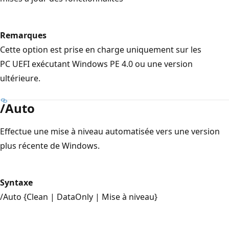
Remarques
Cette option est prise en charge uniquement sur les
PC UEFI exécutant Windows PE 4.0 ou une version
ultérieure.
/Auto
Effectue une mise à niveau automatisée vers une version
plus récente de Windows.
Syntaxe
/Auto {Clean | DataOnly | Mise à niveau}