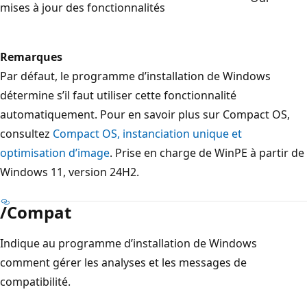
mises à jour des fonctionnalités
Remarques
Par défaut, le programme d’installation de Windows
détermine s’il faut utiliser cette fonctionnalité
automatiquement. Pour en savoir plus sur Compact OS,
consultez
Compact OS, instanciation unique et
optimisation d’image
. Prise en charge de WinPE à partir de
Windows 11, version 24H2.
/Compat
Indique au programme d’installation de Windows
comment gérer les analyses et les messages de
compatibilité.