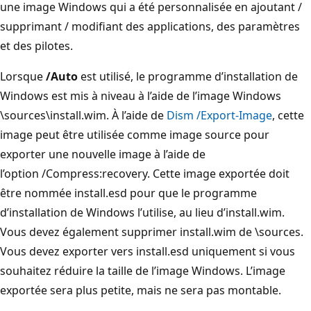
une image Windows qui a été personnalisée en ajoutant /
supprimant / modifiant des applications, des paramètres
et des pilotes.
Lorsque
/Auto
est utilisé, le programme d’installation de
Windows est mis à niveau à l’aide de l’image Windows
\sources\install.wim. À l’aide de
Dism /Export-Image
, cette
image peut être utilisée comme image source pour
exporter une nouvelle image à l’aide de
l’option /Compress:recovery. Cette image exportée doit
être nommée install.esd pour que le programme
d’installation de Windows l’utilise, au lieu d’install.wim.
Vous devez également supprimer install.wim de \sources.
Vous devez exporter vers install.esd uniquement si vous
souhaitez réduire la taille de l’image Windows. L’image
exportée sera plus petite, mais ne sera pas montable.