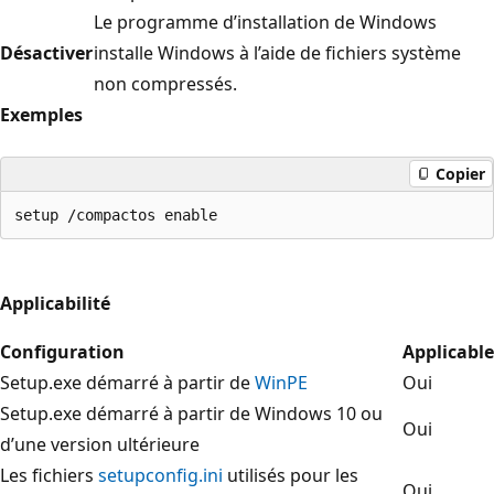
Le programme d’installation de Windows
Désactiver
installe Windows à l’aide de fichiers système
non compressés.
Exemples
Copier
Applicabilité
Configuration
Applicable
Setup.exe démarré à partir de
WinPE
Oui
Setup.exe démarré à partir de Windows 10 ou
Oui
d’une version ultérieure
Les fichiers
setupconfig.ini
utilisés pour les
Oui