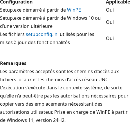
Configuration
Applicable
Setup.exe démarré à partir de
WinPE
Oui
Setup.exe démarré à partir de Windows 10 ou
Oui
d’une version ultérieure
Les fichiers
setupconfig.ini
utilisés pour les
Oui
mises à jour des fonctionnalités
Remarques
Les paramètres acceptés sont les chemins d’accès aux
fichiers locaux et les chemins d’accès réseau UNC.
L’exécution s’exécute dans le contexte système, de sorte
qu’elle n’a peut-être pas les autorisations nécessaires pour
copier vers des emplacements nécessitant des
autorisations utilisateur. Prise en charge de WinPE à partir
de Windows 11, version 24H2.