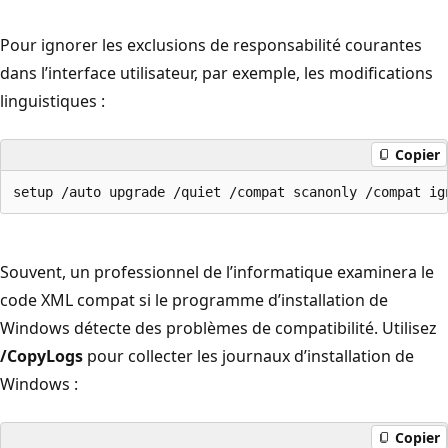
Pour ignorer les exclusions de responsabilité courantes
dans l’interface utilisateur, par exemple, les modifications
linguistiques :
Copier
Souvent, un professionnel de l’informatique examinera le
code XML compat si le programme d’installation de
Windows détecte des problèmes de compatibilité. Utilisez
/CopyLogs
pour collecter les journaux d’installation de
Windows :
Copier