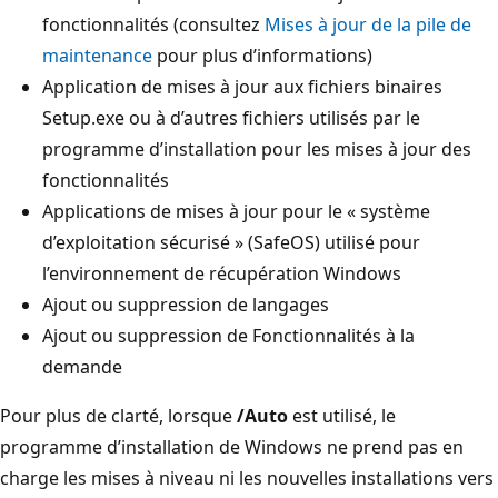
fonctionnalités (consultez
Mises à jour de la pile de
maintenance
pour plus d’informations)
Application de mises à jour aux fichiers binaires
Setup.exe ou à d’autres fichiers utilisés par le
programme d’installation pour les mises à jour des
fonctionnalités
Applications de mises à jour pour le « système
d’exploitation sécurisé » (SafeOS) utilisé pour
l’environnement de récupération Windows
Ajout ou suppression de langages
Ajout ou suppression de Fonctionnalités à la
demande
Pour plus de clarté, lorsque
/Auto
est utilisé, le
programme d’installation de Windows ne prend pas en
charge les mises à niveau ni les nouvelles installations vers