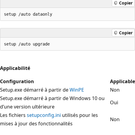
Copier
Copier
Applicabilité
Configuration
Applicable
Setup.exe démarré à partir de
WinPE
Non
Setup.exe démarré à partir de Windows 10 ou
Oui
d’une version ultérieure
Les fichiers
setupconfig.ini
utilisés pour les
Non
mises à jour des fonctionnalités