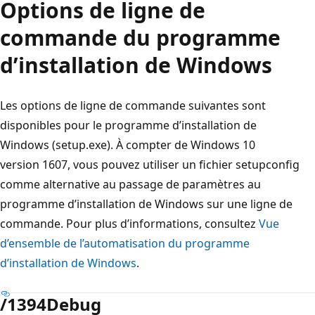
Options de ligne de
commande du programme
d’installation de Windows
Les options de ligne de commande suivantes sont
disponibles pour le programme d’installation de
Windows (setup.exe). À compter de Windows 10
version 1607, vous pouvez utiliser un fichier setupconfig
comme alternative au passage de paramètres au
programme d’installation de Windows sur une ligne de
commande. Pour plus d’informations, consultez
Vue
d’ensemble de l’automatisation du programme
d’installation de Windows
.
/1394Debug