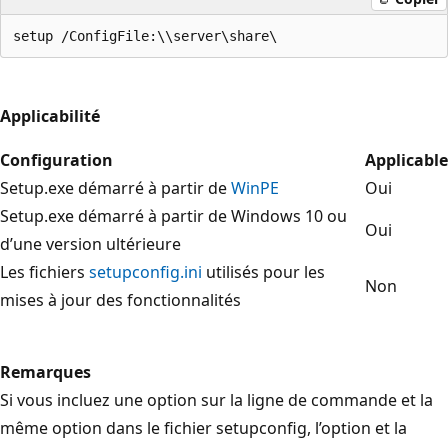
Applicabilité
Configuration
Applicable
Setup.exe démarré à partir de
WinPE
Oui
Setup.exe démarré à partir de Windows 10 ou
Oui
d’une version ultérieure
Les fichiers
setupconfig.ini
utilisés pour les
Non
mises à jour des fonctionnalités
Remarques
Si vous incluez une option sur la ligne de commande et la
même option dans le fichier setupconfig, l’option et la