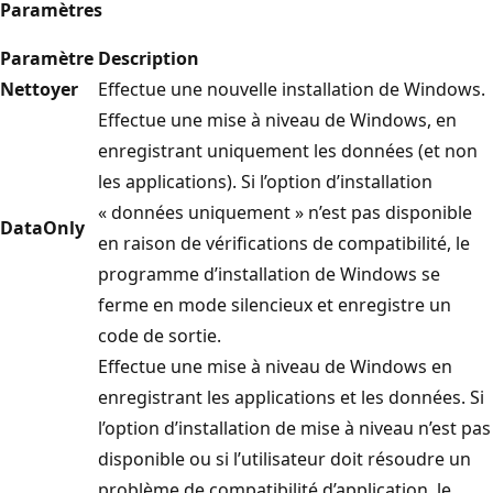
Paramètres
Paramètre
Description
Nettoyer
Effectue une nouvelle installation de Windows.
Effectue une mise à niveau de Windows, en
enregistrant uniquement les données (et non
les applications). Si l’option d’installation
« données uniquement » n’est pas disponible
DataOnly
en raison de vérifications de compatibilité, le
programme d’installation de Windows se
ferme en mode silencieux et enregistre un
code de sortie.
Effectue une mise à niveau de Windows en
enregistrant les applications et les données. Si
l’option d’installation de mise à niveau n’est pas
disponible ou si l’utilisateur doit résoudre un
problème de compatibilité d’application, le