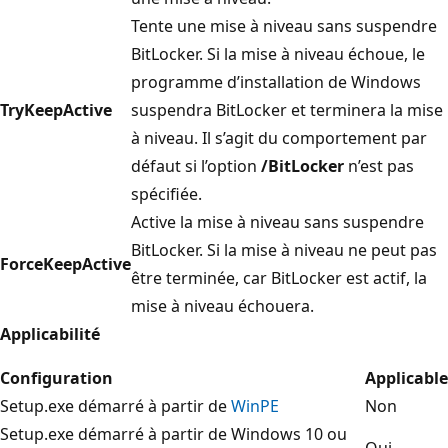
Tente une mise à niveau sans suspendre
BitLocker. Si la mise à niveau échoue, le
programme d’installation de Windows
TryKeepActive
suspendra BitLocker et terminera la mise
à niveau. Il s’agit du comportement par
défaut si l’option
/BitLocker
n’est pas
spécifiée.
Active la mise à niveau sans suspendre
BitLocker. Si la mise à niveau ne peut pas
ForceKeepActive
être terminée, car BitLocker est actif, la
mise à niveau échouera.
Applicabilité
Configuration
Applicable
Setup.exe démarré à partir de
WinPE
Non
Setup.exe démarré à partir de Windows 10 ou
Oui