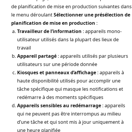
de planification de mise en production suivantes dans
le menu déroulant
Sélectionner une présélection de
planification de mise en production
:
Travailleur de l’information
: appareils mono-
utilisateur utilisés dans la plupart des lieux de
travail
Appareil partagé
: appareils utilisés par plusieurs
utilisateurs sur une période donnée
Kiosques et panneaux d’affichage
: appareils à
haute disponibilité utilisés pour accomplir une
tâche spécifique qui masque les notifications et
redémarre à des moments spécifiques
Appareils sensibles au redémarrage
: appareils
qui ne peuvent pas être interrompus au milieu
d’une tâche et qui sont mis à jour uniquement à
une heure planifiée