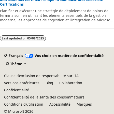
Certifications
Planifier et exécuter une stratégie de déploiement de points de
terminaison, en utilisant les éléments essentiels de la gestion
moderne, les approches de cogestion et l’intégration de Microsoft
Intune.
Last updated on
05/08/2025
Français
Vos choix en matière de confidentialité
Thème
Clause d’exclusion de responsabilité sur l’IA
Versions antérieures
Blog
Collaboration
Confidentialité
Confidentialité de la santé des consommateurs
Conditions d’utilisation
Accessibilité
Marques
© Microsoft 2026