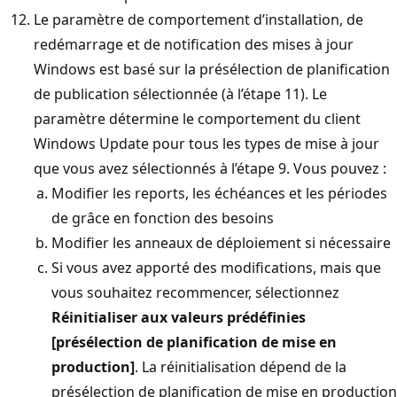
Le paramètre de comportement d’installation, de
redémarrage et de notification des mises à jour
Windows est basé sur la présélection de planification
de publication sélectionnée (à l’étape 11). Le
paramètre détermine le comportement du client
Windows Update pour tous les types de mise à jour
que vous avez sélectionnés à l’étape 9. Vous pouvez :
Modifier les reports, les échéances et les périodes
de grâce en fonction des besoins
Modifier les anneaux de déploiement si nécessaire
Si vous avez apporté des modifications, mais que
vous souhaitez recommencer, sélectionnez
Réinitialiser aux valeurs prédéfinies
[présélection de planification de mise en
production]
. La réinitialisation dépend de la
présélection de planification de mise en production