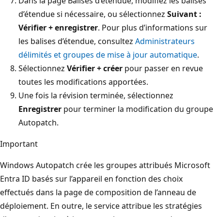
Dans la page Balises d’étendue, modifiez les balises
d’étendue si nécessaire, ou sélectionnez
Suivant :
Vérifier + enregistrer
. Pour plus d’informations sur
les balises d’étendue, consultez
Administrateurs
délimités et groupes de mise à jour automatique
.
Sélectionnez
Vérifier + créer
pour passer en revue
toutes les modifications apportées.
Une fois la révision terminée, sélectionnez
Enregistrer
pour terminer la modification du groupe
Autopatch.
Important
Windows Autopatch crée les groupes attribués Microsoft
Entra ID basés sur l’appareil en fonction des choix
effectués dans la page de composition de l’anneau de
déploiement. En outre, le service attribue les stratégies