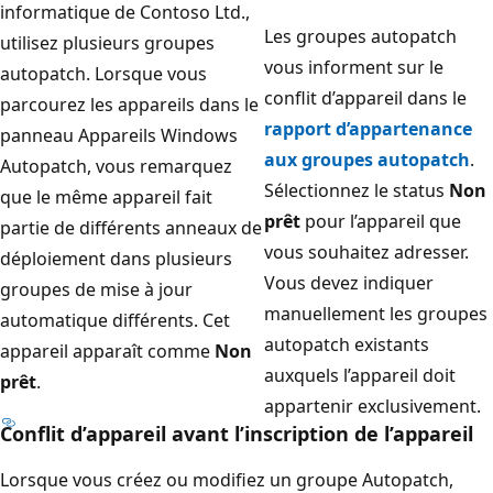
informatique de Contoso Ltd.,
Les groupes autopatch
utilisez plusieurs groupes
vous informent sur le
autopatch. Lorsque vous
conflit d’appareil dans le
parcourez les appareils dans le
rapport d’appartenance
panneau Appareils Windows
aux groupes autopatch
.
Autopatch, vous remarquez
Sélectionnez le status
Non
que le même appareil fait
prêt
pour l’appareil que
partie de différents anneaux de
vous souhaitez adresser.
déploiement dans plusieurs
Vous devez indiquer
groupes de mise à jour
manuellement les groupes
automatique différents. Cet
autopatch existants
appareil apparaît comme
Non
auxquels l’appareil doit
prêt
.
appartenir exclusivement.
Conflit d’appareil avant l’inscription de l’appareil
Lorsque vous créez ou modifiez un groupe Autopatch,