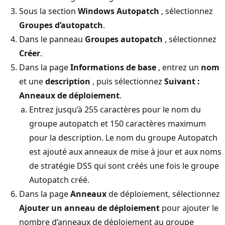
Sous la section
Windows Autopatch
, sélectionnez
Groupes d’autopatch
.
Dans le panneau
Groupes autopatch
, sélectionnez
Créer
.
Dans la page
Informations de base
, entrez un
nom
et une
description
, puis sélectionnez
Suivant :
Anneaux de déploiement
.
Entrez jusqu’à 255 caractères pour le nom du
groupe autopatch et 150 caractères maximum
pour la description. Le nom du groupe Autopatch
est ajouté aux anneaux de mise à jour et aux noms
de stratégie DSS qui sont créés une fois le groupe
Autopatch créé.
Dans la page
Anneaux
de déploiement, sélectionnez
Ajouter un anneau de déploiement
pour ajouter le
nombre d’anneaux de déploiement au groupe