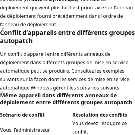
déploiement qui vient plus tard est prioritaire sur l’anneau
de déploiement fourni précédemment dans l’ordre de
l’anneau de déploiement.
Conflit d’appareils entre différents groupes
autopatch
Un conflit d’appareil entre différents anneaux de
déploiement dans différents groupes de mise en service
automatique peut se produire. Consultez les exemples
suivants sur la façon dont les services de mise en service
automatique Windows gèrent les scénarios suivants :
Même appareil dans différents anneaux de
déploiement entre différents groupes autopatch
Scénario de conflit
Résolution des conflits
Vous devez résoudre ce
Vous, l’administrateur
conflit.