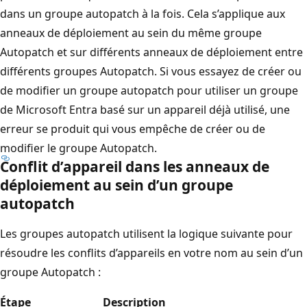
dans un groupe autopatch à la fois. Cela s’applique aux
anneaux de déploiement au sein du même groupe
Autopatch et sur différents anneaux de déploiement entre
différents groupes Autopatch. Si vous essayez de créer ou
de modifier un groupe autopatch pour utiliser un groupe
de Microsoft Entra basé sur un appareil déjà utilisé, une
erreur se produit qui vous empêche de créer ou de
modifier le groupe Autopatch.
Conflit d’appareil dans les anneaux de
déploiement au sein d’un groupe
autopatch
Les groupes autopatch utilisent la logique suivante pour
résoudre les conflits d’appareils en votre nom au sein d’un
groupe Autopatch :
Étape
Description