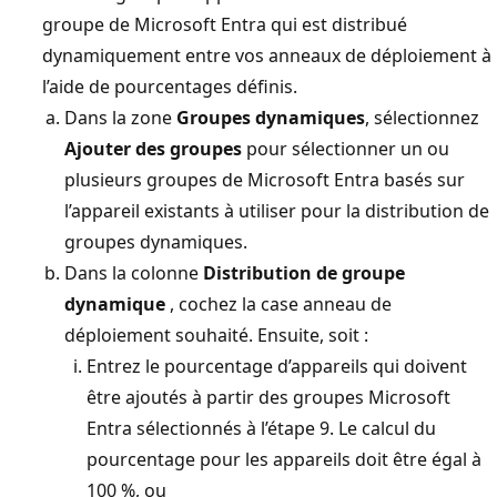
groupe de Microsoft Entra qui est distribué
dynamiquement entre vos anneaux de déploiement à
l’aide de pourcentages définis.
Dans la zone
Groupes dynamiques
, sélectionnez
Ajouter des groupes
pour sélectionner un ou
plusieurs groupes de Microsoft Entra basés sur
l’appareil existants à utiliser pour la distribution de
groupes dynamiques.
Dans la colonne
Distribution de groupe
dynamique
, cochez la case anneau de
déploiement souhaité. Ensuite, soit :
Entrez le pourcentage d’appareils qui doivent
être ajoutés à partir des groupes Microsoft
Entra sélectionnés à l’étape 9. Le calcul du
pourcentage pour les appareils doit être égal à
100 %, ou