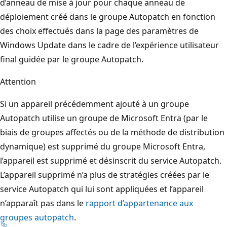
d’anneau de mise à jour pour chaque anneau de
déploiement créé dans le groupe Autopatch en fonction
des choix effectués dans la page des paramètres de
Windows Update dans le cadre de l’expérience utilisateur
final guidée par le groupe Autopatch.
Attention
Si un appareil précédemment ajouté à un groupe
Autopatch utilise un groupe de Microsoft Entra (par le
biais de groupes affectés ou de la méthode de distribution
dynamique) est supprimé du groupe Microsoft Entra,
l’appareil est supprimé et désinscrit du service Autopatch.
L’appareil supprimé n’a plus de stratégies créées par le
service Autopatch qui lui sont appliquées et l’appareil
n’apparaît pas dans le
rapport d’appartenance aux
groupes autopatch
.