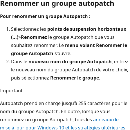
Renommer un groupe autopatch
Pour renommer un groupe Autopatch :
Sélectionnez les
points de suspension horizontaux
(...)
>
Renommez
le groupe Autopatch que vous
souhaitez renommer. Le
menu volant Renommer le
groupe Autopatch
s’ouvre.
Dans le
nouveau nom du groupe Autopatch
, entrez
le nouveau nom du groupe Autopatch de votre choix,
puis sélectionnez
Renommer le groupe
.
Important
Autopatch prend en charge jusqu’à 255 caractères pour le
nom du groupe Autopatch. En outre, lorsque vous
renommez un groupe Autopatch, tous les
anneaux de
mise à jour pour Windows 10 et les stratégies ultérieures