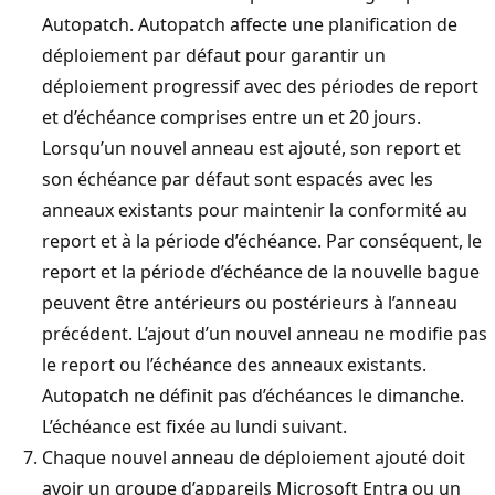
Autopatch. Autopatch affecte une planification de
déploiement par défaut pour garantir un
déploiement progressif avec des périodes de report
et d’échéance comprises entre un et 20 jours.
Lorsqu’un nouvel anneau est ajouté, son report et
son échéance par défaut sont espacés avec les
anneaux existants pour maintenir la conformité au
report et à la période d’échéance. Par conséquent, le
report et la période d’échéance de la nouvelle bague
peuvent être antérieurs ou postérieurs à l’anneau
précédent. L’ajout d’un nouvel anneau ne modifie pas
le report ou l’échéance des anneaux existants.
Autopatch ne définit pas d’échéances le dimanche.
L’échéance est fixée au lundi suivant.
Chaque nouvel anneau de déploiement ajouté doit
avoir un groupe d’appareils Microsoft Entra ou un