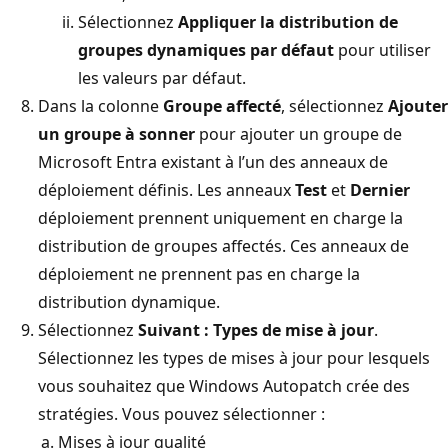
Sélectionnez
Appliquer la distribution de
groupes dynamiques par défaut
pour utiliser
les valeurs par défaut.
Dans la colonne
Groupe affecté
, sélectionnez
Ajouter
un groupe à sonner
pour ajouter un groupe de
Microsoft Entra existant à l’un des anneaux de
déploiement définis. Les anneaux
Test
et
Dernier
déploiement prennent uniquement en charge la
distribution de groupes affectés. Ces anneaux de
déploiement ne prennent pas en charge la
distribution dynamique.
Sélectionnez
Suivant : Types de mise à jour
.
Sélectionnez les types de mises à jour pour lesquels
vous souhaitez que Windows Autopatch crée des
stratégies. Vous pouvez sélectionner :
Mises à jour qualité