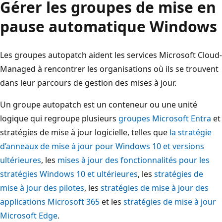
Gérer les groupes de mise en
pause automatique Windows
Les groupes autopatch aident les services Microsoft Cloud-
Managed à rencontrer les organisations où ils se trouvent
dans leur parcours de gestion des mises à jour.
Un groupe autopatch est un conteneur ou une unité
logique qui regroupe plusieurs
groupes Microsoft Entra
et
stratégies de mise à jour logicielle, telles que
la stratégie
d’anneaux de mise à jour pour Windows 10 et versions
ultérieures
, les
mises à jour des fonctionnalités pour les
stratégies Windows 10 et ultérieures
, les
stratégies de
mise à jour des pilotes
, les
stratégies de mise à jour des
applications Microsoft 365
et les
stratégies de mise à jour
Microsoft Edge
.