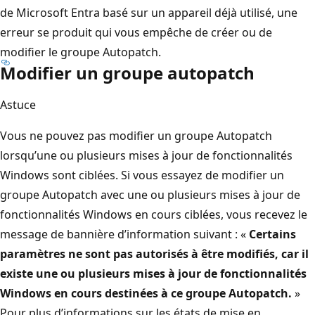
de Microsoft Entra basé sur un appareil déjà utilisé, une
erreur se produit qui vous empêche de créer ou de
modifier le groupe Autopatch.
Modifier un groupe autopatch
Astuce
Vous ne pouvez pas modifier un groupe Autopatch
lorsqu’une ou plusieurs mises à jour de fonctionnalités
Windows sont ciblées. Si vous essayez de modifier un
groupe Autopatch avec une ou plusieurs mises à jour de
fonctionnalités Windows en cours ciblées, vous recevez le
message de bannière d’information suivant : «
Certains
paramètres ne sont pas autorisés à être modifiés, car il
existe une ou plusieurs mises à jour de fonctionnalités
Windows en cours destinées à ce groupe Autopatch.
»
Pour plus d’informations sur les états de mise en