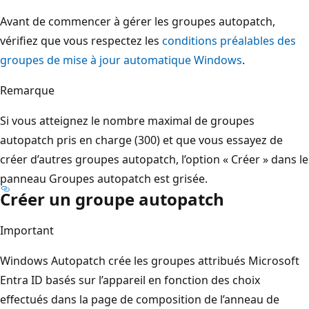
Avant de commencer à gérer les groupes autopatch,
vérifiez que vous respectez les
conditions préalables des
groupes de mise à jour automatique Windows
.
Remarque
Si vous atteignez le nombre maximal de groupes
autopatch pris en charge (300) et que vous essayez de
créer d’autres groupes autopatch, l’option « Créer » dans le
panneau Groupes autopatch est grisée.
Créer un groupe autopatch
Important
Windows Autopatch crée les groupes attribués Microsoft
Entra ID basés sur l’appareil en fonction des choix
effectués dans la page de composition de l’anneau de