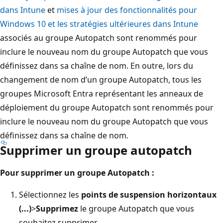
dans Intune
et
mises à jour des fonctionnalités pour
Windows 10 et les stratégies ultérieures dans Intune
associés au groupe Autopatch sont renommés pour
inclure le nouveau nom du groupe Autopatch que vous
définissez dans sa chaîne de nom. En outre, lors du
changement de nom d’un groupe Autopatch, tous les
groupes Microsoft Entra représentant les anneaux de
déploiement du groupe Autopatch sont renommés pour
inclure le nouveau nom du groupe Autopatch que vous
définissez dans sa chaîne de nom.
Supprimer un groupe autopatch
Pour supprimer un groupe Autopatch :
Sélectionnez les
points de suspension horizontaux
(...)
>
Supprimez
le groupe Autopatch que vous
souhaitez supprimer.