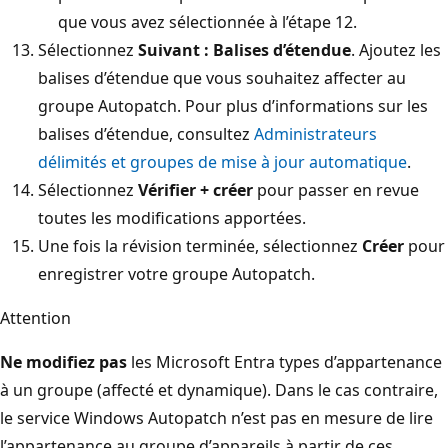
que vous avez sélectionnée à l’étape 12.
Sélectionnez
Suivant : Balises d’étendue
. Ajoutez les
balises d’étendue que vous souhaitez affecter au
groupe Autopatch. Pour plus d’informations sur les
balises d’étendue, consultez
Administrateurs
délimités et groupes de mise à jour automatique
.
Sélectionnez
Vérifier + créer
pour passer en revue
toutes les modifications apportées.
Une fois la révision terminée, sélectionnez
Créer
pour
enregistrer votre groupe Autopatch.
Attention
Ne modifiez pas
les Microsoft Entra types d’appartenance
à un groupe (affecté et dynamique). Dans le cas contraire,
le service Windows Autopatch n’est pas en mesure de lire
l’appartenance au groupe d’appareils à partir de ces