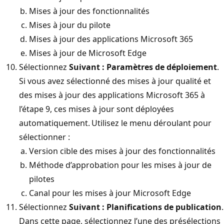
Mises à jour des fonctionnalités
Mises à jour du pilote
Mises à jour des applications Microsoft 365
Mises à jour de Microsoft Edge
Sélectionnez
Suivant : Paramètres de déploiement
.
Si vous avez sélectionné des mises à jour qualité et
des mises à jour des applications Microsoft 365 à
l’étape 9, ces mises à jour sont déployées
automatiquement. Utilisez le menu déroulant pour
sélectionner :
Version cible des mises à jour des fonctionnalités
Méthode d’approbation pour les mises à jour de
pilotes
Canal pour les mises à jour Microsoft Edge
Sélectionnez
Suivant : Planifications de publication
.
Dans cette page, sélectionnez l’une des présélections