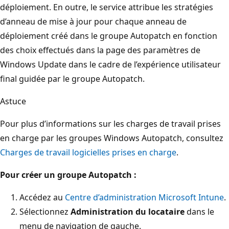
déploiement. En outre, le service attribue les stratégies
d’anneau de mise à jour pour chaque anneau de
déploiement créé dans le groupe Autopatch en fonction
des choix effectués dans la page des paramètres de
Windows Update dans le cadre de l’expérience utilisateur
final guidée par le groupe Autopatch.
Astuce
Pour plus d’informations sur les charges de travail prises
en charge par les groupes Windows Autopatch, consultez
Charges de travail logicielles prises en charge
.
Pour créer un groupe Autopatch :
Accédez au
Centre d’administration Microsoft Intune
.
Sélectionnez
Administration du locataire
dans le
menu de navigation de gauche.