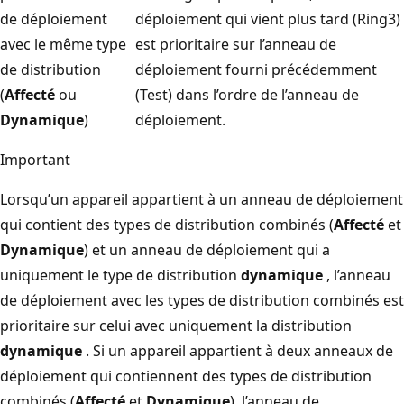
de déploiement
déploiement qui vient plus tard (Ring3)
avec le même type
est prioritaire sur l’anneau de
de distribution
déploiement fourni précédemment
(
Affecté
ou
(Test) dans l’ordre de l’anneau de
Dynamique
)
déploiement.
Important
Lorsqu’un appareil appartient à un anneau de déploiement
qui contient des types de distribution combinés (
Affecté
et
Dynamique
) et un anneau de déploiement qui a
uniquement le type de distribution
dynamique
, l’anneau
de déploiement avec les types de distribution combinés est
prioritaire sur celui avec uniquement la distribution
dynamique
. Si un appareil appartient à deux anneaux de
déploiement qui contiennent des types de distribution
combinés (
Affecté
et
Dynamique
), l’anneau de