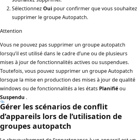
Sélectionnez
Oui
pour confirmer que vous souhaitez
supprimer le groupe Autopatch.
Attention
Vous ne pouvez pas supprimer un groupe autopatch
lorsqu’il est utilisé dans le cadre d’une ou de plusieurs
mises à jour de fonctionnalités actives ou suspendues.
Toutefois, vous pouvez supprimer un groupe Autopatch
lorsque la mise en production des mises à jour de qualité
windows ou de fonctionnalités a les états
Planifié
ou
Suspendu
.
Gérer les scénarios de conflit
d’appareils lors de l’utilisation de
groupes autopatch
Le chevauchement de l’appartenance à un appareil est un