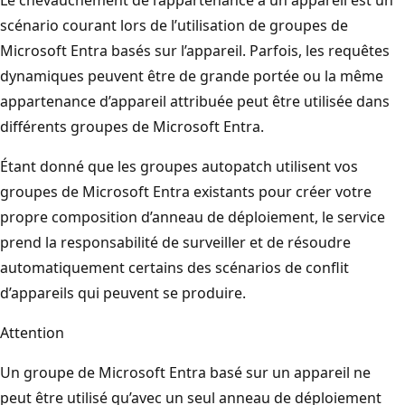
scénario courant lors de l’utilisation de groupes de
Microsoft Entra basés sur l’appareil. Parfois, les requêtes
dynamiques peuvent être de grande portée ou la même
appartenance d’appareil attribuée peut être utilisée dans
différents groupes de Microsoft Entra.
Étant donné que les groupes autopatch utilisent vos
groupes de Microsoft Entra existants pour créer votre
propre composition d’anneau de déploiement, le service
prend la responsabilité de surveiller et de résoudre
automatiquement certains des scénarios de conflit
d’appareils qui peuvent se produire.
Attention
Un groupe de Microsoft Entra basé sur un appareil ne
peut être utilisé qu’avec un seul anneau de déploiement