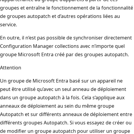
groupes et entraîne le fonctionnement de la fonctionnalité
de groupes autopatch et d’autres opérations liées au
service.
En outre, il n’est pas possible de synchroniser directement
Configuration Manager collections avec n’importe quel
groupe Microsoft Entra créé par des groupes autopatch.
Attention
Un groupe de Microsoft Entra basé sur un appareil ne
peut être utilisé qu’avec un seul anneau de déploiement
dans un groupe autopatch à la fois. Cela s’applique aux
anneaux de déploiement au sein du même groupe
Autopatch et sur différents anneaux de déploiement entre
différents groupes Autopatch. Si vous essayez de créer ou
de modifier un groupe autopatch pour utiliser un groupe