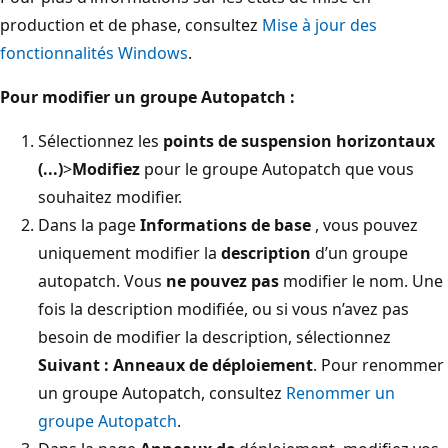
production et de phase, consultez
Mise à jour des
fonctionnalités Windows
.
Pour modifier un groupe Autopatch :
Sélectionnez les
points de suspension horizontaux
(...)
>
Modifiez
pour le groupe Autopatch que vous
souhaitez modifier.
Dans la page
Informations de base
, vous pouvez
uniquement modifier la
description
d’un groupe
autopatch. Vous
ne pouvez pas
modifier le nom. Une
fois la description modifiée, ou si vous n’avez pas
besoin de modifier la description, sélectionnez
Suivant : Anneaux de déploiement
. Pour renommer
un groupe Autopatch, consultez
Renommer un
groupe Autopatch
.