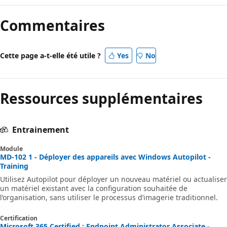
Commentaires
Cette page a-t-elle été utile ?
Yes
No
Ressources supplémentaires
Entrainement
Module
MD-102 1 - Déployer des appareils avec Windows Autopilot -
Training
Utilisez Autopilot pour déployer un nouveau matériel ou actualiser
un matériel existant avec la configuration souhaitée de
l’organisation, sans utiliser le processus d’imagerie traditionnel.
Certification
Microsoft 365 Certified : Endpoint Administrator Associate -