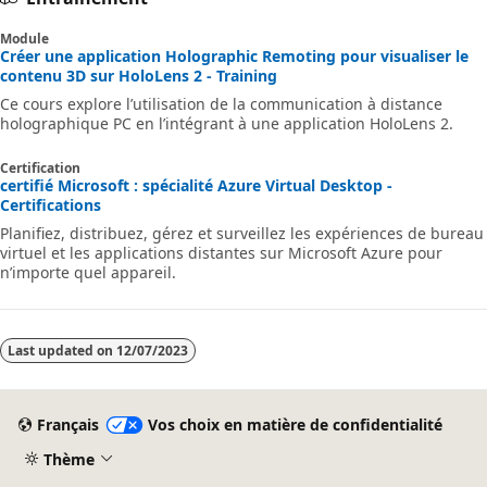
Module
Créer une application Holographic Remoting pour visualiser le
contenu 3D sur HoloLens 2 - Training
Ce cours explore l’utilisation de la communication à distance
holographique PC en l’intégrant à une application HoloLens 2.
Certification
certifié Microsoft : spécialité Azure Virtual Desktop -
Certifications
Planifiez, distribuez, gérez et surveillez les expériences de bureau
virtuel et les applications distantes sur Microsoft Azure pour
n’importe quel appareil.
Last updated on
12/07/2023
Français
Vos choix en matière de confidentialité
Thème