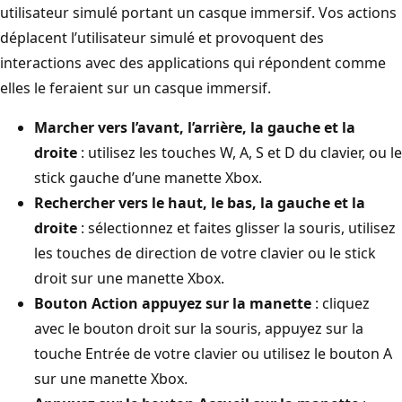
utilisateur simulé portant un casque immersif. Vos actions
déplacent l’utilisateur simulé et provoquent des
interactions avec des applications qui répondent comme
elles le feraient sur un casque immersif.
Marcher vers l’avant, l’arrière, la gauche et la
droite
: utilisez les touches W, A, S et D du clavier, ou le
stick gauche d’une manette Xbox.
Rechercher vers le haut, le bas, la gauche et la
droite
: sélectionnez et faites glisser la souris, utilisez
les touches de direction de votre clavier ou le stick
droit sur une manette Xbox.
Bouton Action appuyez sur la manette
: cliquez
avec le bouton droit sur la souris, appuyez sur la
touche Entrée de votre clavier ou utilisez le bouton A
sur une manette Xbox.