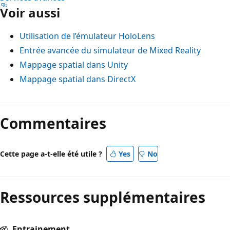
Voir aussi
Utilisation de l’émulateur HoloLens
Entrée avancée du simulateur de Mixed Reality
Mappage spatial dans Unity
Mappage spatial dans DirectX
Commentaires
Cette page a-t-elle été utile ?
Yes
No
Ressources supplémentaires
Entrainement