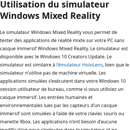
Utilisation du simulateur
Windows Mixed Reality
Le simulateur Windows Mixed Reality vous permet de
tester des applications de réalité mixte sur votre PC sans
casque immersif Windows Mixed Reality. Le simulateur est
disponible avec le Windows 10 Creators Update. Le
simulateur est similaire à
l’émulateur HoloLens
, bien que le
simulateur n’utilise pas de machine virtuelle. Les
applications simulées s’exécutent dans votre Windows 10
session utilisateur de bureau, comme si vous utilisiez un
casque immersif. Les entrées humaines et
environnementales lues par les capteurs d’un casque
immersif sont simulées à l’aide de votre clavier, souris ou
manette Xbox. Les applications n’ont besoin d’aucune
modification pour s’exécuter dans le simulateur et ne