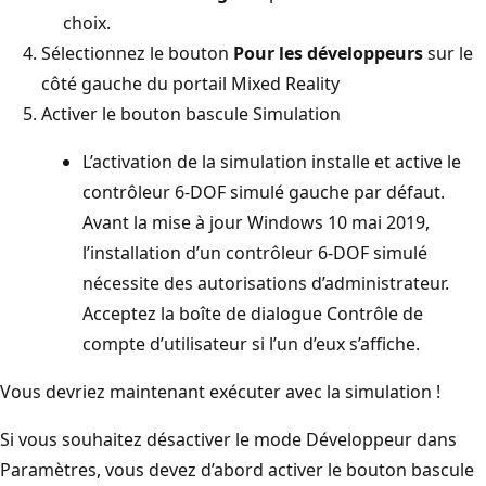
choix.
Sélectionnez le bouton
Pour les développeurs
sur le
côté gauche du portail Mixed Reality
Activer le bouton bascule Simulation
L’activation de la simulation installe et active le
contrôleur 6-DOF simulé gauche par défaut.
Avant la mise à jour Windows 10 mai 2019,
l’installation d’un contrôleur 6-DOF simulé
nécessite des autorisations d’administrateur.
Acceptez la boîte de dialogue Contrôle de
compte d’utilisateur si l’un d’eux s’affiche.
Vous devriez maintenant exécuter avec la simulation !
Si vous souhaitez désactiver le mode Développeur dans
Paramètres, vous devez d’abord activer le bouton bascule