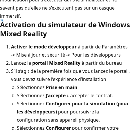
savent pas qu’elles ne s’exécutent pas sur un casque
immersif.
Activation du simulateur de Windows
Mixed Reality
Activer le mode développeur
à partir de Paramètres
-> Mise à jour et sécurité -> Pour les développeurs
Lancez le
portail Mixed Reality
à partir du bureau
S’il s’agit de la première fois que vous lancez le portail,
vous devez suivre l’expérience d’installation
Sélectionnez
Prise en main
Sélectionnez
J’accepte
d’accepter le contrat.
Sélectionnez
Configurer pour la simulation (pour
les développeurs)
pour poursuivre la
configuration sans appareil physique.
Sélectionnez
Configurer
pour confirmer votre