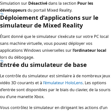
Simulation sur
Désactivé
dans la section
Pour les
développeurs
du portail Mixed Reality.
Déploiement d’applications sur le
simulateur de Mixed Reality
Étant donné que le simulateur s’exécute sur votre PC local
sans machine virtuelle, vous pouvez déployer vos
applications Windows universelles sur
l’ordinateur local
lors du débogage.
Entrée du simulateur de base
Le contrôle du simulateur est similaire à de nombreux jeux
vidéo 3D courants et à
l’émulateur HoloLens
. Les options
d’entrée sont disponibles par le biais du clavier, de la souris
ou d’une manette Xbox.
Vous contrôlez le simulateur en dirigeant les actions d’un