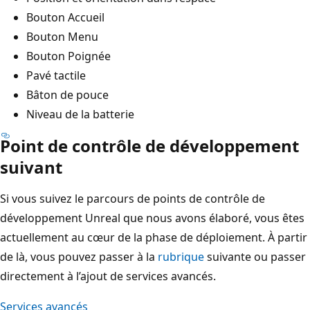
Bouton Accueil
Bouton Menu
Bouton Poignée
Pavé tactile
Bâton de pouce
Niveau de la batterie
Point de contrôle de développement
suivant
Si vous suivez le parcours de points de contrôle de
développement Unreal que nous avons élaboré, vous êtes
actuellement au cœur de la phase de déploiement. À partir
de là, vous pouvez passer à la
rubrique
suivante ou passer
directement à l’ajout de services avancés.
Services avancés