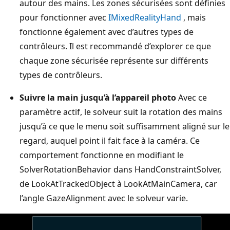
autour des mains. Les zones sécurisées sont définies
pour fonctionner avec
IMixedRealityHand
, mais
fonctionne également avec d’autres types de
contrôleurs. Il est recommandé d’explorer ce que
chaque zone sécurisée représente sur différents
types de contrôleurs.
Suivre la main jusqu’à l’appareil photo
Avec ce
paramètre actif, le solveur suit la rotation des mains
jusqu’à ce que le menu soit suffisamment aligné sur le
regard, auquel point il fait face à la caméra. Ce
comportement fonctionne en modifiant le
SolverRotationBehavior dans HandConstraintSolver,
de LookAtTrackedObject à LookAtMainCamera, car
l’angle GazeAlignment avec le solveur varie.