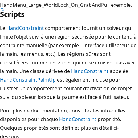
HandMenu_Large_WorldLock_On_GrabAndPull exemple.
Scripts
Le
HandConstraint
comportement fournit un solveur qui
limite l’objet suivi à une région sécurisée pour le contenu à
contrainte manuelle (par exemple, l’interface utilisateur de
la main, les menus, etc.). Les régions sûres sont
considérées comme des zones qui ne se croisent pas avec
la main. Une classe dérivée de
HandConstraint
appelée
HandConstraintPalmUp
est également incluse pour
illustrer un comportement courant d’activation de l’objet
suivi du solveur lorsque la paume est face à l’utilisateur.
Pour plus de documentation, consultez les info-bulles
disponibles pour chaque
HandConstraint
propriété.
Quelques propriétés sont définies plus en détail ci-
dessous.