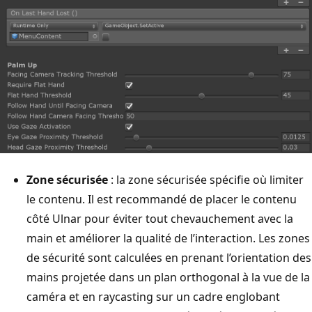
Zone sécurisée
: la zone sécurisée spécifie où limiter
le contenu. Il est recommandé de placer le contenu
côté Ulnar pour éviter tout chevauchement avec la
main et améliorer la qualité de l’interaction. Les zones
de sécurité sont calculées en prenant l’orientation des
mains projetée dans un plan orthogonal à la vue de la
caméra et en raycasting sur un cadre englobant