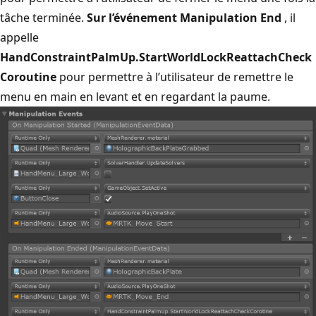
tâche terminée.
Sur l’événement Manipulation End
, il
appelle
HandConstraintPalmUp.StartWorldLockReattachCheck
Coroutine
pour permettre à l’utilisateur de remettre le
menu en main en levant et en regardant la paume.