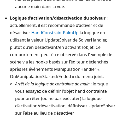
aucune main dans la vue.
Logique d’activation/désactivation du solveur
:
actuellement, il est recommandé d’activer et de
désactiver
HandConstraintPalmUp
la logique en
utilisant la valeur UpdateSolver de SolverHandler,
plutôt qu’en désactivant/en activant l’objet. Ce
comportement peut être observé dans l’exemple de
scène via les hooks basés sur l’éditeur déclenchés
après les événements ManipulationHandler «
OnManipulationStarted/Ended » du menu joint.
Arrêt de la logique de contrainte de main
: lorsque
vous essayez de définir l’objet hand contrainte
pour arrêter (ou ne pas exécuter) la logique
d’activation/désactivation, définissez UpdateSolver
sur False au lieu de désactiver