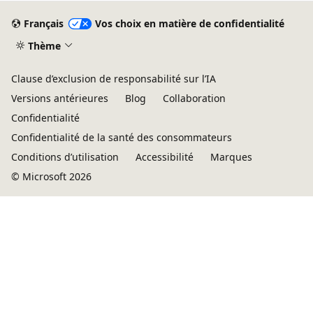
Français
Vos choix en matière de confidentialité
Thème
Clause d’exclusion de responsabilité sur l’IA
Versions antérieures
Blog
Collaboration
Confidentialité
Confidentialité de la santé des consommateurs
Conditions d’utilisation
Accessibilité
Marques
© Microsoft 2026