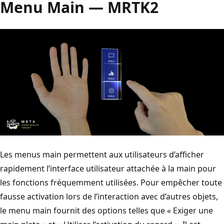
Menu Main — MRTK2
Les menus main permettent aux utilisateurs d’afficher
rapidement l’interface utilisateur attachée à la main pour
les fonctions fréquemment utilisées. Pour empêcher toute
fausse activation lors de l’interaction avec d’autres objets,
le menu main fournit des options telles que « Exiger une