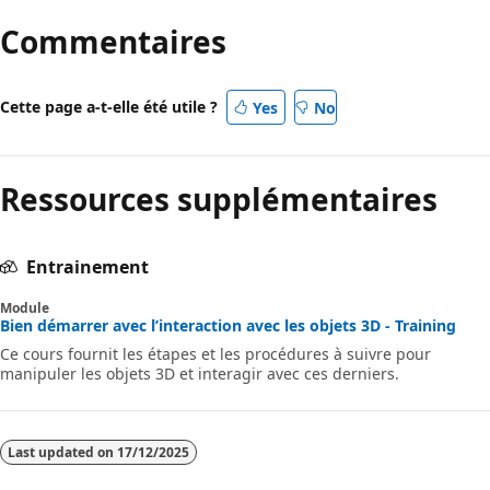
Commentaires
Cette page a-t-elle été utile ?
Yes
No
Ressources supplémentaires
Entrainement
Module
Bien démarrer avec l’interaction avec les objets 3D - Training
Ce cours fournit les étapes et les procédures à suivre pour
manipuler les objets 3D et interagir avec ces derniers.
Last updated on
17/12/2025