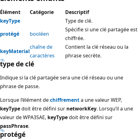
Élément
Catégorie
Descriptif
keyType
Type de clé.
Spécifie si une clé partagée est
protégé
booléen
chiffrée.
chaîne de
Contient la clé réseau ou la
keyMaterial
caractères
phrase secrète.
type de clé
Indique si la clé partagée sera une clé réseau ou une
phrase de passe.
Lorsque l’élément de
chiffrement
a une valeur WEP,
keyType
doit être défini sur
networkKey
. Lorsqu’il a une
valeur de WPA3SAE,
keyType
doit être défini sur
passPhrase
.
protégé