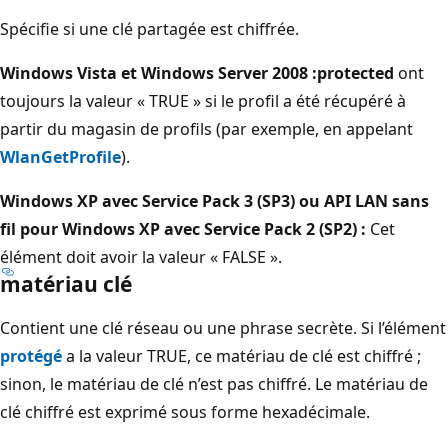
Spécifie si une clé partagée est chiffrée.
Windows Vista et Windows Server 2008 :
protected
ont
toujours la valeur « TRUE » si le profil a été récupéré à
partir du magasin de profils (par exemple, en appelant
WlanGetProfile
).
Windows XP avec Service Pack 3 (SP3) ou API LAN sans
fil pour Windows XP avec Service Pack 2 (SP2) :
Cet
élément doit avoir la valeur « FALSE ».
matériau clé
Contient une clé réseau ou une phrase secrète. Si l’élément
protégé
a la valeur TRUE, ce matériau de clé est chiffré ;
sinon, le matériau de clé n’est pas chiffré. Le matériau de
clé chiffré est exprimé sous forme hexadécimale.