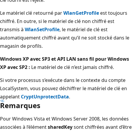
Le matériel clé retourné par
WlanGetProfile
est toujours
chiffré. En outre, si le matériel de clé non chiffré est
transmis à
WlanSetProfile
, le matériel de clé est
automatiquement chiffré avant qu’il ne soit stocké dans le
magasin de profils.
Windows XP avec SP3 et API LAN sans fil pour Windows
XP avec SP2 :
Le matériel de clé n’est jamais chiffré.
Si votre processus s’exécute dans le contexte du compte
LocalSystem, vous pouvez déchiffrer le matériel de clé en
appelant
CryptUnprotectData
.
Remarques
Pour Windows Vista et Windows Server 2008, les données
associées à l’élément
sharedKey
sont chiffrées avant d’être