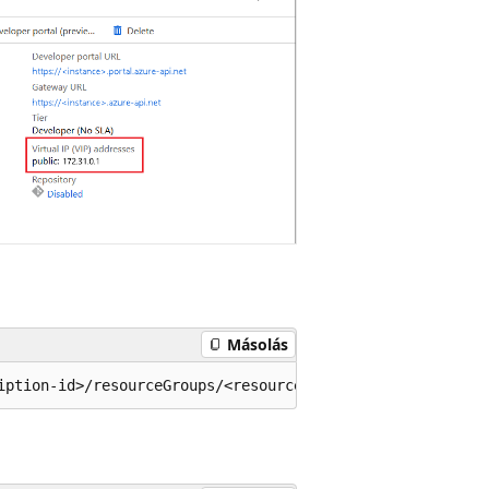
Másolás