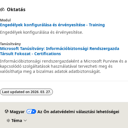
Oktatás
Modul
Engedélyek konfigurálása és érvényesítése - Training
Engedélyek konfigurálása és érvényesítése.
Tanúsítvány
Microsoft Tanúsítvány: Információbiztonsági Rendszergazda
Társult Fokozat - Certifications
Információbiztonsági rendszergazdaként a Microsoft Purview és a
kapcsolódó szolgáltatások használatával tervezheti meg és
valósíthatja meg a bizalmas adatok adatbiztonságát.
Last updated on
2026. 03. 27.
Magyar
Az Ön adatvédelmi választási lehetőségei
Téma