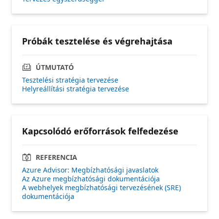
Próbák tesztelése és végrehajtása
ÚTMUTATÓ
Tesztelési stratégia tervezése
Helyreállítási stratégia tervezése
Kapcsolódó erőforrások felfedezése
REFERENCIA
Azure Advisor: Megbízhatósági javaslatok
Az Azure megbízhatósági dokumentációja
A webhelyek megbízhatósági tervezésének (SRE)
dokumentációja