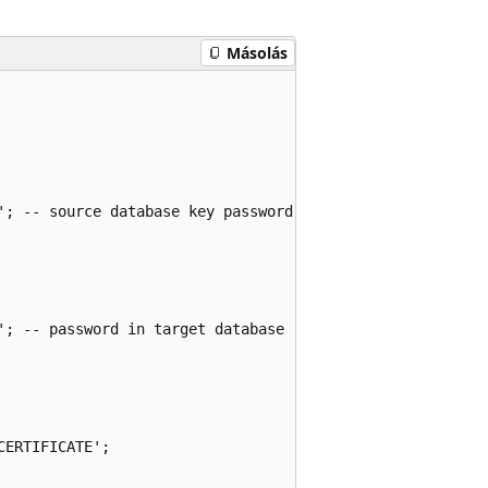
Másolás
'; -- source database key password  

; -- password in target database

ERTIFICATE';  
