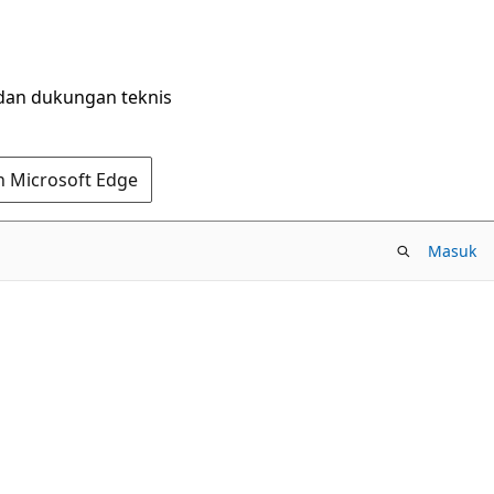
dan dukungan teknis
n Microsoft Edge
Masuk