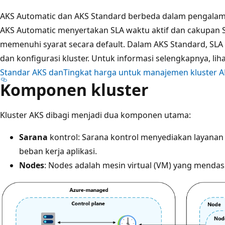
AKS Automatic dan AKS Standard berbeda dalam pengalaman
AKS Automatic menyertakan SLA waktu aktif dan cakupan 
memenuhi syarat secara default. Dalam AKS Standard, SLA
dan konfigurasi kluster. Untuk informasi selengkapnya, lih
Standar AKS dan
Tingkat harga untuk manajemen kluster 
Komponen kluster
Kluster AKS dibagi menjadi dua komponen utama:
Sarana
kontrol: Sarana kontrol menyediakan layanan 
beban kerja aplikasi.
Nodes
: Nodes adalah mesin virtual (VM) yang mendasa