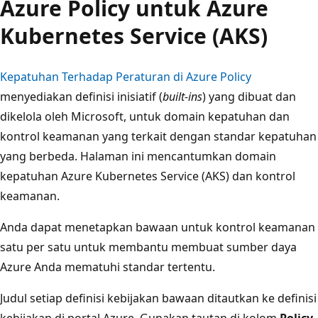
Azure Policy untuk Azure
Kubernetes Service (AKS)
Kepatuhan Terhadap Peraturan di Azure Policy
menyediakan definisi inisiatif (
built-ins
) yang dibuat dan
dikelola oleh Microsoft, untuk domain kepatuhan dan
kontrol keamanan yang terkait dengan standar kepatuhan
yang berbeda. Halaman ini mencantumkan domain
kepatuhan Azure Kubernetes Service (AKS) dan kontrol
keamanan.
Anda dapat menetapkan bawaan untuk kontrol keamanan
satu per satu untuk membantu membuat sumber daya
Azure Anda mematuhi standar tertentu.
Judul setiap definisi kebijakan bawaan ditautkan ke definisi
kebijakan di portal Azure. Gunakan tautan di kolom
Policy