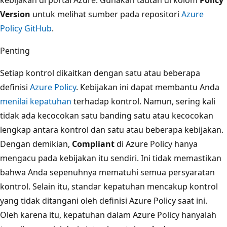
Version
untuk melihat sumber pada repositori
Azure
Policy GitHub
.
Penting
Setiap kontrol dikaitkan dengan satu atau beberapa
definisi
Azure Policy
. Kebijakan ini dapat membantu Anda
menilai kepatuhan
terhadap kontrol. Namun, sering kali
tidak ada kecocokan satu banding satu atau kecocokan
lengkap antara kontrol dan satu atau beberapa kebijakan.
Dengan demikian,
Compliant
di Azure Policy hanya
mengacu pada kebijakan itu sendiri. Ini tidak memastikan
bahwa Anda sepenuhnya mematuhi semua persyaratan
kontrol. Selain itu, standar kepatuhan mencakup kontrol
yang tidak ditangani oleh definisi Azure Policy saat ini.
Oleh karena itu, kepatuhan dalam Azure Policy hanyalah