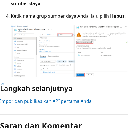
sumber daya
.
Ketik nama grup sumber daya Anda, lalu pilih
Hapus
.
Langkah selanjutnya
Impor dan publikasikan API pertama Anda
Saran dan Komentar