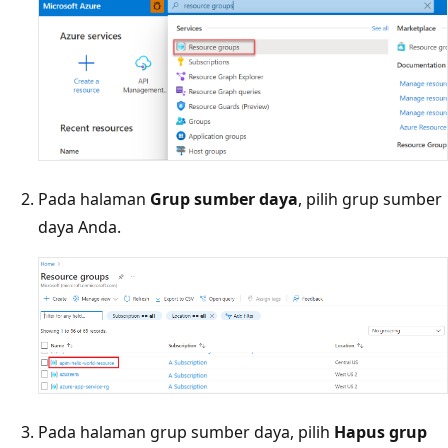
Pada halaman
Grup sumber daya
, pilih grup sumber
daya Anda.
Pada halaman grup sumber daya, pilih
Hapus grup