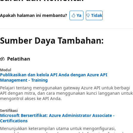
Apakah halaman ini membantu?
Ya
Tidak
Sumber Daya Tambahan:
Pelatihan
Modul
Publikasikan dan kelola API Anda dengan Azure API
Management - Training
Pelajari tentang menggunakan gateway Azure API untuk berbagi
API dengan mitra, dan cara menggunakan kunci langganan untuk
mengontrol akses ke API Anda.
Sertifikasi
Microsoft Bersertifikat: Azure Administrator Associate -
Certifications
Menunjukkan keterampilan utama untuk mengonfigurasi,