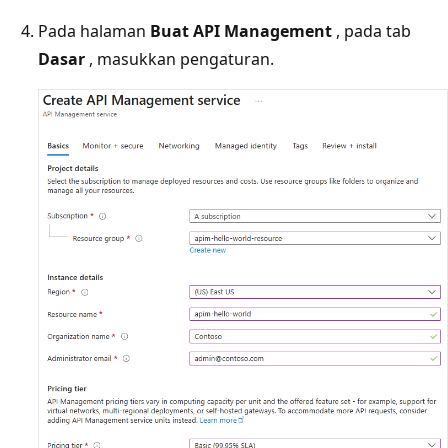
Pada halaman
Buat API Management
, pada tab
Dasar
, masukkan pengaturan.