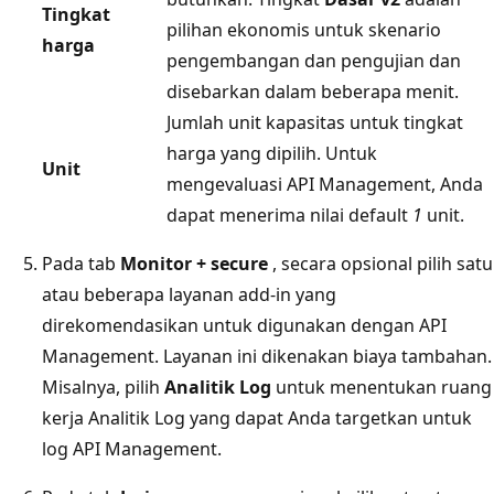
Tingkat
pilihan ekonomis untuk skenario
harga
pengembangan dan pengujian dan
disebarkan dalam beberapa menit.
Jumlah unit kapasitas untuk tingkat
harga yang dipilih. Untuk
Unit
mengevaluasi API Management, Anda
dapat menerima nilai default
1
unit.
Pada tab
Monitor + secure
, secara opsional pilih satu
atau beberapa layanan add-in yang
direkomendasikan untuk digunakan dengan API
Management. Layanan ini dikenakan biaya tambahan.
Misalnya, pilih
Analitik Log
untuk menentukan ruang
kerja Analitik Log yang dapat Anda targetkan untuk
log API Management.