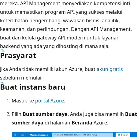
mereka. API Management menyediakan kompetensi inti
untuk memastikan program API yang sukses melalui
keterlibatan pengembang, wawasan bisnis, analitik,
keamanan, dan perlindungan. Dengan API Management,
buat dan kelola gateway API modern untuk layanan
backend yang ada yang dihosting di mana saja.
Prasyarat
Jika Anda tidak memiliki akun Azure, buat
akun gratis
sebelum memulai.
Buat instans baru
Masuk ke
portal Azure
.
Pilih
Buat sumber daya
. Anda juga bisa memilih
Buat
sumber daya
di halaman
Beranda
Azure.