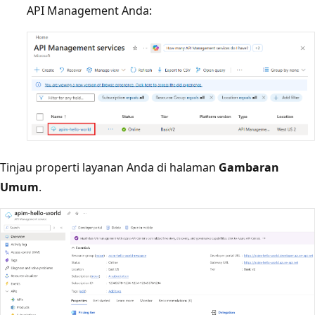
API Management Anda:
Tinjau properti layanan Anda di halaman
Gambaran
Umum
.