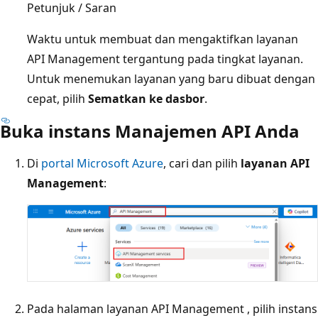
Petunjuk / Saran
Waktu untuk membuat dan mengaktifkan layanan
API Management tergantung pada tingkat layanan.
Untuk menemukan layanan yang baru dibuat dengan
cepat, pilih
Sematkan ke dasbor
.
Buka instans Manajemen API Anda
Di
portal Microsoft Azure
, cari dan pilih
layanan API
Management
:
Pada halaman layanan API Management
, pilih instans