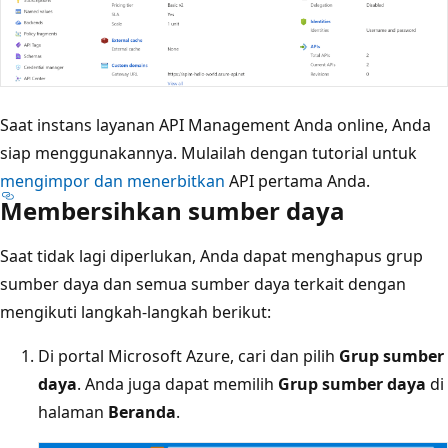
Saat instans layanan API Management Anda online, Anda
siap menggunakannya. Mulailah dengan tutorial untuk
mengimpor dan menerbitkan
API pertama Anda.
Membersihkan sumber daya
Saat tidak lagi diperlukan, Anda dapat menghapus grup
sumber daya dan semua sumber daya terkait dengan
mengikuti langkah-langkah berikut:
Di portal Microsoft Azure, cari dan pilih
Grup sumber
daya
. Anda juga dapat memilih
Grup sumber daya
di
halaman
Beranda
.