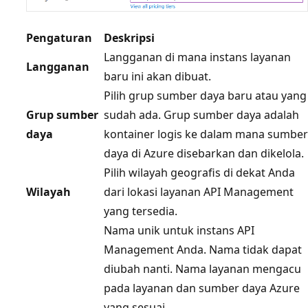
Pengaturan
Deskripsi
Langganan di mana instans layanan
Langganan
baru ini akan dibuat.
Pilih grup sumber daya baru atau yang
Grup sumber
sudah ada. Grup sumber daya adalah
daya
kontainer logis ke dalam mana sumber
daya di Azure disebarkan dan dikelola.
Pilih wilayah geografis di dekat Anda
Wilayah
dari lokasi layanan API Management
yang tersedia.
Nama unik untuk instans API
Management Anda. Nama tidak dapat
diubah nanti. Nama layanan mengacu
pada layanan dan sumber daya Azure
yang sesuai.