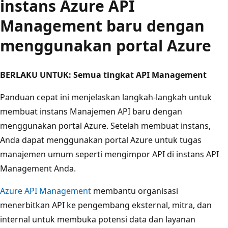
instans Azure API
Management baru dengan
menggunakan portal Azure
BERLAKU UNTUK: Semua tingkat API Management
Panduan cepat ini menjelaskan langkah-langkah untuk
membuat instans Manajemen API baru dengan
menggunakan portal Azure. Setelah membuat instans,
Anda dapat menggunakan portal Azure untuk tugas
manajemen umum seperti mengimpor API di instans API
Management Anda.
Azure API Management
membantu organisasi
menerbitkan API ke pengembang eksternal, mitra, dan
internal untuk membuka potensi data dan layanan