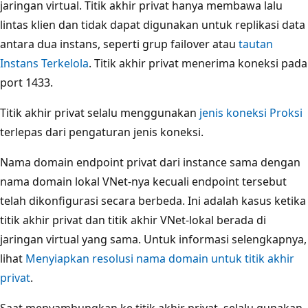
jaringan virtual. Titik akhir privat hanya membawa lalu
lintas klien dan tidak dapat digunakan untuk replikasi data
antara dua instans, seperti grup failover atau
tautan
Instans Terkelola
. Titik akhir privat menerima koneksi pada
port 1433.
Titik akhir privat selalu menggunakan
jenis koneksi Proksi
terlepas dari pengaturan jenis koneksi.
Nama domain endpoint privat dari instance sama dengan
nama domain lokal VNet-nya kecuali endpoint tersebut
telah dikonfigurasi secara berbeda. Ini adalah kasus ketika
titik akhir privat dan titik akhir VNet-lokal berada di
jaringan virtual yang sama. Untuk informasi selengkapnya,
lihat
Menyiapkan resolusi nama domain untuk titik akhir
privat
.