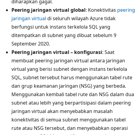
diharapkan gagal.
Peering jaringan virtual global
: Konektivitas
peering
jaringan virtual
di seluruh wilayah Azure tidak
berfungsi untuk instans terkelola SQL yang
ditempatkan di subnet yang dibuat sebelum 9
September 2020.
Peering jaringan virtual – konfigurasi
: Saat
membuat peering jaringan virtual antara jaringan
virtual yang berisi subnet dengan instans terkelola
SQL, subnet tersebut harus menggunakan tabel rute
dan grup keamanan jaringan (NSG) yang berbeda.
Menggunakan kembali tabel rute dan NSG dalam dua
subnet atau lebih yang berpartisipasi dalam peering
jaringan virtual akan menyebabkan masalah
konektivitas di semua subnet menggunakan tabel
rute atau NSG tersebut, dan menyebabkan operasi