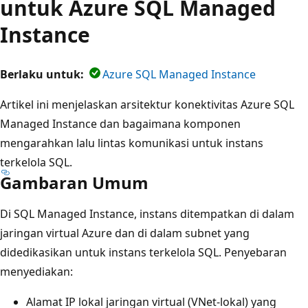
untuk Azure SQL Managed
Instance
Berlaku untuk:
Azure SQL Managed Instance
Artikel ini menjelaskan arsitektur konektivitas Azure SQL
Managed Instance dan bagaimana komponen
mengarahkan lalu lintas komunikasi untuk instans
terkelola SQL.
Gambaran Umum
Di SQL Managed Instance, instans ditempatkan di dalam
jaringan virtual Azure dan di dalam subnet yang
didedikasikan untuk instans terkelola SQL. Penyebaran
menyediakan:
Alamat IP lokal jaringan virtual (VNet-lokal) yang