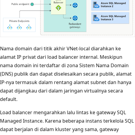
Nama domain dari titik akhir VNet-local diarahkan ke
alamat IP privat dari load balancer internal. Meskipun
nama domain ini terdaftar di zona Sistem Nama Domain
(DNS) publik dan dapat diselesaikan secara publik, alamat
IP-nya termasuk dalam rentang alamat subnet dan hanya
dapat dijangkau dari dalam jaringan virtualnya secara
default.
Load balancer mengarahkan lalu lintas ke gateway SQL
Managed Instance. Karena beberapa instans terkelola SQL
dapat berjalan di dalam kluster yang sama, gateway