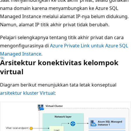
Saat menyambungkan ke titik akhir privat, selalu gunakan
nama domain karena menyambungkan ke Azure SQL
Managed Instance melalui alamat IP-nya belum didukung.
Namun, alamat IP titik akhir privat tidak berubah.
Pelajari selengkapnya tentang titik akhir privat dan cara
mengonfigurasinya di
Azure Private Link untuk Azure SQL
Managed Instance
.
Arsitektur konektivitas kelompok
virtual
Diagram berikut menunjukkan tata letak konseptual
arsitektur kluster Virtual
: