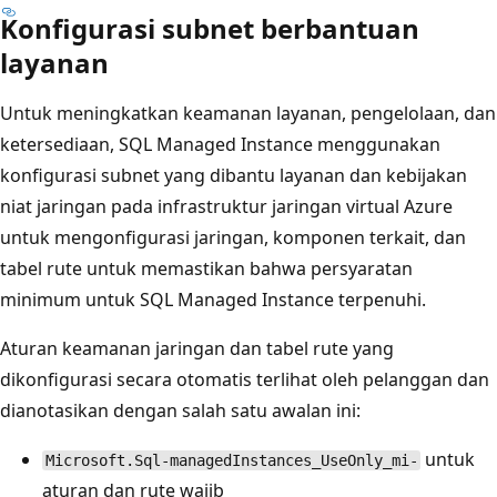
Konfigurasi subnet berbantuan
layanan
Untuk meningkatkan keamanan layanan, pengelolaan, dan
ketersediaan, SQL Managed Instance menggunakan
konfigurasi subnet yang dibantu layanan dan kebijakan
niat jaringan pada infrastruktur jaringan virtual Azure
untuk mengonfigurasi jaringan, komponen terkait, dan
tabel rute untuk memastikan bahwa persyaratan
minimum untuk SQL Managed Instance terpenuhi.
Aturan keamanan jaringan dan tabel rute yang
dikonfigurasi secara otomatis terlihat oleh pelanggan dan
dianotasikan dengan salah satu awalan ini:
untuk
Microsoft.Sql-managedInstances_UseOnly_mi-
aturan dan rute wajib