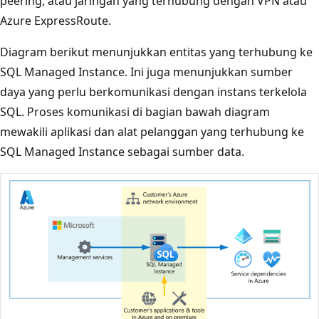
peering, atau jaringan yang terhubung dengan VPN atau
Azure ExpressRoute.
Diagram berikut menunjukkan entitas yang terhubung ke
SQL Managed Instance. Ini juga menunjukkan sumber
daya yang perlu berkomunikasi dengan instans terkelola
SQL. Proses komunikasi di bagian bawah diagram
mewakili aplikasi dan alat pelanggan yang terhubung ke
SQL Managed Instance sebagai sumber data.