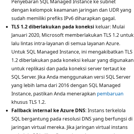
Penyebaran SQL Managed Instance ke subnet
dengan kelompok keamanan jaringan dan UDR yang
sudah memiliki prefiks IPv6 diharapkan gagal.
TLS 1.2 diberlakukan pada koneksi
keluar: Mulai
Januari 2020, Microsoft memberlakukan TLS 1.2 untuk
lalu lintas intra-layanan di semua layanan Azure.
Untuk SQL Managed Instance, ini mengakibatkan TLS
1.2 diberlakukan pada koneksi keluar yang digunakan
untuk replikasi dan pada koneksi server tertaut ke
SQL Server. Jika Anda menggunakan versi SQL Server
yang lebih lama dari 2016 dengan SQL Managed
Instance, pastikan Anda menerapkan
pembaruan
khusus TLS 1.2.
Fallback internal ke Azure DNS
: Instans terkelola
SQL bergantung pada resolusi DNS yang berfungsi di
jaringan virtual mereka. Jika jaringan virtual instans