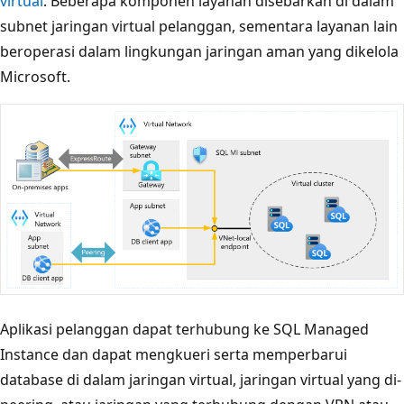
virtual
. Beberapa komponen layanan disebarkan di dalam
subnet jaringan virtual pelanggan, sementara layanan lain
beroperasi dalam lingkungan jaringan aman yang dikelola
Microsoft.
Aplikasi pelanggan dapat terhubung ke SQL Managed
Instance dan dapat mengkueri serta memperbarui
database di dalam jaringan virtual, jaringan virtual yang di-