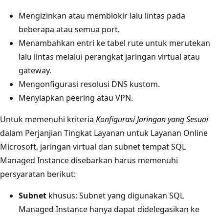
Mengizinkan atau memblokir lalu lintas pada
beberapa atau semua port.
Menambahkan entri ke tabel rute untuk merutekan
lalu lintas melalui perangkat jaringan virtual atau
gateway.
Mengonfigurasi resolusi DNS kustom.
Menyiapkan peering atau VPN.
Untuk memenuhi kriteria
Konfigurasi Jaringan yang Sesuai
dalam Perjanjian Tingkat Layanan untuk Layanan Online
Microsoft, jaringan virtual dan subnet tempat SQL
Managed Instance disebarkan harus memenuhi
persyaratan berikut:
Subnet
khusus: Subnet yang digunakan SQL
Managed Instance hanya dapat didelegasikan ke