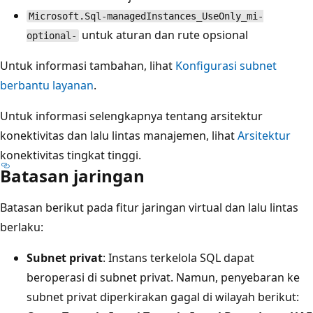
Microsoft.Sql-managedInstances_UseOnly_mi-
untuk aturan dan rute opsional
optional-
Untuk informasi tambahan, lihat
Konfigurasi subnet
berbantu layanan
.
Untuk informasi selengkapnya tentang arsitektur
konektivitas dan lalu lintas manajemen, lihat
Arsitektur
konektivitas tingkat tinggi.
Batasan jaringan
Batasan berikut pada fitur jaringan virtual dan lalu lintas
berlaku:
Subnet privat
: Instans terkelola SQL dapat
beroperasi di subnet privat. Namun, penyebaran ke
subnet privat diperkirakan gagal di wilayah berikut: