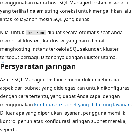
menggunakan nama host SQL Managed Instance seperti
yang terlihat dalam string koneksi untuk mengalihkan lalu
lintas ke layanan mesin SQL yang benar.
Nilai untuk
dibuat secara otomatis saat Anda
dns-zone
membuat kluster. Jika kluster yang baru dibuat
menghosting instans terkelola SQL sekunder, kluster
tersebut berbagi ID zonanya dengan kluster utama.
Persyaratan jaringan
Azure SQL Managed Instance memerlukan beberapa
aspek dari subnet yang didelegasikan untuk dikonfigurasi
dengan cara tertentu, yang dapat Anda capai dengan
menggunakan
konfigurasi subnet yang didukung layanan
.
Di luar apa yang diperlukan layanan, pengguna memiliki
kontrol penuh atas konfigurasi jaringan subnet mereka,
seperti: