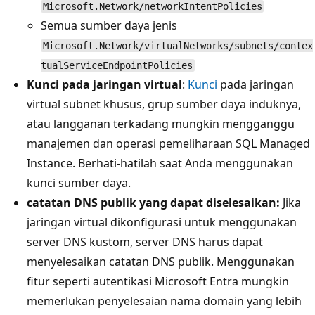
Microsoft.Network/networkIntentPolicies
Semua sumber daya jenis
Microsoft.Network/virtualNetworks/subnets/contex
tualServiceEndpointPolicies
Kunci pada jaringan virtual
:
Kunci
pada jaringan
virtual subnet khusus, grup sumber daya induknya,
atau langganan terkadang mungkin mengganggu
manajemen dan operasi pemeliharaan SQL Managed
Instance. Berhati-hatilah saat Anda menggunakan
kunci sumber daya.
catatan DNS publik yang dapat diselesaikan:
Jika
jaringan virtual dikonfigurasi untuk menggunakan
server DNS kustom, server DNS harus dapat
menyelesaikan catatan DNS publik. Menggunakan
fitur seperti autentikasi Microsoft Entra mungkin
memerlukan penyelesaian nama domain yang lebih