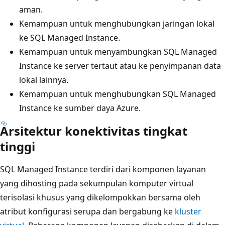
aman.
Kemampuan untuk menghubungkan jaringan lokal
ke SQL Managed Instance.
Kemampuan untuk menyambungkan SQL Managed
Instance ke server tertaut atau ke penyimpanan data
lokal lainnya.
Kemampuan untuk menghubungkan SQL Managed
Instance ke sumber daya Azure.
Arsitektur konektivitas tingkat
tinggi
SQL Managed Instance terdiri dari komponen layanan
yang dihosting pada sekumpulan komputer virtual
terisolasi khusus yang dikelompokkan bersama oleh
atribut konfigurasi serupa dan bergabung ke
kluster