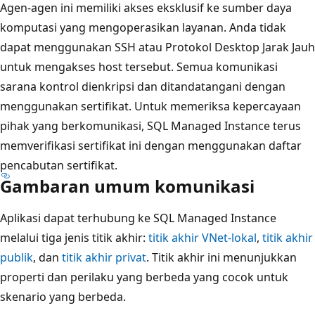
Agen-agen ini memiliki akses eksklusif ke sumber daya
komputasi yang mengoperasikan layanan. Anda tidak
dapat menggunakan SSH atau Protokol Desktop Jarak Jauh
untuk mengakses host tersebut. Semua komunikasi
sarana kontrol dienkripsi dan ditandatangani dengan
menggunakan sertifikat. Untuk memeriksa kepercayaan
pihak yang berkomunikasi, SQL Managed Instance terus
memverifikasi sertifikat ini dengan menggunakan daftar
pencabutan sertifikat.
Gambaran umum komunikasi
Aplikasi dapat terhubung ke SQL Managed Instance
melalui tiga jenis titik akhir:
titik akhir VNet-lokal
,
titik akhir
publik
, dan
titik akhir privat
. Titik akhir ini menunjukkan
properti dan perilaku yang berbeda yang cocok untuk
skenario yang berbeda.