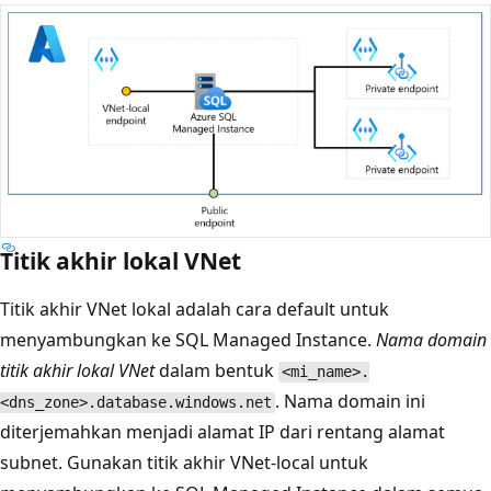
Titik akhir lokal VNet
Titik akhir VNet lokal adalah cara default untuk
menyambungkan ke SQL Managed Instance.
Nama domain
titik akhir lokal VNet
dalam bentuk
<mi_name>.
. Nama domain ini
<dns_zone>.database.windows.net
diterjemahkan menjadi alamat IP dari rentang alamat
subnet. Gunakan titik akhir VNet-local untuk