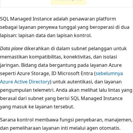
SQL Managed Instance adalah penawaran platform
sebagai layanan penyewa tunggal yang beroperasi di dua
lapisan: lapisan data dan lapisan kontrol.
Data plane
dikerahkan di dalam subnet pelanggan untuk
memastikan kompatibilitas, konektivitas, dan isolasi
jaringan. Bidang data bergantung pada layanan Azure
seperti Azure Storage, ID Microsoft Entra (
sebelumnya
Azure Active Directory
) untuk autentikasi, dan layanan
pengumpulan telemetri. Anda akan melihat lalu lintas yang
berasal dari subnet yang berisi SQL Managed Instance
yang masuk ke layanan tersebut.
Sarana
kontrol membawa fungsi penyebaran, manajemen,
dan pemeliharaan layanan inti melalui agen otomatis.