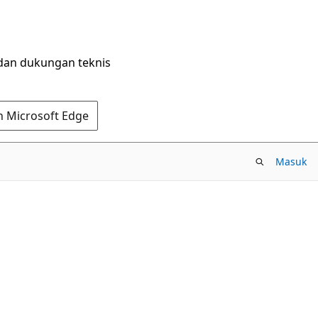
dan dukungan teknis
n Microsoft Edge
Masuk