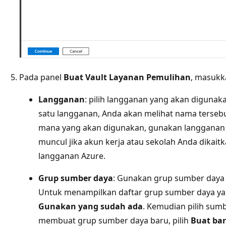
Pada panel
Buat Vault Layanan Pemulihan
, masukkan
Langganan
: pilih langganan yang akan digunaka
satu langganan, Anda akan melihat nama tersebut
mana yang akan digunakan, gunakan langganan d
muncul jika akun kerja atau sekolah Anda dikaitk
langganan Azure.
Grup sumber daya
: Gunakan grup sumber daya 
Untuk menampilkan daftar grup sumber daya yang
Gunakan yang sudah ada
. Kemudian pilih sum
membuat grup sumber daya baru, pilih
Buat ba