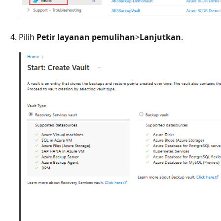
Pilih
Petir layanan pemulihan
>
Lanjutkan
.