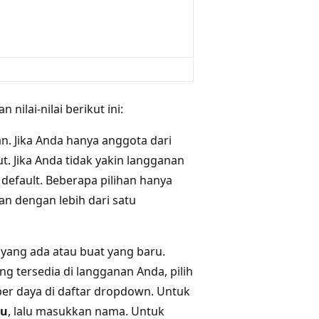
 nilai-nilai berikut ini:
n. Jika Anda hanya anggota dari
. Jika Anda tidak yakin langganan
efault. Beberapa pilihan hanya
an dengan lebih dari satu
yang ada atau buat yang baru.
 tersedia di langganan Anda, pilih
ber daya di daftar dropdown. Untuk
ru
, lalu masukkan nama. Untuk