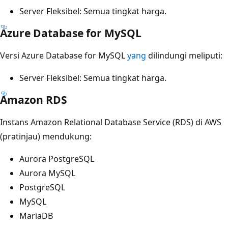
Server Fleksibel: Semua tingkat harga.
Azure Database for MySQL
Versi Azure Database for MySQL
yang
dilindungi meliputi:
Server Fleksibel: Semua tingkat harga.
Amazon RDS
Instans Amazon Relational Database Service (RDS) di AWS
(pratinjau) mendukung:
Aurora PostgreSQL
Aurora MySQL
PostgreSQL
MySQL
MariaDB