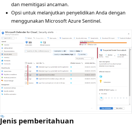
dan memitigasi ancaman.
Opsi untuk melanjutkan penyelidikan Anda dengan
menggunakan Microsoft Azure Sentinel.
Jenis pemberitahuan