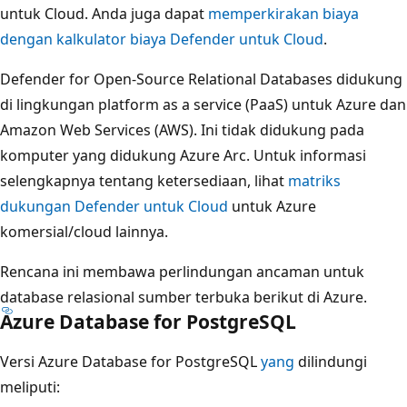
untuk Cloud. Anda juga dapat
memperkirakan biaya
dengan kalkulator biaya Defender untuk Cloud
.
Defender for Open-Source Relational Databases didukung
di lingkungan platform as a service (PaaS) untuk Azure dan
Amazon Web Services (AWS). Ini tidak didukung pada
komputer yang didukung Azure Arc. Untuk informasi
selengkapnya tentang ketersediaan, lihat
matriks
dukungan Defender untuk Cloud
untuk Azure
komersial/cloud lainnya.
Rencana ini membawa perlindungan ancaman untuk
database relasional sumber terbuka berikut di Azure.
Azure Database for PostgreSQL
Versi Azure Database for PostgreSQL
yang
dilindungi
meliputi: