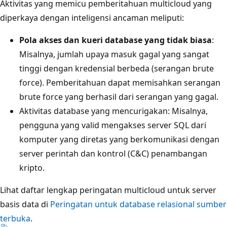
Aktivitas yang memicu pemberitahuan multicloud yang
diperkaya dengan inteligensi ancaman meliputi:
Pola akses dan kueri database yang tidak biasa
:
Misalnya, jumlah upaya masuk gagal yang sangat
tinggi dengan kredensial berbeda (serangan brute
force). Pemberitahuan dapat memisahkan serangan
brute force yang berhasil dari serangan yang gagal.
Aktivitas database yang mencurigakan
: Misalnya,
pengguna yang valid mengakses server SQL dari
komputer yang diretas yang berkomunikasi dengan
server perintah dan kontrol (C&C) penambangan
kripto.
Lihat daftar lengkap peringatan multicloud untuk server
basis data di
Peringatan untuk database relasional sumber
terbuka
.