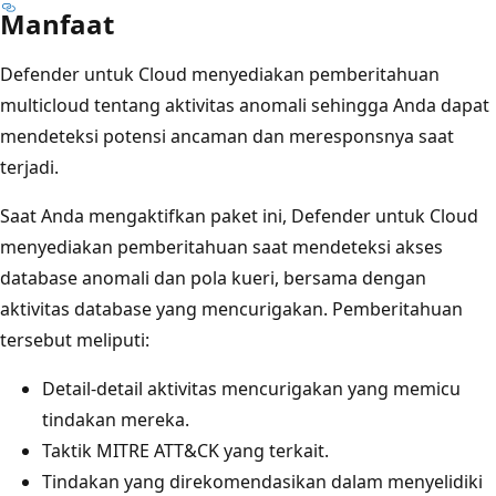
Manfaat
Defender untuk Cloud menyediakan pemberitahuan
multicloud tentang aktivitas anomali sehingga Anda dapat
mendeteksi potensi ancaman dan meresponsnya saat
terjadi.
Saat Anda mengaktifkan paket ini, Defender untuk Cloud
menyediakan pemberitahuan saat mendeteksi akses
database anomali dan pola kueri, bersama dengan
aktivitas database yang mencurigakan. Pemberitahuan
tersebut meliputi:
Detail-detail aktivitas mencurigakan yang memicu
tindakan mereka.
Taktik MITRE ATT&CK yang terkait.
Tindakan yang direkomendasikan dalam menyelidiki