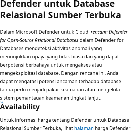
Defender untuk Database
Relasional Sumber Terbuka
Dalam Microsoft Defender untuk Cloud,
rencana Defender
for Open-Source Relational Databases
dalam Defender for
Databases mendeteksi aktivitas anomali yang
menunjukkan upaya yang tidak biasa dan yang dapat
berpotensi berbahaya untuk mengakses atau
mengeksploitasi database. Dengan rencana ini, Anda
dapat mengatasi potensi ancaman terhadap database
tanpa perlu menjadi pakar keamanan atau mengelola
sistem pemantauan keamanan tingkat lanjut.
Availability
Untuk informasi harga tentang Defender untuk Database
Relasional Sumber Terbuka, lihat
halaman
harga Defender