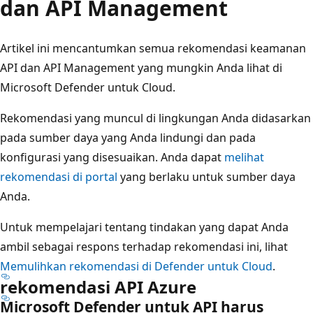
dan API Management
Artikel ini mencantumkan semua rekomendasi keamanan
API dan API Management yang mungkin Anda lihat di
Microsoft Defender untuk Cloud.
Rekomendasi yang muncul di lingkungan Anda didasarkan
pada sumber daya yang Anda lindungi dan pada
konfigurasi yang disesuaikan. Anda dapat
melihat
rekomendasi di portal
yang berlaku untuk sumber daya
Anda.
Untuk mempelajari tentang tindakan yang dapat Anda
ambil sebagai respons terhadap rekomendasi ini, lihat
Memulihkan rekomendasi di Defender untuk Cloud
.
rekomendasi API Azure
Microsoft Defender untuk API harus