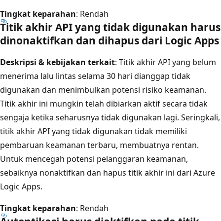
Tingkat keparahan
: Rendah
Titik akhir API yang tidak digunakan harus
dinonaktifkan dan dihapus dari Logic Apps
Deskripsi & kebijakan terkait
: Titik akhir API yang belum
menerima lalu lintas selama 30 hari dianggap tidak
digunakan dan menimbulkan potensi risiko keamanan.
Titik akhir ini mungkin telah dibiarkan aktif secara tidak
sengaja ketika seharusnya tidak digunakan lagi. Seringkali,
titik akhir API yang tidak digunakan tidak memiliki
pembaruan keamanan terbaru, membuatnya rentan.
Untuk mencegah potensi pelanggaran keamanan,
sebaiknya nonaktifkan dan hapus titik akhir ini dari Azure
Logic Apps.
Tingkat keparahan
: Rendah