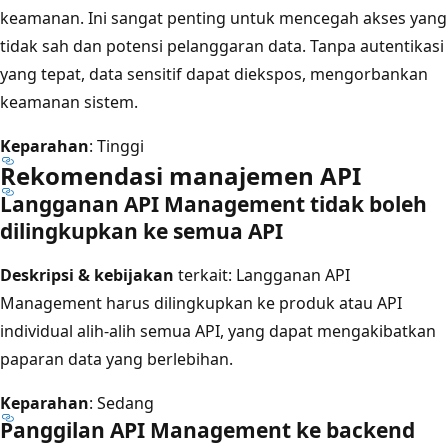
keamanan. Ini sangat penting untuk mencegah akses yang
tidak sah dan potensi pelanggaran data. Tanpa autentikasi
yang tepat, data sensitif dapat diekspos, mengorbankan
keamanan sistem.
Keparahan
: Tinggi
Rekomendasi manajemen API
Langganan API Management tidak boleh
dilingkupkan ke semua API
Deskripsi & kebijakan
terkait: Langganan API
Management harus dilingkupkan ke produk atau API
individual alih-alih semua API, yang dapat mengakibatkan
paparan data yang berlebihan.
Keparahan
: Sedang
Panggilan API Management ke backend