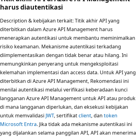
harus diautentikasi
Description & kebijakan terkait
: Titik akhir API yang
diterbitkan dalam Azure API Management harus
menerapkan autentikasi untuk membantu meminimalkan
risiko keamanan. Mekanisme autentikasi terkadang
diimplementasikan dengan tidak benar atau hilang. Ini
memungkinkan penyerang untuk mengeksploitasi
kelemahan implementasi dan access data. Untuk API yang
diterbitkan di Azure API Management, Rekomendasi ini
menilai autentikasi melalui verifikasi keberadaan kunci
langganan Azure API Management untuk API atau produk
di mana langganan diperlukan, dan eksekusi kebijakan
untuk memvalidasi
JWT
, sertifikat
client
, dan
token
Microsoft Entra
. Jika tidak ada mekanisme autentikasi ini
yang dijalankan selama panggilan API, API akan menerima