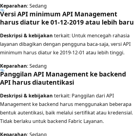
Keparahan
: Sedang
Versi API minimum API Management
harus diatur ke 01-12-2019 atau lebih baru
Deskripsi & kebijakan
terkait: Untuk mencegah rahasia
layanan dibagikan dengan pengguna baca-saja, versi API
minimum harus diatur ke 2019-12-01 atau lebih tinggi.
Keparahan
: Sedang
Panggilan API Management ke backend
API harus diautentikasi
Deskripsi & kebijakan
terkait: Panggilan dari API
Management ke backend harus menggunakan beberapa
bentuk autentikasi, baik melalui sertifikat atau kredensial.
Tidak berlaku untuk backend Fabric Layanan.
Keparahan
: Sedang