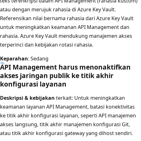
teks terenkripsi dalam API Management (rahasia kustom)
atau dengan merujuk rahasia di Azure Key Vault.
Referensikan nilai bernama rahasia dari Azure Key Vault
untuk meningkatkan keamanan API Management dan
rahasia. Azure Key Vault mendukung manajemen akses
terperinci dan kebijakan rotasi rahasia.
Keparahan
: Sedang
API Management harus menonaktifkan
akses jaringan publik ke titik akhir
konfigurasi layanan
Deskripsi & kebijakan
terkait: Untuk meningkatkan
keamanan layanan API Management, batasi konektivitas
ke titik akhir konfigurasi layanan, seperti API manajemen
akses langsung, titik akhir manajemen konfigurasi Git,
atau titik akhir konfigurasi gateway yang dihost sendiri.