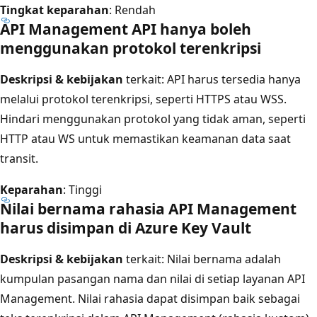
Tingkat keparahan
: Rendah
API Management API hanya boleh
menggunakan protokol terenkripsi
Deskripsi & kebijakan
terkait: API harus tersedia hanya
melalui protokol terenkripsi, seperti HTTPS atau WSS.
Hindari menggunakan protokol yang tidak aman, seperti
HTTP atau WS untuk memastikan keamanan data saat
transit.
Keparahan
: Tinggi
Nilai bernama rahasia API Management
harus disimpan di Azure Key Vault
Deskripsi & kebijakan
terkait: Nilai bernama adalah
kumpulan pasangan nama dan nilai di setiap layanan API
Management. Nilai rahasia dapat disimpan baik sebagai