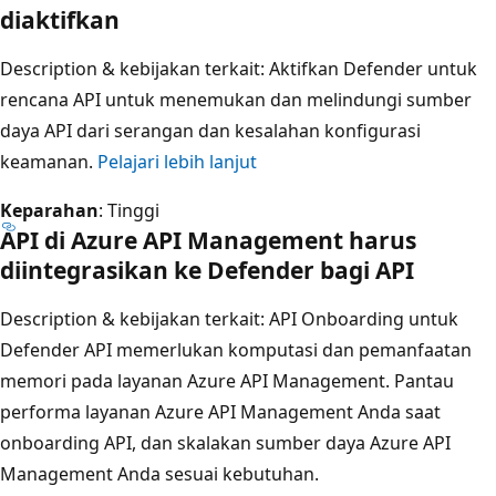
diaktifkan
Description & kebijakan terkait
: Aktifkan Defender untuk
rencana API untuk menemukan dan melindungi sumber
daya API dari serangan dan kesalahan konfigurasi
keamanan.
Pelajari lebih lanjut
Keparahan
: Tinggi
API di Azure API Management harus
diintegrasikan ke Defender bagi API
Description & kebijakan terkait
: API Onboarding untuk
Defender API memerlukan komputasi dan pemanfaatan
memori pada layanan Azure API Management. Pantau
performa layanan Azure API Management Anda saat
onboarding API, dan skalakan sumber daya Azure API
Management Anda sesuai kebutuhan.