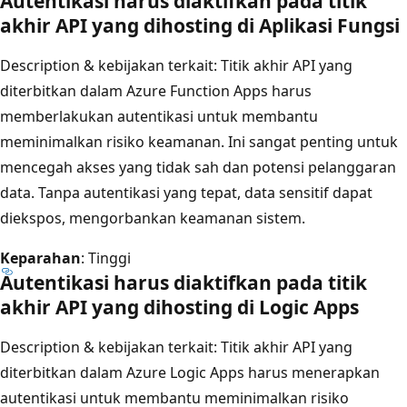
Autentikasi harus diaktifkan pada titik
akhir API yang dihosting di Aplikasi Fungsi
Description & kebijakan terkait
: Titik akhir API yang
diterbitkan dalam Azure Function Apps harus
memberlakukan autentikasi untuk membantu
meminimalkan risiko keamanan. Ini sangat penting untuk
mencegah akses yang tidak sah dan potensi pelanggaran
data. Tanpa autentikasi yang tepat, data sensitif dapat
diekspos, mengorbankan keamanan sistem.
Keparahan
: Tinggi
Autentikasi harus diaktifkan pada titik
akhir API yang dihosting di Logic Apps
Description & kebijakan terkait
: Titik akhir API yang
diterbitkan dalam Azure Logic Apps harus menerapkan
autentikasi untuk membantu meminimalkan risiko