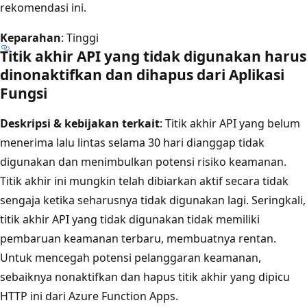
rekomendasi ini.
Keparahan
: Tinggi
Titik akhir API yang tidak digunakan harus
dinonaktifkan dan dihapus dari Aplikasi
Fungsi
Deskripsi & kebijakan terkait
: Titik akhir API yang belum
menerima lalu lintas selama 30 hari dianggap tidak
digunakan dan menimbulkan potensi risiko keamanan.
Titik akhir ini mungkin telah dibiarkan aktif secara tidak
sengaja ketika seharusnya tidak digunakan lagi. Seringkali,
titik akhir API yang tidak digunakan tidak memiliki
pembaruan keamanan terbaru, membuatnya rentan.
Untuk mencegah potensi pelanggaran keamanan,
sebaiknya nonaktifkan dan hapus titik akhir yang dipicu
HTTP ini dari Azure Function Apps.