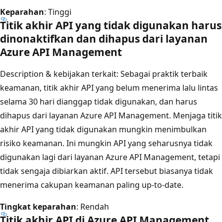
Keparahan
: Tinggi
Titik akhir API yang tidak digunakan harus
dinonaktifkan dan dihapus dari layanan
Azure API Management
Description & kebijakan terkait
: Sebagai praktik terbaik
keamanan, titik akhir API yang belum menerima lalu lintas
selama 30 hari dianggap tidak digunakan, dan harus
dihapus dari layanan Azure API Management. Menjaga titik
akhir API yang tidak digunakan mungkin menimbulkan
risiko keamanan. Ini mungkin API yang seharusnya tidak
digunakan lagi dari layanan Azure API Management, tetapi
tidak sengaja dibiarkan aktif. API tersebut biasanya tidak
menerima cakupan keamanan paling up-to-date.
Tingkat keparahan
: Rendah
Titik akhir API di Azure API Management