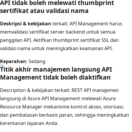
API tidak boleh melewati thumbprint
sertifikat atau validasi nama
Deskripsi & kebijakan
terkait: API Management harus
memvalidasi sertifikat server backend untuk semua
panggilan API. Aktifkan thumbprint sertifikat SSL dan
validasi nama untuk meningkatkan keamanan API.
Keparahan
: Sedang
Titik akhir manajemen langsung API
Management tidak boleh diaktifkan
Description & kebijakan terkait
: REST API manajemen
langsung di Azure API Management melewati Azure
Resource Manager mekanisme kontrol akses, otorisasi,
dan pembatasan berbasis peran, sehingga meningkatkan
kerentanan layanan Anda.