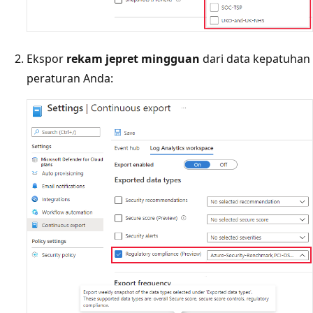
Ekspor
rekam jepret mingguan
dari data kepatuhan
peraturan Anda: