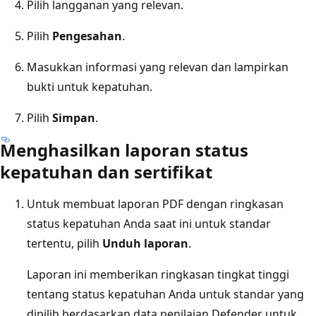
Pilih langganan yang relevan.
Pilih
Pengesahan
.
Masukkan informasi yang relevan dan lampirkan
bukti untuk kepatuhan.
Pilih
Simpan
.
Menghasilkan laporan status
kepatuhan dan sertifikat
Untuk membuat laporan PDF dengan ringkasan
status kepatuhan Anda saat ini untuk standar
tertentu, pilih
Unduh laporan
.
Laporan ini memberikan ringkasan tingkat tinggi
tentang status kepatuhan Anda untuk standar yang
dipilih berdasarkan data penilaian Defender untuk