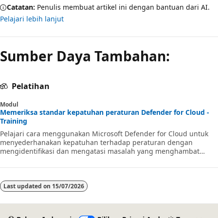
Catatan:
Penulis membuat artikel ini dengan bantuan dari AI.
Pelajari lebih lanjut
Sumber Daya Tambahan:
Pelatihan
Modul
Memeriksa standar kepatuhan peraturan Defender for Cloud -
Training
Pelajari cara menggunakan Microsoft Defender for Cloud untuk
menyederhanakan kepatuhan terhadap peraturan dengan
mengidentifikasi dan mengatasi masalah yang menghambat
standar kepatuhan dan mencapai sertifikasi.
Last updated on
15/07/2026