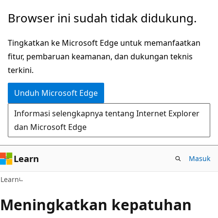
Lompati
Browser ini sudah tidak didukung.
ke
konten
Tingkatkan ke Microsoft Edge untuk memanfaatkan
utama
fitur, pembaruan keamanan, dan dukungan teknis
terkini.
Unduh Microsoft Edge
Informasi selengkapnya tentang Internet Explorer
dan Microsoft Edge
Learn
Masuk
Learn
Meningkatkan kepatuhan