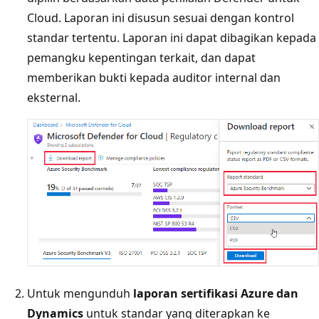
Cloud. Laporan ini disusun sesuai dengan kontrol
standar tertentu. Laporan ini dapat dibagikan kepada
pemangku kepentingan terkait, dan dapat
memberikan bukti kepada auditor internal dan
eksternal.
Untuk mengunduh
laporan sertifikasi Azure dan
Dynamics
untuk standar yang diterapkan ke