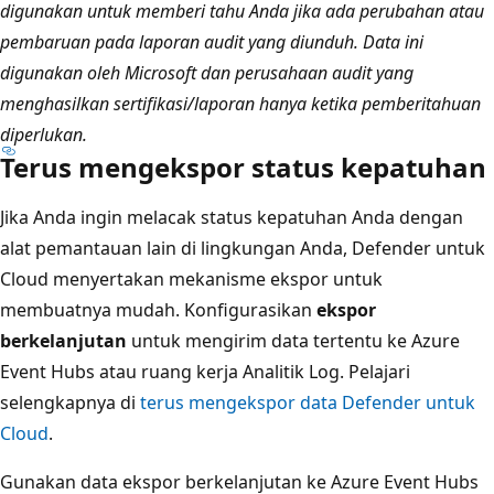
digunakan untuk memberi tahu Anda jika ada perubahan atau
pembaruan pada laporan audit yang diunduh. Data ini
digunakan oleh Microsoft dan perusahaan audit yang
menghasilkan sertifikasi/laporan hanya ketika pemberitahuan
diperlukan.
Terus mengekspor status kepatuhan
Jika Anda ingin melacak status kepatuhan Anda dengan
alat pemantauan lain di lingkungan Anda, Defender untuk
Cloud menyertakan mekanisme ekspor untuk
membuatnya mudah. Konfigurasikan
ekspor
berkelanjutan
untuk mengirim data tertentu ke Azure
Event Hubs atau ruang kerja Analitik Log. Pelajari
selengkapnya di
terus mengekspor data Defender untuk
Cloud
.
Gunakan data ekspor berkelanjutan ke Azure Event Hubs