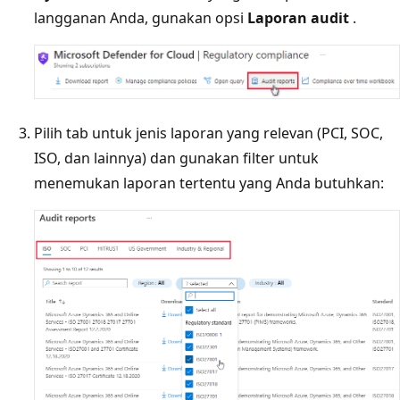
langganan Anda, gunakan opsi
Laporan audit
.
Pilih tab untuk jenis laporan yang relevan (PCI, SOC,
ISO, dan lainnya) dan gunakan filter untuk
menemukan laporan tertentu yang Anda butuhkan: