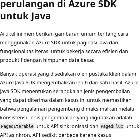
perulangan di Azure SDK
untuk Java
Artikel ini memberikan gambaran umum tentang cara
menggunakan Azure SDK untuk paginasi Java dan
fungsionalitas iterasi untuk bekerja secara efisien dan
produktif dengan himpunan data besar.
Banyak operasi yang disediakan oleh pustaka klien dalam
Azure Java SDK mengembalikan lebih dari satu hasil. Azure
Java SDK menentukan serangkaian jenis pengembalian
yang dapat diterima dalam kasus ini untuk memastikan
bahwa pengalaman pengembang dimaksimalkan melalui
konsistensi. Jenis pengembalian yang digunakan adalah
untuk API sinkronisasi dan
untuk
PagedIterable
PagedFlux
API asinkron. API sedikit berbeda karena kasus