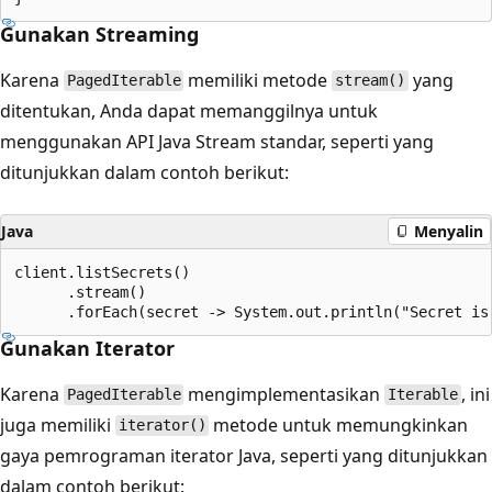
Gunakan Streaming
Karena
memiliki metode
yang
PagedIterable
stream()
ditentukan, Anda dapat memanggilnya untuk
menggunakan API Java Stream standar, seperti yang
ditunjukkan dalam contoh berikut:
Java
Menyalin
client.listSecrets()

      .stream()

Gunakan Iterator
Karena
mengimplementasikan
, ini
PagedIterable
Iterable
juga memiliki
metode untuk memungkinkan
iterator()
gaya pemrograman iterator Java, seperti yang ditunjukkan
dalam contoh berikut: