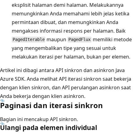
eksplisit halaman demi halaman. Melakukannya
memungkinkan Anda memahami lebih jelas ketika
permintaan dibuat, dan memungkinkan Anda
mengakses informasi respons per halaman. Baik
maupun
memiliki metode
PagedIterable
PagedFlux
yang mengembalikan tipe yang sesuai untuk
melakukan iterasi per halaman, bukan per elemen.
Artikel ini dibagi antara API sinkron dan asinkron Java
Azure SDK. Anda melihat API iterasi sinkron saat bekerja
dengan klien sinkron, dan API perulangan asinkron saat
Anda bekerja dengan klien asinkron.
Paginasi dan iterasi sinkron
Bagian ini mencakup API sinkron.
Ulangi pada elemen individual