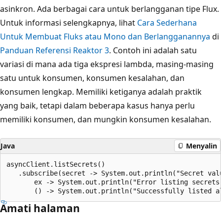
asinkron. Ada berbagai cara untuk berlangganan tipe Flux.
Untuk informasi selengkapnya, lihat
Cara Sederhana
Untuk Membuat Fluks atau Mono dan Berlangganannya
di
Panduan Referensi Reaktor 3
. Contoh ini adalah satu
variasi di mana ada tiga ekspresi lambda, masing-masing
satu untuk konsumen, konsumen kesalahan, dan
konsumen lengkap. Memiliki ketiganya adalah praktik
yang baik, tetapi dalam beberapa kasus hanya perlu
memiliki konsumen, dan mungkin konsumen kesalahan.
Java
Menyalin
asyncClient.listSecrets()

   .subscribe(secret -> System.out.println("Secret valu
       ex -> System.out.println("Error listing secrets:
Amati halaman