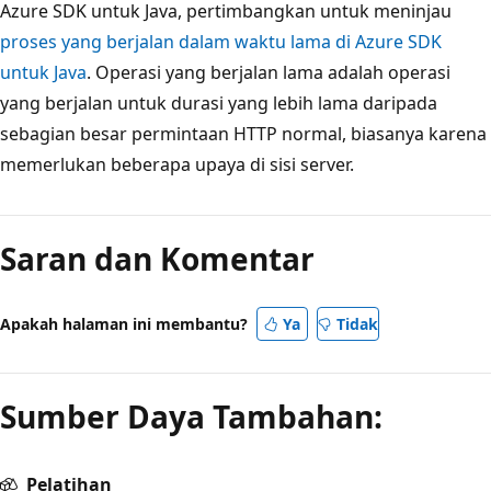
Azure SDK untuk Java, pertimbangkan untuk meninjau
proses yang berjalan dalam waktu lama di Azure SDK
untuk Java
. Operasi yang berjalan lama adalah operasi
yang berjalan untuk durasi yang lebih lama daripada
sebagian besar permintaan HTTP normal, biasanya karena
memerlukan beberapa upaya di sisi server.
Saran dan Komentar
Apakah halaman ini membantu?
Ya
Tidak
Sumber Daya Tambahan:
Pelatihan