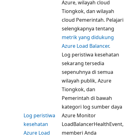
Azure, wilayah cloud
Tiongkok, dan wilayah
cloud Pemerintah. Pelajari
selengkapnya tentang
metrik yang didukung
Azure Load Balancer
.
Log peristiwa kesehatan
sekarang tersedia
sepenuhnya di semua
wilayah publik, Azure
Tiongkok, dan
Pemerintah di bawah
kategori log sumber daya
Log peristiwa
Azure Monitor
kesehatan
LoadBalancerHealthEvent,
Azure Load
memberi Anda