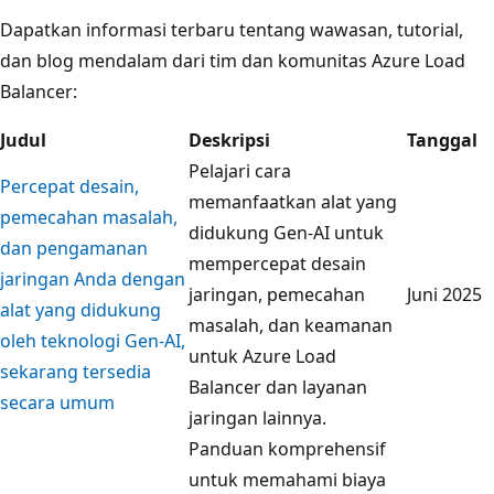
Dapatkan informasi terbaru tentang wawasan, tutorial,
dan blog mendalam dari tim dan komunitas Azure Load
Balancer:
Judul
Deskripsi
Tanggal
Pelajari cara
Percepat desain,
memanfaatkan alat yang
pemecahan masalah,
didukung Gen-AI untuk
dan pengamanan
mempercepat desain
jaringan Anda dengan
jaringan, pemecahan
Juni 2025
alat yang didukung
masalah, dan keamanan
oleh teknologi Gen-AI,
untuk Azure Load
sekarang tersedia
Balancer dan layanan
secara umum
jaringan lainnya.
Panduan komprehensif
untuk memahami biaya