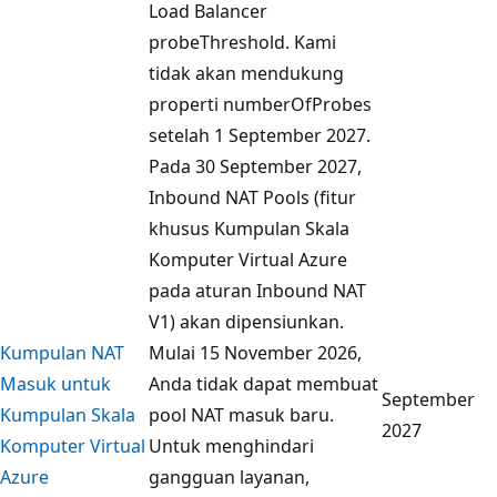
Load Balancer
probeThreshold. Kami
tidak akan mendukung
properti numberOfProbes
setelah 1 September 2027.
Pada 30 September 2027,
Inbound NAT Pools (fitur
khusus Kumpulan Skala
Komputer Virtual Azure
pada aturan Inbound NAT
V1) akan dipensiunkan.
Kumpulan NAT
Mulai 15 November 2026,
Masuk untuk
Anda tidak dapat membuat
September
Kumpulan Skala
pool NAT masuk baru.
2027
Komputer Virtual
Untuk menghindari
Azure
gangguan layanan,