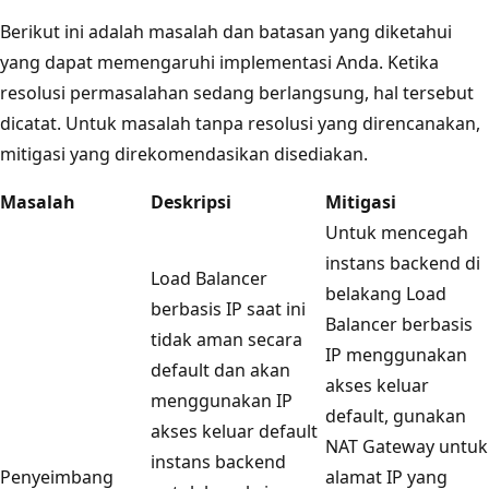
Berikut ini adalah masalah dan batasan yang diketahui
yang dapat memengaruhi implementasi Anda. Ketika
resolusi permasalahan sedang berlangsung, hal tersebut
dicatat. Untuk masalah tanpa resolusi yang direncanakan,
mitigasi yang direkomendasikan disediakan.
Masalah
Deskripsi
Mitigasi
Untuk mencegah
instans backend di
Load Balancer
belakang Load
berbasis IP saat ini
Balancer berbasis
tidak aman secara
IP menggunakan
default dan akan
akses keluar
menggunakan IP
default, gunakan
akses keluar default
NAT Gateway untuk
instans backend
Penyeimbang
alamat IP yang