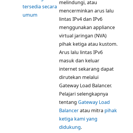
melindungi, atau
tersedia secara
mencerminkan arus lalu
umum
lintas IPv4 dan IPv6
menggunakan appliance
virtual jaringan (NVA)
pihak ketiga atau kustom.
Arus lalu lintas IPv6
masuk dan keluar
internet sekarang dapat
dirutekan melalui
Gateway Load Balancer.
Pelajari selengkapnya
tentang
Gateway Load
Balancer
atau mitra
pihak
ketiga kami yang
didukung
.