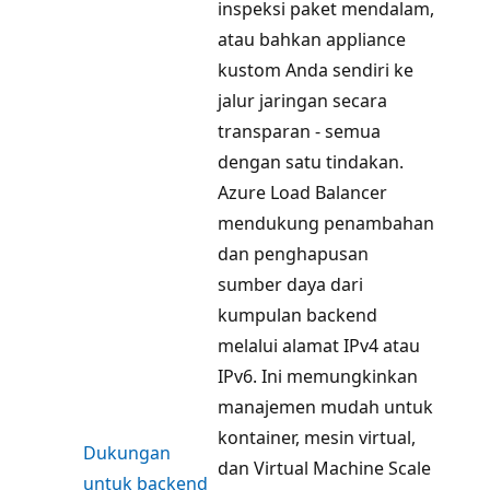
inspeksi paket mendalam,
atau bahkan appliance
kustom Anda sendiri ke
jalur jaringan secara
transparan - semua
dengan satu tindakan.
Azure Load Balancer
mendukung penambahan
dan penghapusan
sumber daya dari
kumpulan backend
melalui alamat IPv4 atau
IPv6. Ini memungkinkan
manajemen mudah untuk
kontainer, mesin virtual,
Dukungan
dan Virtual Machine Scale
untuk backend