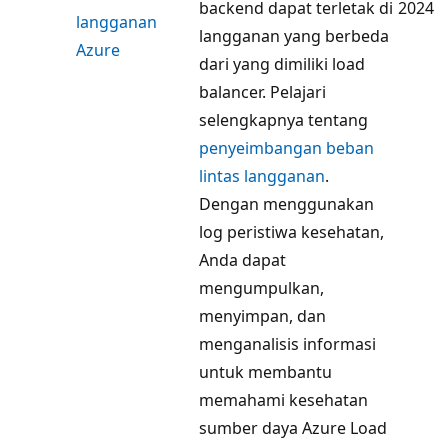
backend dapat terletak di
2024
langganan
langganan yang berbeda
Azure
dari yang dimiliki load
balancer. Pelajari
selengkapnya tentang
penyeimbangan beban
lintas langganan
.
Dengan menggunakan
log peristiwa kesehatan,
Anda dapat
mengumpulkan,
menyimpan, dan
menganalisis informasi
untuk membantu
memahami kesehatan
sumber daya Azure Load