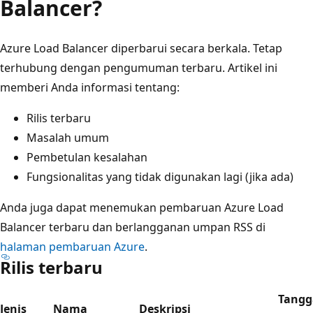
Balancer?
Azure Load Balancer diperbarui secara berkala. Tetap
terhubung dengan pengumuman terbaru. Artikel ini
memberi Anda informasi tentang:
Rilis terbaru
Masalah umum
Pembetulan kesalahan
Fungsionalitas yang tidak digunakan lagi (jika ada)
Anda juga dapat menemukan pembaruan Azure Load
Balancer terbaru dan berlangganan umpan RSS di
halaman pembaruan Azure
.
Rilis terbaru
Tangg
Jenis
Nama
Deskripsi