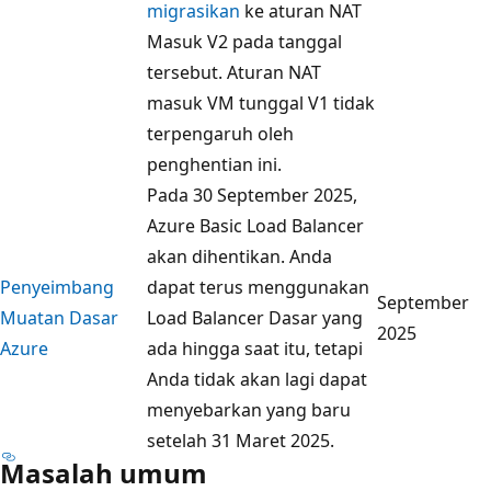
migrasikan
ke aturan NAT
Masuk V2 pada tanggal
tersebut. Aturan NAT
masuk VM tunggal V1 tidak
terpengaruh oleh
penghentian ini.
Pada 30 September 2025,
Azure Basic Load Balancer
akan dihentikan
. Anda
Penyeimbang
dapat terus menggunakan
September
Muatan Dasar
Load Balancer Dasar yang
2025
Azure
ada hingga saat itu, tetapi
Anda tidak akan lagi dapat
menyebarkan yang baru
setelah 31 Maret 2025.
Masalah umum