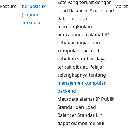
Sets yang terkait dengan
Feature
berbasis IP
Maret
Load Balancer. Azure Load
(Umum
Balancer juga
Tersedia)
memungkinkan
pencadangan alamat IP
sebagai bagian dari
kumpulan backend
sebelum sumber daya
terkait dibuat. Pelajari
selengkapnya tentang
manajemen kumpulan
backend
Metadata alamat IP Publik
Standar dan Load
Balancer Standar kini
dapat diambil melalui