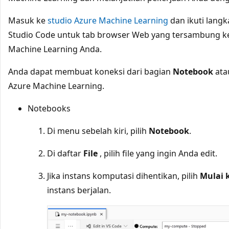
Masuk ke
studio Azure Machine Learning
dan ikuti lang
Studio Code untuk tab browser Web yang tersambung ke
Machine Learning Anda.
Anda dapat membuat koneksi dari bagian
Notebook
ata
Azure Machine Learning.
Notebooks
Di menu sebelah kiri, pilih
Notebook
.
Di daftar
File
, pilih file yang ingin Anda edit.
Jika instans komputasi dihentikan, pilih
Mulai 
instans berjalan.