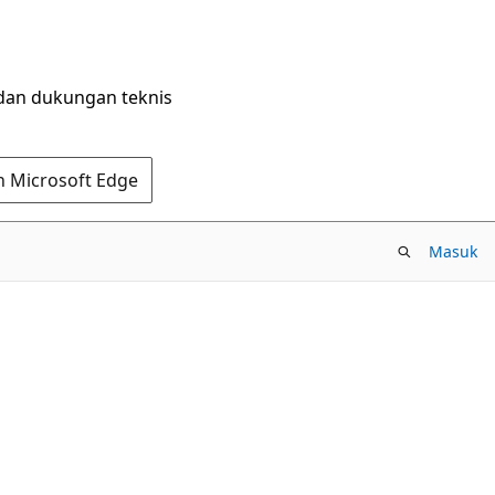
dan dukungan teknis
n Microsoft Edge
Masuk