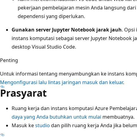
pekerjaan pembelajaran mesin Anda langsung dari 
dependensi yang diperlukan.
Gunakan server Jupyter Notebook jarak jauh
. Ops
instans komputasi sebagai server Jupyter Notebook jar
desktop Visual Studio Code.
Penting
Untuk informasi tentang menyambungkan ke instans komputa
Mengonfigurasi lalu lintas jaringan masuk dan keluar
.
Prasyarat
Ruang kerja dan instans komputasi Azure Pembelajar
daya yang Anda butuhkan untuk mulai
membuatnya.
Masuk ke
studio
dan pilih ruang kerja Anda jika belum