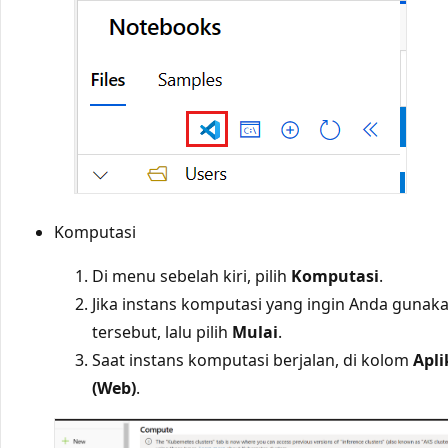
Komputasi
Di menu sebelah kiri, pilih
Komputasi
.
Jika instans komputasi yang ingin Anda gunakan
tersebut, lalu pilih
Mulai
.
Saat instans komputasi berjalan, di kolom
Apli
(Web)
.