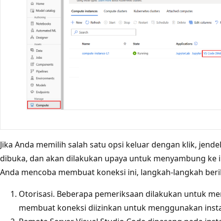
Jika Anda memilih salah satu opsi keluar dengan klik, jend
dibuka, dan akan dilakukan upaya untuk menyambung ke in
Anda mencoba membuat koneksi ini, langkah-langkah beriku
Otorisasi. Beberapa pemeriksaan dilakukan untuk 
membuat koneksi diizinkan untuk menggunakan inst