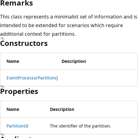
Remarks
This class represents a minimalist set of information and is
intended to be extended for scenarios which require
additional context for partitions.
Constructors
Name
Description
EventProcessorPartition()
Properties
Name
Description
PartitionId
The identifier of the partition.