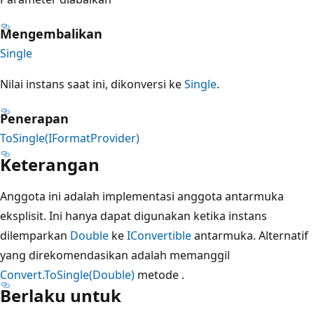
Mengembalikan
Single
Nilai instans saat ini, dikonversi ke
Single
.
Penerapan
ToSingle(IFormatProvider)
Keterangan
Anggota ini adalah implementasi anggota antarmuka
eksplisit. Ini hanya dapat digunakan ketika instans
dilemparkan
Double
ke
IConvertible
antarmuka. Alternatif
yang direkomendasikan adalah memanggil
Convert.ToSingle(Double)
metode .
Berlaku untuk