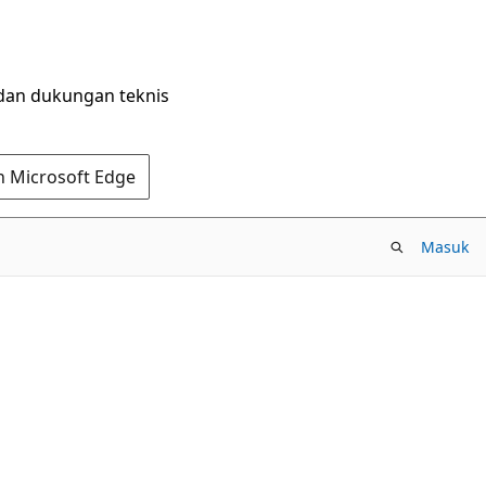
dan dukungan teknis
n Microsoft Edge
Masuk