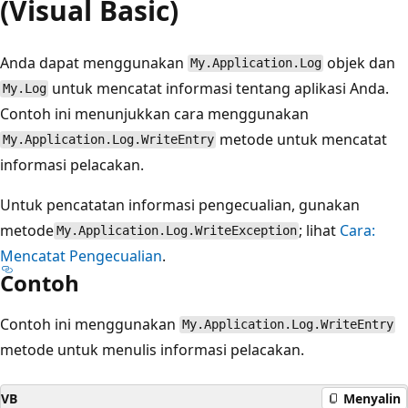
(Visual Basic)
Anda dapat menggunakan
objek dan
My.Application.Log
untuk mencatat informasi tentang aplikasi Anda.
My.Log
Contoh ini menunjukkan cara menggunakan
metode untuk mencatat
My.Application.Log.WriteEntry
informasi pelacakan.
Untuk pencatatan informasi pengecualian, gunakan
metode
; lihat
Cara:
My.Application.Log.WriteException
Mencatat Pengecualian
.
Contoh
Contoh ini menggunakan
My.Application.Log.WriteEntry
metode untuk menulis informasi pelacakan.
VB
Menyalin