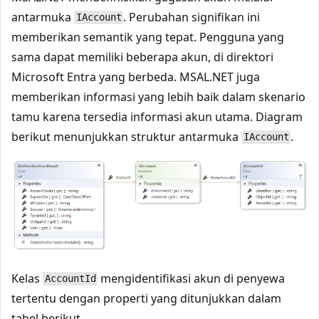
antarmuka
. Perubahan signifikan ini
IAccount
memberikan semantik yang tepat. Pengguna yang
sama dapat memiliki beberapa akun, di direktori
Microsoft Entra yang berbeda. MSAL.NET juga
memberikan informasi yang lebih baik dalam skenario
tamu karena tersedia informasi akun utama. Diagram
berikut menunjukkan struktur antarmuka
.
IAccount
Kelas
mengidentifikasi akun di penyewa
AccountId
tertentu dengan properti yang ditunjukkan dalam
tabel berikut.