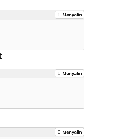
Menyalin
t
Menyalin
Menyalin