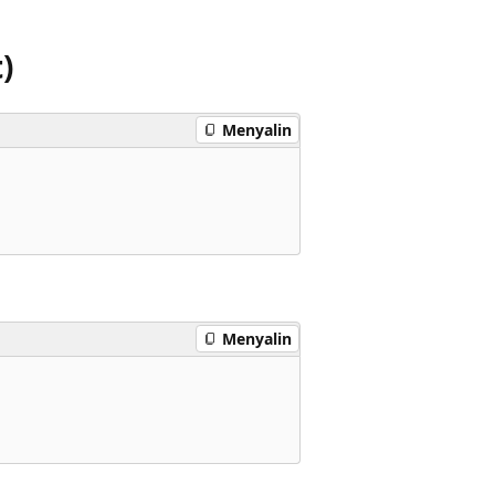
)
Menyalin
Menyalin