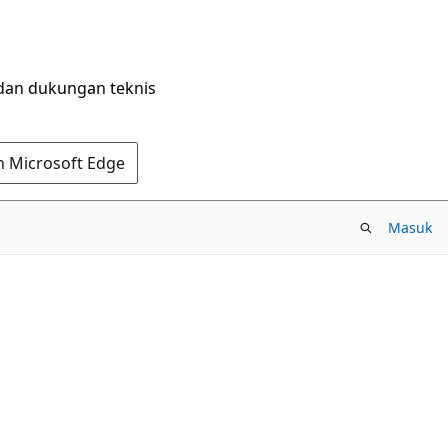
dan dukungan teknis
n Microsoft Edge
Masuk