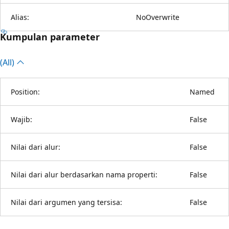
Alias:
NoOverwrite
Kumpulan parameter
(All)
Position:
Named
Wajib:
False
Nilai dari alur:
False
Nilai dari alur berdasarkan nama properti:
False
Nilai dari argumen yang tersisa:
False