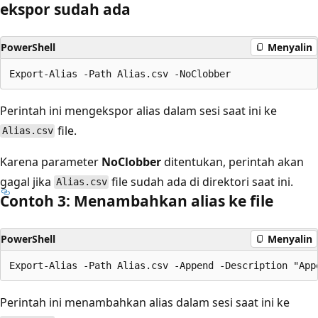
ekspor sudah ada
PowerShell
Menyalin
Perintah ini mengekspor alias dalam sesi saat ini ke
file.
Alias.csv
Karena parameter
NoClobber
ditentukan, perintah akan
gagal jika
file sudah ada di direktori saat ini.
Alias.csv
Contoh 3: Menambahkan alias ke file
PowerShell
Menyalin
Perintah ini menambahkan alias dalam sesi saat ini ke