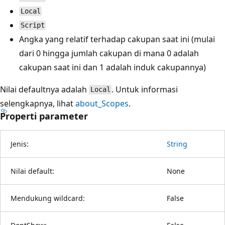
Local
Script
Angka yang relatif terhadap cakupan saat ini (mulai
dari 0 hingga jumlah cakupan di mana 0 adalah
cakupan saat ini dan 1 adalah induk cakupannya)
Nilai defaultnya adalah
. Untuk informasi
Local
selengkapnya, lihat
about_Scopes
.
Properti parameter
Jenis:
String
Nilai default:
None
Mendukung wildcard:
False