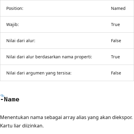
Position:
Named
Wajib:
True
Nilai dari alur:
False
Nilai dari alur berdasarkan nama properti:
True
Nilai dari argumen yang tersisa:
False
-Name
Menentukan nama sebagai array alias yang akan diekspor.
Kartu liar diizinkan.