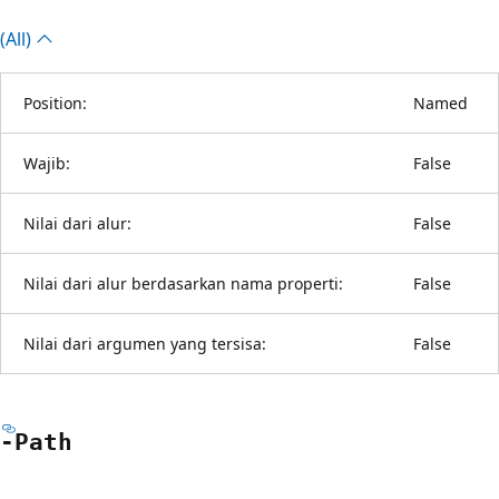
(All)
Position:
Named
Wajib:
False
Nilai dari alur:
False
Nilai dari alur berdasarkan nama properti:
False
Nilai dari argumen yang tersisa:
False
-Path