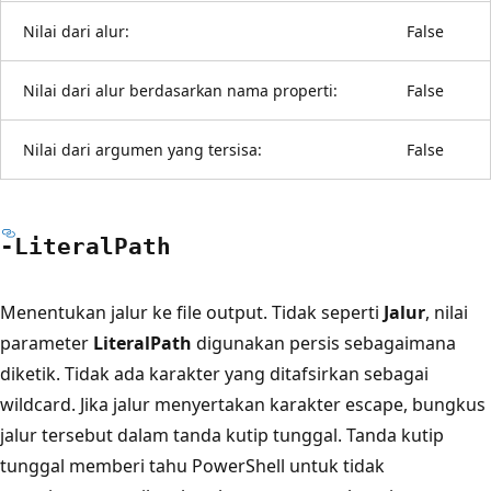
Nilai dari alur:
False
Nilai dari alur berdasarkan nama properti:
False
Nilai dari argumen yang tersisa:
False
-Literal
Path
Menentukan jalur ke file output. Tidak seperti
Jalur
, nilai
parameter
LiteralPath
digunakan persis sebagaimana
diketik. Tidak ada karakter yang ditafsirkan sebagai
wildcard. Jika jalur menyertakan karakter escape, bungkus
jalur tersebut dalam tanda kutip tunggal. Tanda kutip
tunggal memberi tahu PowerShell untuk tidak