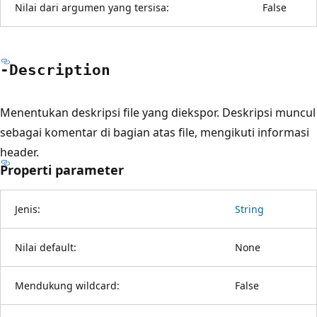
Nilai dari argumen yang tersisa:
False
-Description
Menentukan deskripsi file yang diekspor. Deskripsi muncul
sebagai komentar di bagian atas file, mengikuti informasi
header.
Properti parameter
Jenis:
String
Nilai default:
None
Mendukung wildcard:
False