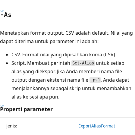
-As
Menetapkan format output. CSV adalah default. Nilai yang
dapat diterima untuk parameter ini adalah:
CSV. Format nilai yang dipisahkan koma (CSV).
Script. Membuat perintah
untuk setiap
Set-Alias
alias yang diekspor. Jika Anda memberi nama file
output dengan ekstensi nama file
, Anda dapat
.ps1
menjalankannya sebagai skrip untuk menambahkan
alias ke sesi apa pun.
Properti parameter
Jenis:
ExportAliasFormat