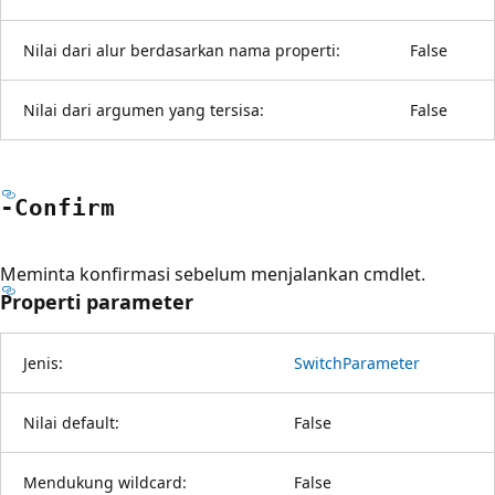
Nilai dari alur berdasarkan nama properti:
False
Nilai dari argumen yang tersisa:
False
-Confirm
Meminta konfirmasi sebelum menjalankan cmdlet.
Properti parameter
Jenis:
SwitchParameter
Nilai default:
False
Mendukung wildcard:
False