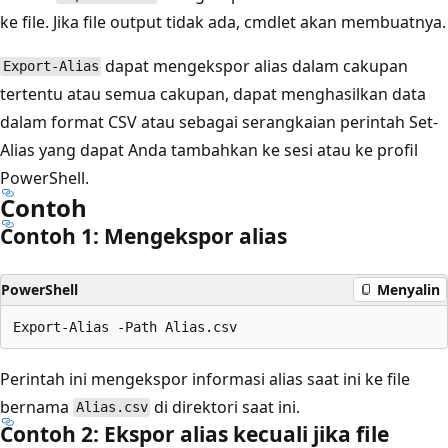
ke file. Jika file output tidak ada, cmdlet akan membuatnya.
dapat mengekspor alias dalam cakupan
Export-Alias
tertentu atau semua cakupan, dapat menghasilkan data
dalam format CSV atau sebagai serangkaian perintah Set-
Alias yang dapat Anda tambahkan ke sesi atau ke profil
PowerShell.
Contoh
Contoh 1: Mengekspor alias
PowerShell
Menyalin
Perintah ini mengekspor informasi alias saat ini ke file
bernama
di direktori saat ini.
Alias.csv
Contoh 2: Ekspor alias kecuali jika file