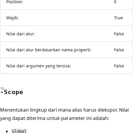
Position:
0
Wajib:
True
Nilai dari alur:
False
Nilai dari alur berdasarkan nama properti:
False
Nilai dari argumen yang tersisa:
False
-Scope
Menentukan lingkup dari mana alias harus diekspor. Nilai
yang dapat diterima untuk parameter ini adalah:
Global