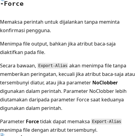
-Force
Memaksa perintah untuk dijalankan tanpa meminta
konfirmasi pengguna.
Menimpa file output, bahkan jika atribut baca-saja
diaktifkan pada file.
Secara bawaan,
akan menimpa file tanpa
Export-Alias
memberikan peringatan, kecuali jika atribut baca-saja atau
tersembunyi diatur, atau jika parameter
NoClobber
digunakan dalam perintah. Parameter
NoClobber
lebih
diutamakan daripada parameter Force
saat keduanya
digunakan dalam perintah.
Parameter
Force
tidak dapat memaksa
Export-Alias
menimpa file dengan atribut tersembunyi.