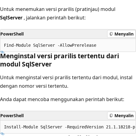
Untuk menemukan versi prarilis (pratinjau) modul
SqlServer
, jalankan perintah berikut:
PowerShell
Menyalin
Menginstal versi prarilis tertentu dari
modul SqlServer
Untuk menginstal versi prarilis tertentu dari modul, instal
dengan nomor versi tertentu.
Anda dapat mencoba menggunakan perintah berikut:
PowerShell
Menyalin