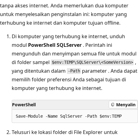
tanpa akses internet. Anda memerlukan dua komputer
untuk menyelesaikan penginstalan ini: komputer yang
terhubung ke internet dan komputer tujuan offline.
Di komputer yang terhubung ke internet, unduh
modul
PowerShell SQLServer
. Perintah ini
mengunduh dan menyimpan semua file untuk modul
di folder sampel
,
$env:TEMP\SQLServer\<SomeVersion>
yang ditentukan dalam
parameter . Anda dapat
-Path
memilih folder preferensi Anda sebagai tujuan di
komputer yang terhubung ke internet.
PowerShell
Menyalin
Telusuri ke lokasi folder di File Explorer untuk