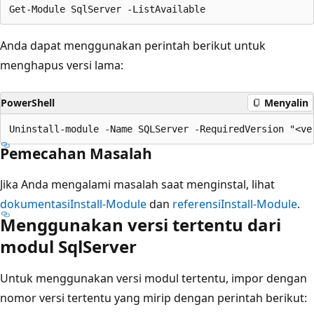
Anda dapat menggunakan perintah berikut untuk
menghapus versi lama:
PowerShell
Menyalin
Pemecahan Masalah
Jika Anda mengalami masalah saat menginstal, lihat
dokumentasiInstall-Module
dan
referensiInstall-Module
.
Menggunakan versi tertentu dari
modul SqlServer
Untuk menggunakan versi modul tertentu, impor dengan
nomor versi tertentu yang mirip dengan perintah berikut: