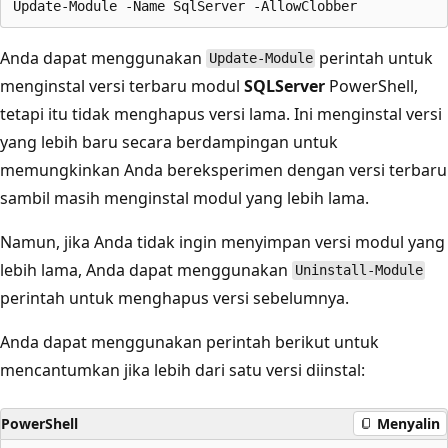
Anda dapat menggunakan
perintah untuk
Update-Module
menginstal versi terbaru modul
SQLServer
PowerShell,
tetapi itu tidak menghapus versi lama. Ini menginstal versi
yang lebih baru secara berdampingan untuk
memungkinkan Anda bereksperimen dengan versi terbaru
sambil masih menginstal modul yang lebih lama.
Namun, jika Anda tidak ingin menyimpan versi modul yang
lebih lama, Anda dapat menggunakan
Uninstall-Module
perintah untuk menghapus versi sebelumnya.
Anda dapat menggunakan perintah berikut untuk
mencantumkan jika lebih dari satu versi diinstal:
PowerShell
Menyalin