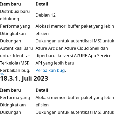
Item baru
Detail
Distribusi baru
Debian 12
didukung.
Performa yang
Alokasi memori buffer paket yang lebih
Ditingkatkan
efisien
Dukungan
Dukungan untuk autentikasi MSI untuk
Autentikasi Baru
Azure Arc dan Azure Cloud Shell dan
untuk Identitas
diperbarui ke versi AZURE App Service
Terkelola (MSI)
API yang lebih baru
Perbaikan bug.
Perbaikan bug
.
18.3.1, Juli 2023
Item baru
Detail
Performa yang
Alokasi memori buffer paket yang lebih
Ditingkatkan
efisien
Dukungan
Dukungan untuk autentikasi MSI untuk