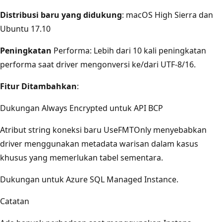
Distribusi baru yang didukung
: macOS High Sierra dan
Ubuntu 17.10
Peningkatan
Performa: Lebih dari 10 kali peningkatan
performa saat driver mengonversi ke/dari UTF-8/16.
Fitur Ditambahkan
:
Dukungan Always Encrypted untuk API BCP
Atribut string koneksi baru UseFMTOnly menyebabkan
driver menggunakan metadata warisan dalam kasus
khusus yang memerlukan tabel sementara.
Dukungan untuk Azure SQL Managed Instance.
Catatan