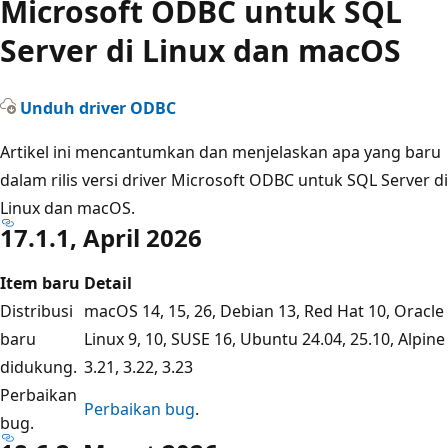
Microsoft ODBC untuk SQL
Server di Linux dan macOS
Unduh driver ODBC
Artikel ini mencantumkan dan menjelaskan apa yang baru
dalam rilis versi driver Microsoft ODBC untuk SQL Server di
Linux dan macOS.
17.1.1, April 2026
Item baru
Detail
Distribusi
macOS 14, 15, 26, Debian 13, Red Hat 10, Oracle
baru
Linux 9, 10, SUSE 16, Ubuntu 24.04, 25.10, Alpine
didukung.
3.21, 3.22, 3.23
Perbaikan
Perbaikan bug
.
bug.