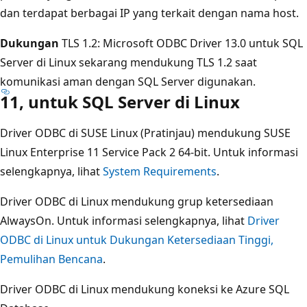
dan terdapat berbagai IP yang terkait dengan nama host.
Dukungan
TLS 1.2: Microsoft ODBC Driver 13.0 untuk SQL
Server di Linux sekarang mendukung TLS 1.2 saat
komunikasi aman dengan SQL Server digunakan.
11, untuk SQL Server di Linux
Driver ODBC di SUSE Linux (Pratinjau) mendukung SUSE
Linux Enterprise 11 Service Pack 2 64-bit. Untuk informasi
selengkapnya, lihat
System Requirements
.
Driver ODBC di Linux mendukung grup ketersediaan
AlwaysOn. Untuk informasi selengkapnya, lihat
Driver
ODBC di Linux untuk Dukungan Ketersediaan Tinggi,
Pemulihan Bencana
.
Driver ODBC di Linux mendukung koneksi ke Azure SQL