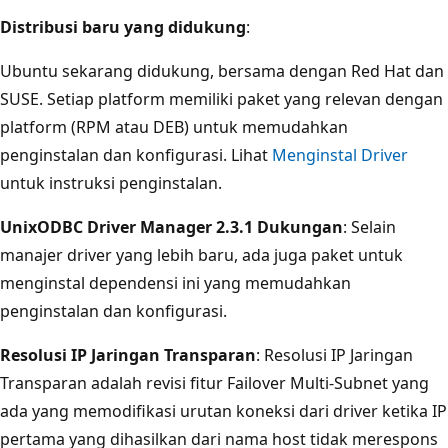
Distribusi baru yang didukung
:
Ubuntu sekarang didukung, bersama dengan Red Hat dan
SUSE. Setiap platform memiliki paket yang relevan dengan
platform (RPM atau DEB) untuk memudahkan
penginstalan dan konfigurasi. Lihat
Menginstal Driver
untuk instruksi penginstalan.
UnixODBC Driver Manager 2.3.1 Dukungan
: Selain
manajer driver yang lebih baru, ada juga paket untuk
menginstal dependensi ini yang memudahkan
penginstalan dan konfigurasi.
Resolusi IP Jaringan Transparan
: Resolusi IP Jaringan
Transparan adalah revisi fitur Failover Multi-Subnet yang
ada yang memodifikasi urutan koneksi dari driver ketika IP
pertama yang dihasilkan dari nama host tidak merespons