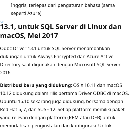
Inggris, terlepas dari pengaturan bahasa (sama
seperti Azure)
13.1, untuk SQL Server di Linux dan
macOS, Mei 2017
Odbc Driver 13.1 untuk SQL Server menambahkan
dukungan untuk Always Encrypted dan Azure Active
Directory saat digunakan dengan Microsoft SQL Server
2016.
Distribusi baru yang didukung
: OS X 10.11 dan macOS
10.12 didukung dalam rilis pertama Driver ODBC di macOS.
Ubuntu 16.10 sekarang juga didukung, bersama dengan
Red Hat 6, 7, dan SUSE 12. Setiap platform memiliki paket
yang relevan dengan platform (RPM atau DEB) untuk
memudahkan penginstalan dan konfigurasi. Untuk