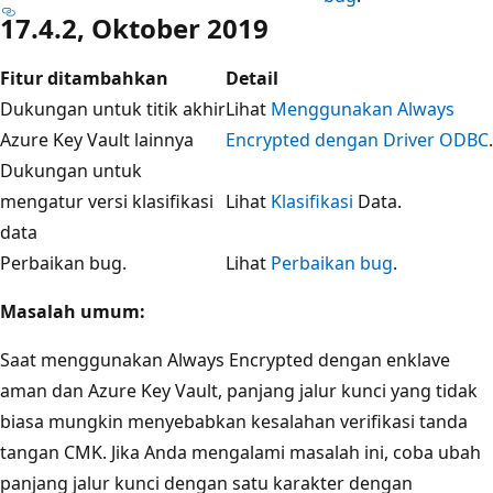
17.4.2, Oktober 2019
Fitur ditambahkan
Detail
Dukungan untuk titik akhir
Lihat
Menggunakan Always
Azure Key Vault lainnya
Encrypted dengan Driver ODBC
.
Dukungan untuk
mengatur versi klasifikasi
Lihat
Klasifikasi
Data.
data
Perbaikan bug.
Lihat
Perbaikan bug
.
Masalah umum:
Saat menggunakan Always Encrypted dengan enklave
aman dan Azure Key Vault, panjang jalur kunci yang tidak
biasa mungkin menyebabkan kesalahan verifikasi tanda
tangan CMK. Jika Anda mengalami masalah ini, coba ubah
panjang jalur kunci dengan satu karakter dengan