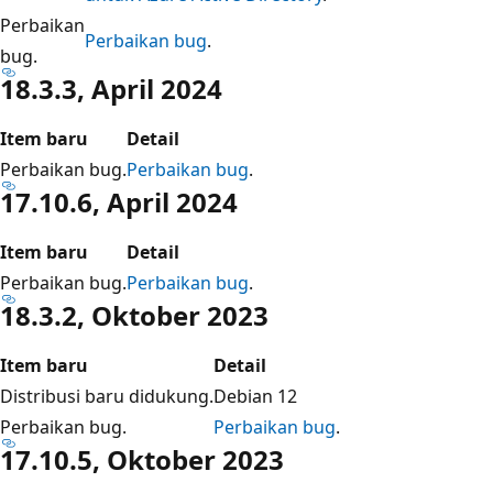
Perbaikan
Perbaikan bug
.
bug.
18.3.3, April 2024
Item baru
Detail
Perbaikan bug.
Perbaikan bug
.
17.10.6, April 2024
Item baru
Detail
Perbaikan bug.
Perbaikan bug
.
18.3.2, Oktober 2023
Item baru
Detail
Distribusi baru didukung.
Debian 12
Perbaikan bug.
Perbaikan bug
.
17.10.5, Oktober 2023