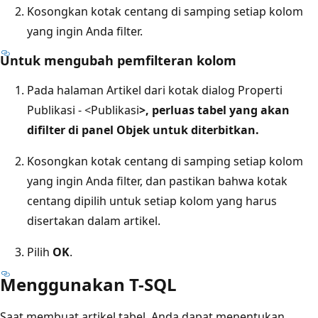
Kosongkan kotak centang di samping setiap kolom
yang ingin Anda filter.
Untuk mengubah pemfilteran kolom
Pada halaman Artikel dari kotak dialog Properti
Publikasi - <Publikasi
>, perluas tabel yang akan
difilter di panel
Objek untuk diterbitkan
.
Kosongkan kotak centang di samping setiap kolom
yang ingin Anda filter, dan pastikan bahwa kotak
centang dipilih untuk setiap kolom yang harus
disertakan dalam artikel.
Pilih
OK
.
Menggunakan T-SQL
Saat membuat artikel tabel, Anda dapat menentukan