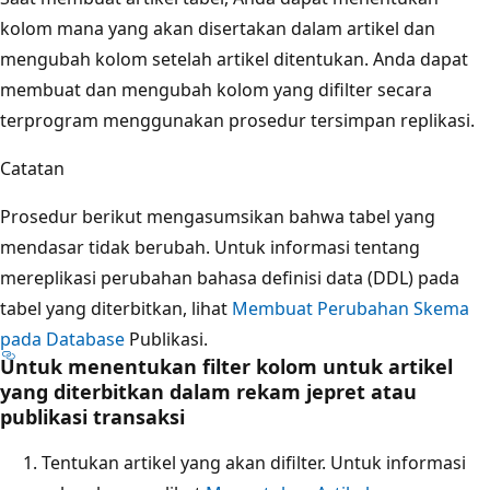
kolom mana yang akan disertakan dalam artikel dan
mengubah kolom setelah artikel ditentukan. Anda dapat
membuat dan mengubah kolom yang difilter secara
terprogram menggunakan prosedur tersimpan replikasi.
Catatan
Prosedur berikut mengasumsikan bahwa tabel yang
mendasar tidak berubah. Untuk informasi tentang
mereplikasi perubahan bahasa definisi data (DDL) pada
tabel yang diterbitkan, lihat
Membuat Perubahan Skema
pada Database
Publikasi.
Untuk menentukan filter kolom untuk artikel
yang diterbitkan dalam rekam jepret atau
publikasi transaksi
Tentukan artikel yang akan difilter. Untuk informasi