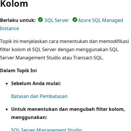
Kolom
Berlaku untuk:
SQL Server
Azure SQL Managed
Instance
Topik ini menjelaskan cara menentukan dan memodifikasi
filter kolom di SQL Server dengan menggunakan SQL
Server Management Studio atau Transact-SQL.
Dalam Topik Ini
Sebelum Anda mulai:
Batasan dan Pembatasan
Untuk menentukan dan mengubah filter kolom,
menggunakan:
SQL Server Management Studio