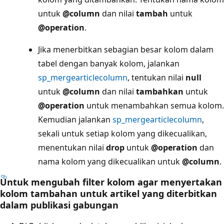
untuk
@column
dan nilai
tambah
untuk
@operation
.
Jika menerbitkan sebagian besar kolom dalam
tabel dengan banyak kolom, jalankan
sp_mergearticlecolumn
, tentukan nilai
null
untuk
@column
dan nilai
tambahkan
untuk
@operation
untuk menambahkan semua kolom.
Kemudian jalankan
sp_mergearticlecolumn
,
sekali untuk setiap kolom yang dikecualikan,
menentukan nilai
drop
untuk
@operation
dan
nama kolom yang dikecualikan untuk
@column
.
Untuk mengubah filter kolom agar menyertakan
kolom tambahan untuk artikel yang diterbitkan
dalam publikasi gabungan