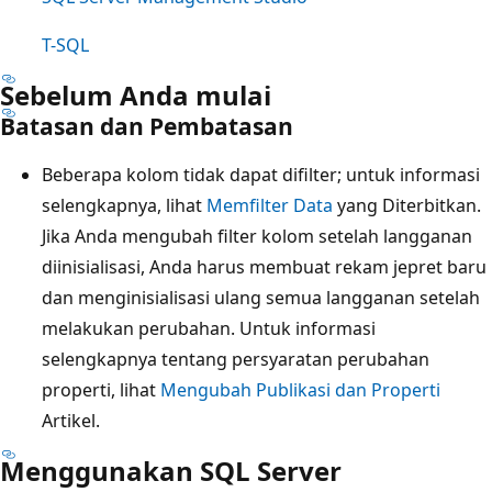
T-SQL
Sebelum Anda mulai
Batasan dan Pembatasan
Beberapa kolom tidak dapat difilter; untuk informasi
selengkapnya, lihat
Memfilter Data
yang Diterbitkan.
Jika Anda mengubah filter kolom setelah langganan
diinisialisasi, Anda harus membuat rekam jepret baru
dan menginisialisasi ulang semua langganan setelah
melakukan perubahan. Untuk informasi
selengkapnya tentang persyaratan perubahan
properti, lihat
Mengubah Publikasi dan Properti
Artikel.
Menggunakan SQL Server