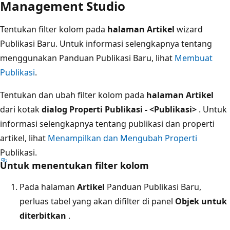
Management Studio
Tentukan filter kolom pada
halaman Artikel
wizard
Publikasi Baru. Untuk informasi selengkapnya tentang
menggunakan Panduan Publikasi Baru, lihat
Membuat
Publikasi
.
Tentukan dan ubah filter kolom pada
halaman Artikel
dari kotak
dialog Properti Publikasi - <Publikasi>
. Untuk
informasi selengkapnya tentang publikasi dan properti
artikel, lihat
Menampilkan dan Mengubah Properti
Publikasi.
Untuk menentukan filter kolom
Pada halaman
Artikel
Panduan Publikasi Baru,
perluas tabel yang akan difilter di panel
Objek untuk
diterbitkan
.