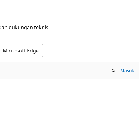
dan dukungan teknis
n Microsoft Edge
Masuk