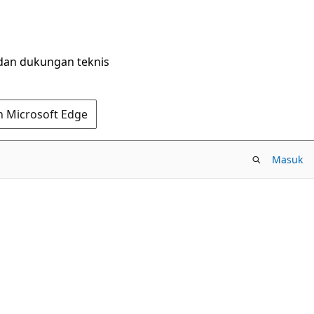
dan dukungan teknis
n Microsoft Edge
Masuk