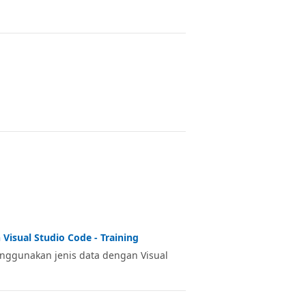
Visual Studio Code - Training
enggunakan jenis data dengan Visual