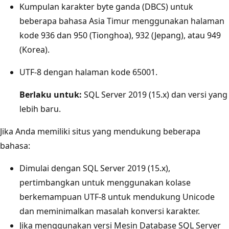
Kumpulan karakter byte ganda (DBCS) untuk
beberapa bahasa Asia Timur menggunakan halaman
kode 936 dan 950 (Tionghoa), 932 (Jepang), atau 949
(Korea).
UTF-8 dengan halaman kode 65001.
Berlaku untuk:
SQL Server 2019 (15.x) dan versi yang
lebih baru.
Jika Anda memiliki situs yang mendukung beberapa
bahasa:
Dimulai dengan SQL Server 2019 (15.x),
pertimbangkan untuk menggunakan kolase
berkemampuan UTF-8 untuk mendukung Unicode
dan meminimalkan masalah konversi karakter.
Jika menggunakan versi Mesin Database SQL Server