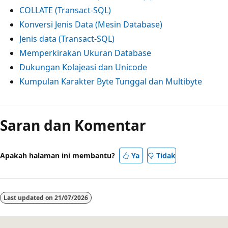
COLLATE (Transact-SQL)
Konversi Jenis Data (Mesin Database)
Jenis data (Transact-SQL)
Memperkirakan Ukuran Database
Dukungan Kolajeasi dan Unicode
Kumpulan Karakter Byte Tunggal dan Multibyte
Saran dan Komentar
Apakah halaman ini membantu?
Ya
Tidak
Last updated on
21/07/2026