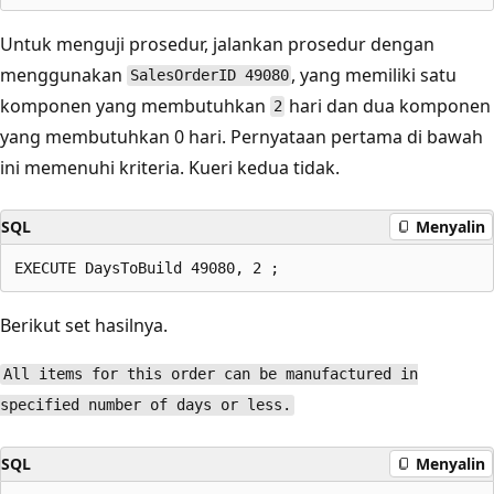
Untuk menguji prosedur, jalankan prosedur dengan
menggunakan
, yang memiliki satu
SalesOrderID 49080
komponen yang membutuhkan
hari dan dua komponen
2
yang membutuhkan 0 hari. Pernyataan pertama di bawah
ini memenuhi kriteria. Kueri kedua tidak.
SQL
Menyalin
Berikut set hasilnya.
All items for this order can be manufactured in
specified number of days or less.
SQL
Menyalin