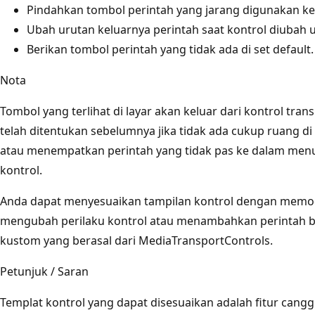
Pindahkan tombol perintah yang jarang digunakan 
Ubah urutan keluarnya perintah saat kontrol diubah 
Berikan tombol perintah yang tidak ada di set default.
Nota
Tombol yang terlihat di layar akan keluar dari kontrol tr
telah ditentukan sebelumnya jika tidak ada cukup ruang di
atau menempatkan perintah yang tidak pas ke dalam men
kontrol.
Anda dapat menyesuaikan tampilan kontrol dengan memodi
mengubah perilaku kontrol atau menambahkan perintah b
kustom yang berasal dari MediaTransportControls.
Petunjuk / Saran
Templat kontrol yang dapat disesuaikan adalah fitur cangg