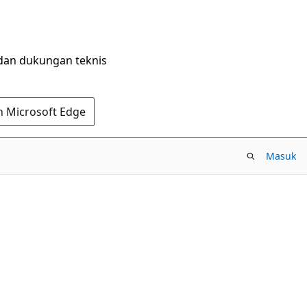
dan dukungan teknis
n Microsoft Edge
Masuk