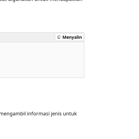
Menyalin
 mengambil informasi jenis untuk