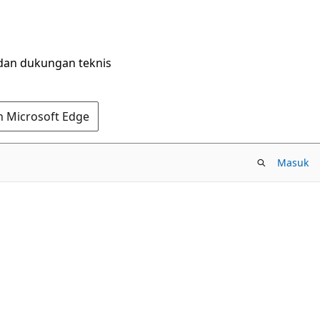
dan dukungan teknis
n Microsoft Edge
Masuk