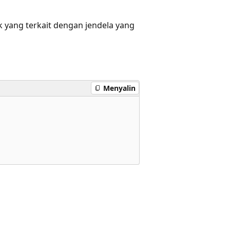
 yang terkait dengan jendela yang
Menyalin