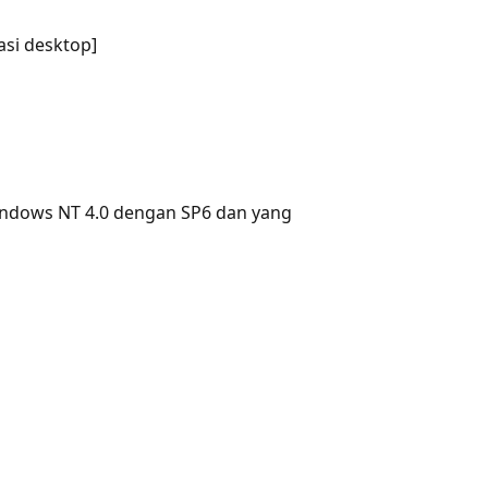
asi desktop]
Windows NT 4.0 dengan SP6 dan yang