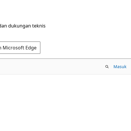
dan dukungan teknis
n Microsoft Edge
Masuk