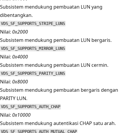
Subsistem mendukung pembuatan LUN yang
dibentangkan.
VDS_SF_SUPPORTS_STRIPE_LUNS
Nilai:
0x2000
Subsistem mendukung pembuatan LUN bergaris.
VDS_SF_SUPPORTS_MIRROR_LUNS
Nilai:
0x4000
Subsistem mendukung pembuatan LUN cermin.
VDS_SF_SUPPORTS_PARITY_LUNS
Nilai:
0x8000
Subsistem mendukung pembuatan bergaris dengan
PARITY LUN.
VDS_SF_SUPPORTS_AUTH_CHAP
Nilai:
0x10000
Subsistem mendukung autentikasi CHAP satu arah.
VDS_SF_SUPPORTS_AUTH_MUTUAL_CHAP