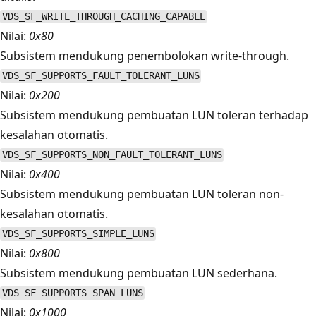
VDS_SF_WRITE_THROUGH_CACHING_CAPABLE
Nilai:
0x80
Subsistem mendukung penembolokan write-through.
VDS_SF_SUPPORTS_FAULT_TOLERANT_LUNS
Nilai:
0x200
Subsistem mendukung pembuatan LUN toleran terhadap
kesalahan otomatis.
VDS_SF_SUPPORTS_NON_FAULT_TOLERANT_LUNS
Nilai:
0x400
Subsistem mendukung pembuatan LUN toleran non-
kesalahan otomatis.
VDS_SF_SUPPORTS_SIMPLE_LUNS
Nilai:
0x800
Subsistem mendukung pembuatan LUN sederhana.
VDS_SF_SUPPORTS_SPAN_LUNS
Nilai:
0x1000