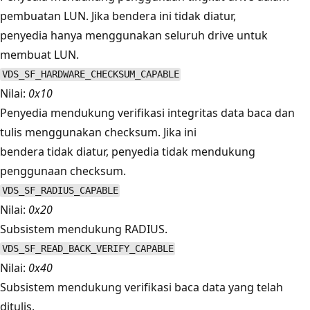
pembuatan LUN. Jika bendera ini tidak diatur,
penyedia hanya menggunakan seluruh drive untuk
membuat LUN.
VDS_SF_HARDWARE_CHECKSUM_CAPABLE
Nilai:
0x10
Penyedia mendukung verifikasi integritas data baca dan
tulis menggunakan checksum. Jika ini
bendera tidak diatur, penyedia tidak mendukung
penggunaan checksum.
VDS_SF_RADIUS_CAPABLE
Nilai:
0x20
Subsistem mendukung RADIUS.
VDS_SF_READ_BACK_VERIFY_CAPABLE
Nilai:
0x40
Subsistem mendukung verifikasi baca data yang telah
ditulis.