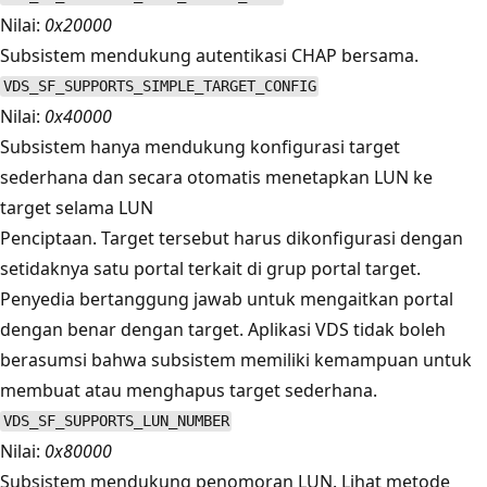
Nilai:
0x20000
Subsistem mendukung autentikasi CHAP bersama.
VDS_SF_SUPPORTS_SIMPLE_TARGET_CONFIG
Nilai:
0x40000
Subsistem hanya mendukung konfigurasi target
sederhana dan secara otomatis menetapkan LUN ke
target selama LUN
Penciptaan. Target tersebut harus dikonfigurasi dengan
setidaknya satu portal terkait di grup portal target.
Penyedia bertanggung jawab untuk mengaitkan portal
dengan benar dengan target. Aplikasi VDS tidak boleh
berasumsi bahwa subsistem memiliki kemampuan untuk
membuat atau menghapus target sederhana.
VDS_SF_SUPPORTS_LUN_NUMBER
Nilai:
0x80000
Subsistem mendukung penomoran LUN. Lihat metode