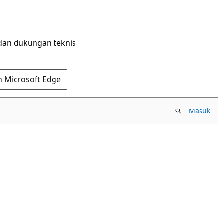
dan dukungan teknis
n Microsoft Edge
Masuk