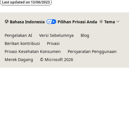
Last updated on
13/06/2023
Bahasa Indonesia
Pilihan Privasi Anda
Tema
Pengelakan AI
Versi Sebelumnya
Blog
Berikan kontribusi
Privasi
Privasi Kesehatan Konsumen
Persyaratan Penggunaan
Merek Dagang
© Microsoft 2026