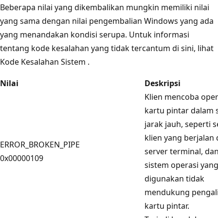
Beberapa nilai yang dikembalikan mungkin memiliki nilai
yang sama dengan nilai pengembalian Windows yang ada
yang menandakan kondisi serupa. Untuk informasi
tentang kode kesalahan yang tidak tercantum di sini, lihat
Kode Kesalahan Sistem
.
Nilai
Deskripsi
Klien mencoba oper
kartu pintar dalam 
jarak jauh, seperti s
klien yang berjalan 
ERROR_BROKEN_PIPE
server terminal, da
0x00000109
sistem operasi yan
digunakan tidak
mendukung pengal
kartu pintar.