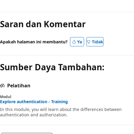
Saran dan Komentar
Apakah halaman ini membantu?
Ya
Tidak
Sumber Daya Tambahan:
Pelatihan
Modul
Explore authentication - Training
In this module, you will learn about the differences between
authentication and authorization.