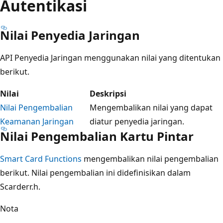
Autentikasi
Nilai Penyedia Jaringan
API Penyedia Jaringan
menggunakan nilai yang ditentukan
berikut.
Nilai
Deskripsi
Nilai Pengembalian
Mengembalikan nilai yang dapat
Keamanan Jaringan
diatur penyedia jaringan.
Nilai Pengembalian Kartu Pintar
Smart Card Functions
mengembalikan nilai pengembalian
berikut. Nilai pengembalian ini didefinisikan dalam
Scarderr.h.
Nota